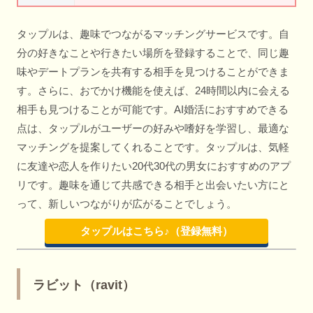
タップルは、趣味でつながるマッチングサービスです。自
分の好きなことや行きたい場所を登録することで、同じ趣
味やデートプランを共有する相手を見つけることができま
す。さらに、おでかけ機能を使えば、24時間以内に会える
相手も見つけることが可能です。AI婚活におすすめできる
点は、タップルがユーザーの好みや嗜好を学習し、最適な
マッチングを提案してくれることです。タップルは、気軽
に友達や恋人を作りたい20代30代の男女におすすめのアプ
リです。趣味を通じて共感できる相手と出会いたい方にと
って、新しいつながりが広がることでしょう。
タップルはこちら♪（登録無料）
ラビット（ravit）