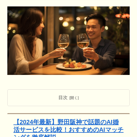
目次
【2024年最新】野田阪神で話題のAI婚
活サービスを比較！おすすめのAIマッチ