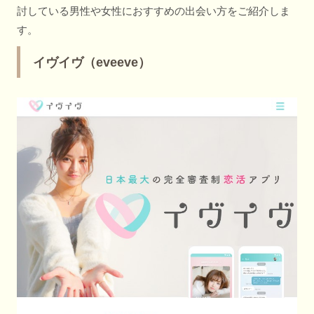
討している男性や女性におすすめの出会い方をご紹介しま
す。
イヴイヴ（eveeve）