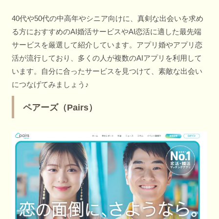
40代や50代の中高年やシニア向けに、真剣な出会いを求め
る方におすすめのAI婚活サービスやAI恋活に適した最先端
サービスを厳選して紹介しています。アプリ婚やアプリ恋
活が流行しており、多くの人が複数のAIアプリを利用して
います。自分に合ったサービスを見つけて、素敵な出会い
につなげてみましょう♪
ペアーズ（Pairs）