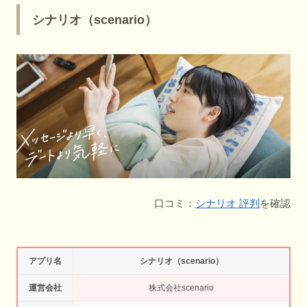
シナリオ（scenario）
口コミ：
シナリオ 評判
を確認
アプリ名
シナリオ（scenario）
運営会社
株式会社scenario