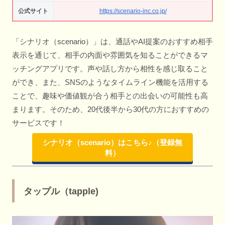
公式サイト
https://scenario-inc.co.jp/
「シナリオ（scenario）」は、通話やAI提案のおすすめ相手
表示を通じて、相手の内面や雰囲気を知ることができるマ
ッチングアプリです。声や話し方から相性を感じ取ること
ができ、また、SNSのようなタイムライン機能を活用する
ことで、趣味や価値観が合う相手との出会いの可能性も高
まります。そのため、20代後半から30代の方におすすめの
サービスです！
シナリオ（scenario）はこちら♪（登録無
料）
タップル（tapple)