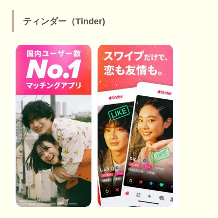
ティンダー（Tinder)