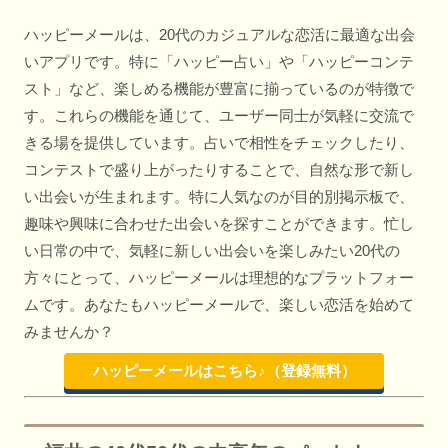
ハッピーメールは、20代のカジュアルな恋活に最適な出会
いアプリです。特に「ハッピー占い」や「ハッピーコンテ
スト」など、楽しめる機能が豊富に揃っているのが特徴で
す。これらの機能を通じて、ユーザー同士が気軽に交流で
きる場を提供しています。占いで相性をチェックしたり、
コンテストで盛り上がったりすることで、自然な形で新し
い出会いが生まれます。特に人気なのが目的別掲示板で、
趣味や興味に合わせた出会いを探すことができます。忙し
い日常の中で、気軽に新しい出会いを楽しみたい20代の
方々にとって、ハッピーメールは理想的なプラットフォー
ムです。あなたもハッピーメールで、楽しい恋活を始めて
みませんか？
ハッピーメールはこちら♪（登録無料）