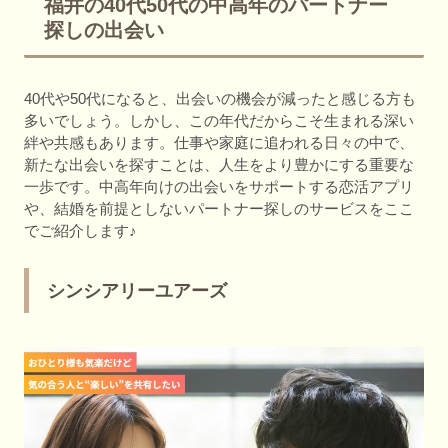
福井の40代50代の中高年のパートナー
探しの出会い
40代や50代になると、出会いの機会が減ったと感じる方も
多いでしょう。しかし、この年代だからこそ生まれる深い
絆や共感もあります。仕事や家庭に追われる日々の中で、
新たな出会いを探すことは、人生をより豊かにする重要な
一歩です。中高年向けの出会いをサポートする恋活アプリ
や、結婚を前提としないパートナー探しのサービスをここ
でご紹介します♪
シンシアリーユアーズ