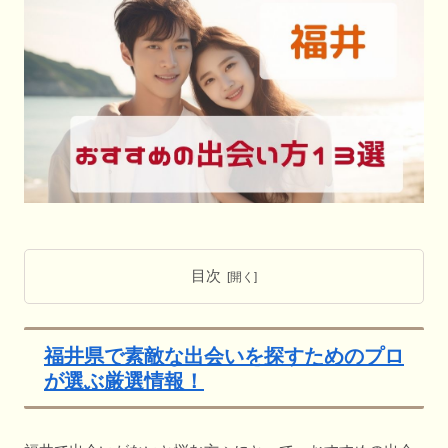
目次
福井県で素敵な出会いを探すためのプロ
が選ぶ厳選情報！