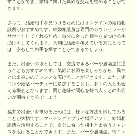
すことができ、結婚に向けた真剣な交流を始めることがで
きます。
さらに、結婚相手を見つけるためにはオンラインの結婚相
談所がおすすめです。結婚相談所は専門のカウンセラーが
サポートしてくれるため、自分に合った相手を見つける手
助けをしてくれます。真剣に結婚を考えている方にとって
は、安心して相手を探すことができるでしょう。
また、出会いの場としては、交流できるバーや居酒屋に通
うこともおすすめです。気軽にお酒を楽しみながら、異性
との出会いのチャンスを広げることができます。また、街
コンや婚活パーティーに参加することも、多くの人と出会
える機会となります。同じ趣味や関心を持つ人々との出会
いが期待できるでしょう。
福井で出会いを求めるためには、様々な方法を試してみる
ことが大切です。マッチングアプリや婚活アプリ、結婚相
談所を活用することで、自分に合った相手と出会うチャン
スを広げることができます。また、バーや居酒屋、街コン