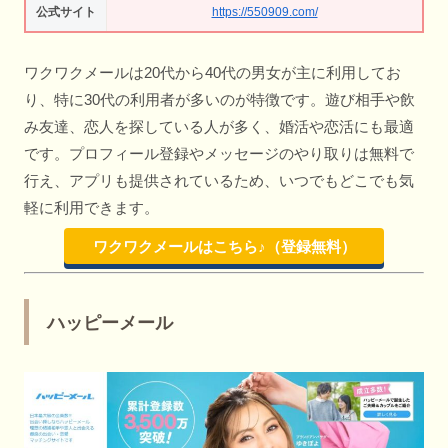
公式サイト
https://550909.com/
ワクワクメールは20代から40代の男女が主に利用してお
り、特に30代の利用者が多いのが特徴です。遊び相手や飲
み友達、恋人を探している人が多く、婚活や恋活にも最適
です。プロフィール登録やメッセージのやり取りは無料で
行え、アプリも提供されているため、いつでもどこでも気
軽に利用できます。
ワクワクメールはこちら♪（登録無料）
ハッピーメール