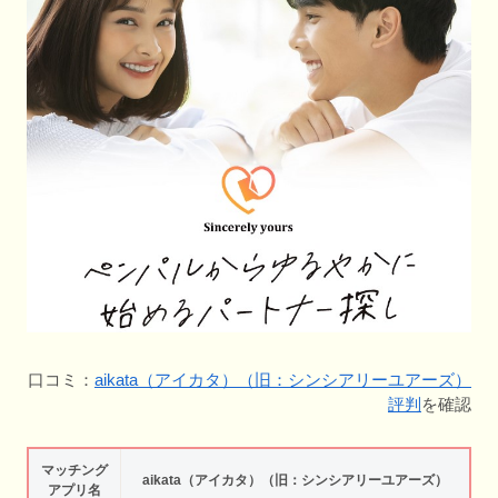
口コミ：
aikata（アイカタ）（旧：シンシアリーユアーズ）
評判
を確認
マッチング
aikata（アイカタ）（旧：シンシアリーユアーズ）
アプリ名