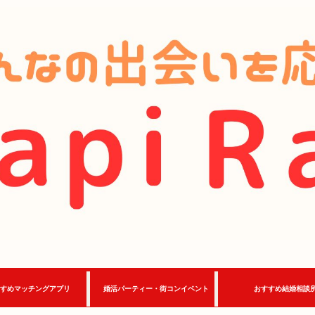
すめマッチングアプリ
婚活パーティー・街コンイベント
おすすめ結婚相談