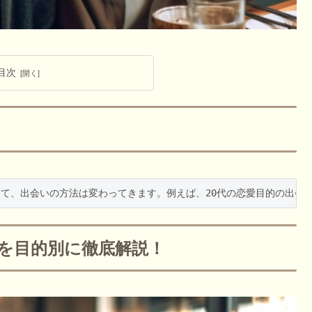
目次
て、出会いの方法は変わってきます。例えば、20代の恋愛目的の出会
方を目的別に徹底解説！