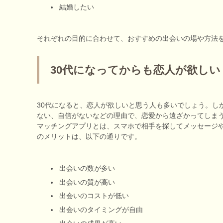
結婚したい
それぞれの目的に合わせて、おすすめの出会いの場や方法
30代になってからも恋人が欲しい
30代になると、恋人が欲しいと思う人も多いでしょう。し
ない、自信がないなどの理由で、恋愛から遠ざかってしま
マッチングアプリとは、スマホで相手を探してメッセージ
のメリットは、以下の通りです。
出会いの数が多い
出会いの質が高い
出会いのコストが低い
出会いのタイミングが自由