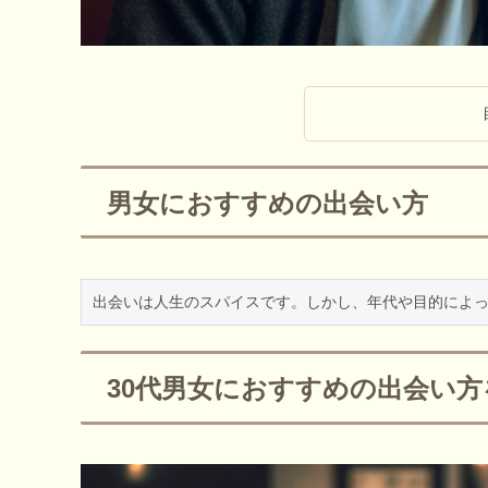
男女におすすめの出会い方
出会いは人生のスパイスです。しかし、年代や目的によっ
30代男女におすすめの出会い