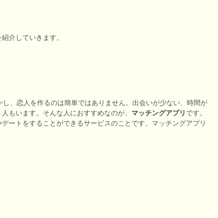
を紹介していきます。
かし、恋人を作るのは簡単ではありません。出会いが少ない、時間が
う人もいます。そんな人におすすめなのが、
マッチングアプリ
です。
やデートをすることができるサービスのことです。マッチングアプリ