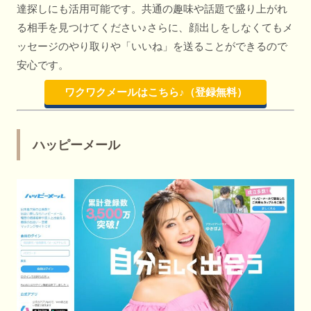
達探しにも活用可能です。共通の趣味や話題で盛り上がれ
る相手を見つけてください♪さらに、顔出しをしなくてもメ
ッセージのやり取りや「いいね」を送ることができるので
安心です。
ワクワクメールはこちら♪（登録無料）
ハッピーメール