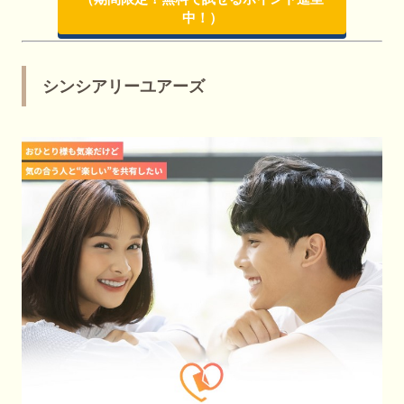
中！）
シンシアリーユアーズ