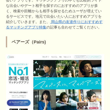
会いアプリです。マッチングアプリの中でも比較的ライト
な出会いやデート相手を探すのにおすすめのアプリが多
く、検索や距離からも相手を探せるためユーザが増えてい
るサービスです。地元で出会いたい人におすすめアプリを
紹介していきます。また、
岡山県の友達作りにおすすめす
るマッチングアプリ特集
の記事も合わせてご覧ください。
ペアーズ（Pairs)