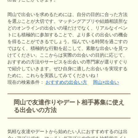
岡山で出会いを求めるためには、自分の目的に合った方法
を選ぶことが大切です。マッチングアプリや結婚相談所な
どのオンラインの出会いの場だけでなく、リアルなイベン
トにも積極的に参加することで、より多くの出会いの機会
を得ることができるでしょう。悩んでいる時間を過ごすの
ではなく、積極的な行動を起こして、素敵な出会いを見つ
けてください。ここからは実際の出会いの目的に応じて、
おすすめの方法やサービスを出会いの専門家が選りすぐり
で紹介していきます。ぜひ自身に適した出会いを実現する
ために、これらを実践してみてくださいね！
現在の検索条件：
おすすめの出会い方
岡山×出会い
岡山で友達作りやデート相手募集に使え
る出会いの方法
気軽な友達やデートから始めたい人におすすめするのは出