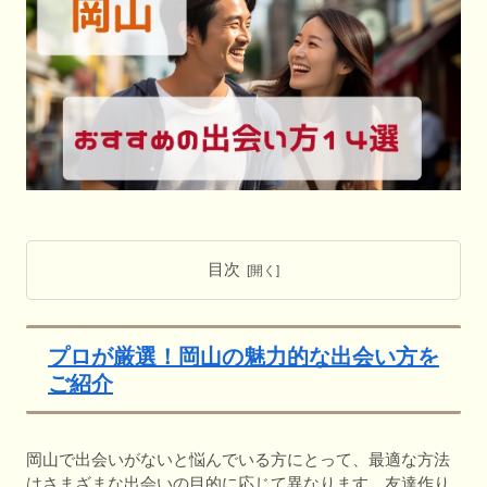
目次
プロが厳選！岡山の魅力的な出会い方を
ご紹介
岡山で出会いがないと悩んでいる方にとって、最適な方法
はさまざまな出会いの目的に応じて異なります。友達作り