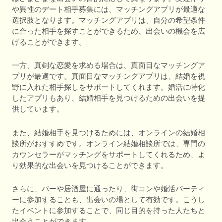
や異性のデート相手募集には、マッチングアプリが最適な
選択肢となります。マッチングアプリは、自分の希望条件
に合った相手を探すことができるため、出会いの機会を広
げることができます。
一方、真剣な恋愛を求める場合は、真面目なマッチングア
プリが最適です。真面目なマッチングアプリは、結婚を視
野に入れた相手探しをサポートしてくれます。婚活に特化
したアプリもあり、結婚相手を見つけるための出会いを提
供しています。
また、結婚相手を見つけるためには、オンラインの結婚相
談所がおすすめです。オンライン結婚相談所では、専門の
カウンセラーがマッチングをサポートしてくれるため、よ
り効果的な出会いを見つけることができます。
さらに、バーや居酒屋に通ったり、街コンや婚活パーティ
ーに参加することも、出会いの場として有効です。こうし
たイベントに参加することで、同じ目的を持った人たちと
出会うことができます。