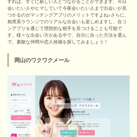
すれば、すぐに新しい人とつながることができます。今日
会いたい人やヒマしていて今夜会いたい人まで出会いが見
つかるのがマッチングアプリのメリットですよね♪さらに、
相席系ラウンジでのリアルな出会いも楽しめますし、合コ
ンアプリを通じて理想的な相手を見つけることも可能で
す。様々な出会い方がある中で、自分に合った方法を選ん
で、素敵な仲間や恋人候補を探してみましょう！
岡山のワクワクメール