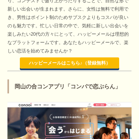
り、コンテストで盛り上がったりすることで、自然な形で
新しい出会いが生まれます。さらに、女性は無料で利用で
き、男性はポイント制のためサブスクよりもコスパが良い
のも魅力です。忙しい日常の中で、気軽に新しい出会いを
楽しみたい20代の方々にとって、ハッピーメールは理想的
なプラットフォームです。あなたもハッピーメールで、楽
しい恋活を始めてみませんか？
ハッピーメールはこちら♪（登録無料）
岡山の合コンアプリ「コンパで恋ぷらん」