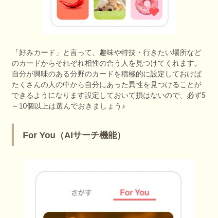
「好みカード」と言って、趣味や特技・行きたい場所など
のカードからそれぞれ相性の合う人を見つけてくれます。
自分が興味のある分野のカードを積極的に設定しておけば
たくさんの人の中から自分にあった異性を見つけることが
できるようになります設定しておいて損はないので、必ず5
～10個以上は選んでおきましょう♪
For You（AIサーチ機能）