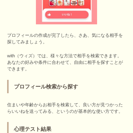
プロフィールの作成が完了したら、さあ、気になる相手を
探してみましょう。
with（ウィズ）では、様々な方法で相手を検索できます。
あなたの好みや条件に合わせて、自由に相手を探すことが
できます。
プロフィール検索から探す
住まいや年齢からお相手を検索して、良い方が見つかった
らいいねを送ってみる、というのが基本的な使い方です。
心理テスト結果