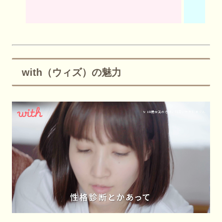
with（ウィズ）の魅力