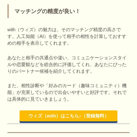
マッチングの精度が良い！
with（ウィズ）の魅力は、そのマッチング精度の高さで
す。人工知能（AI）を使って相手の相性を計算しておすす
めの相手を表示してくれます。
あなたと相手の共通点や違い、コミュニケーションスタイ
ルや恋愛観などを総合的に評価してくれ、あなたにぴった
りのパートナー候補を紹介してくれます。
また、相性診断や「好みのカード（趣味コミュニティ）機
能」が充実しているので出会いやすいと好評です。それで
は具体的に見ていきましょう。
ウィズ（with）はこちら♪（登録無料）