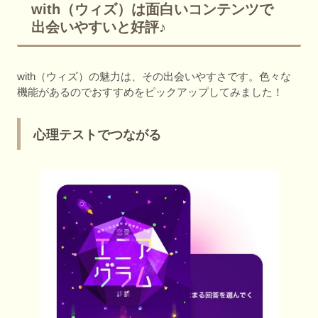
with（ウィズ）は面白いコンテンツで
出会いやすいと好評♪
with（ウィズ）の魅力は、その出会いやすさです。色々な
機能があるのでおすすめをピックアップしてみました！
心理テストでつながる