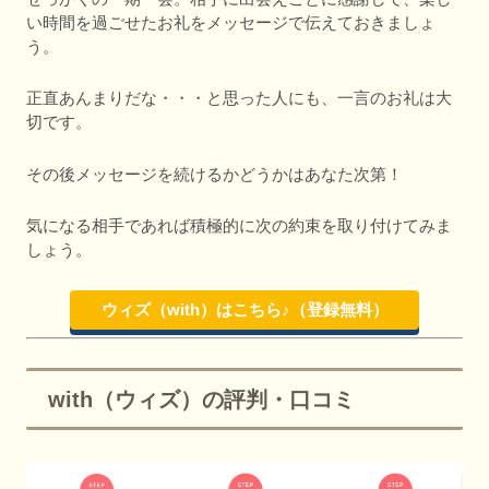
い時間を過ごせたお礼をメッセージで伝えておきましょ
う。
正直あんまりだな・・・と思った人にも、一言のお礼は大
切です。
その後メッセージを続けるかどうかはあなた次第！
気になる相手であれば積極的に次の約束を取り付けてみま
しょう。
ウィズ（with）はこちら♪（登録無料）
with（ウィズ）の評判・口コミ