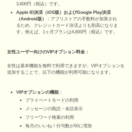
3,600円（税込）です。
Apple ID決済（iOS版）およびGoogle Play決済
（Android版）
：アプリストアの手数料が加算され
るため、クレジットカード決済よりも割高になりま
す。例えば、1ヶ月プランは4,800円（税込）です。
女性ユーザー向けのVIPオプション料金：
女性は基本機能を無料で利用できますが、VIPオプションを
追加することで、以下の機能が利用可能になります。
VIPオプションの機能
：
プライベートモードの利用
メッセージの既読・未読表示
フリーワード検索の利用
毎月のいいね！付与数が50に増加