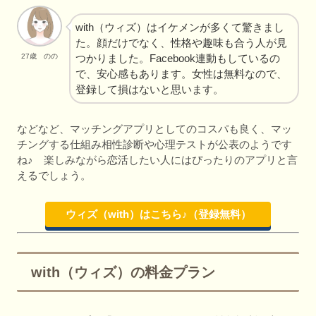
with（ウィズ）はイケメンが多くて驚きまし
た。顔だけでなく、性格や趣味も合う人が見
つかりました。Facebook連動もしているの
27歳 のの
で、安心感もあります。女性は無料なので、
登録して損はないと思います。
などなど、マッチングアプリとしてのコスパも良く、マッ
チングする仕組み相性診断や心理テストが公表のようです
ね♪ 楽しみながら恋活したい人にはぴったりのアプリと言
えるでしょう。
ウィズ（with）はこちら♪（登録無料）
with（ウィズ）の料金プラン