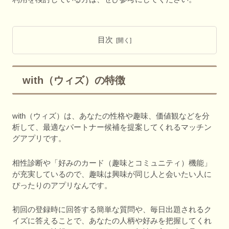
目次
with（ウィズ）の特徴
with（ウィズ）は、あなたの性格や趣味、価値観などを分
析して、最適なパートナー候補を提案してくれるマッチン
グアプリです。
相性診断や「好みのカード（趣味とコミュニティ）機能」
が充実しているので、趣味は興味が同じ人と会いたい人に
ぴったりのアプリなんです。
初回の登録時に回答する簡単な質問や、毎日出題されるク
イズに答えることで、あなたの人柄や好みを把握してくれ