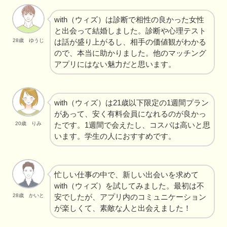
with（ウィズ）は診断で相性の良かった女性
と出会って結婚しました。診断や心理テスト
は話が盛り上がるし、相手の価値観がわかる
28歳 ゆうじ
ので、本当に助かりました。他のマッチング
アプリにはない魅力だと思います。
with（ウィズ）は21歳以下限定の1週間プラン
があって、安く有料会員になれるのが良かっ
たです。1週間で会えたし、コスパは高いと思
20歳 りみ
います。学生の人におすすめです。
忙しい仕事の中で、新しい出会いを求めて
with（ウィズ）を試してみました。最初は不
安でしたが、アプリ内のコミュニケーション
28歳 かいと
が楽しくて、素敵な人と出会えました！