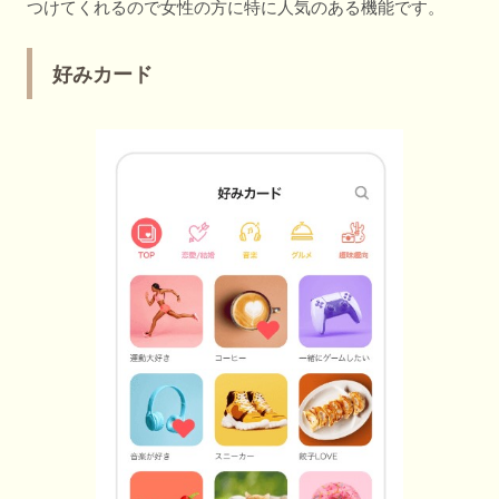
つけてくれるので女性の方に特に人気のある機能です。
好みカード