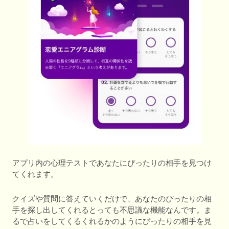
アプリ内の心理テストであなたにぴったりの相手を見つけ
てくれます。
クイズや質問に答えていくだけで、あなたのぴったりの相
手を探し出してくれるとっても不思議な機能なんです。ま
るで占いをしてくるくれるかのようにぴったりの相手を見