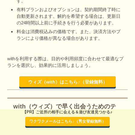
す。
有料プランおよびオプションは、契約期間終了時に
自動更新されます。解約を希望する場合は、更新日
の24時間以上前に手続きを行う必要があります。
料金は消費税込みの価格です。また、決済方法やプ
ランにより価格が異なる場合があります。
withを利用する際は、目的や利用頻度に合わせて最適なプ
ランを選択し、効果的に活用しましょう。
ウィズ（with）はこちら♪（登録無料）
with（ウィズ）で早く出会うためのテ
【PR】ご近所の相手に会える＆遊び友達見つかる♪
クニック！
ワクワクメールはこちら♪（男女登録無料）