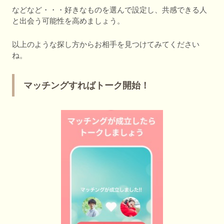
などなど・・・好きなものを選んで設定し、共感できる人
と出会う可能性を高めましょう。
以上のような探し方からお相手を見つけてみてください
ね。
マッチングすればトーク開始！