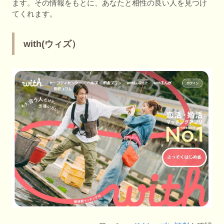
ます。その情報をもとに、あなたと相性の良い人を見つけ
てくれます。
with(ウィズ）