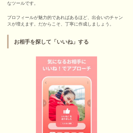
なツールです。
プロフィールが魅力的であればあるほど、出会いのチャン
スが増えます。だからこそ、丁寧に作成しましょう。
お相手を探して「いいね」する