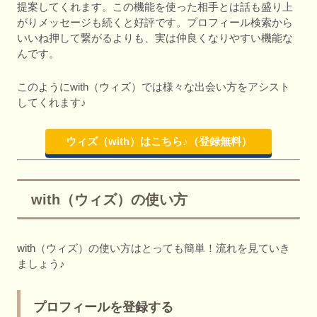
提案してくれます。この機能を使った相手とは話も盛り上
がりメッセージも続くと好評です。プロフィール検索から
いいね押して繋がるよりも、実は仲良くなりやすい機能な
んです。
このようにwith（ウィズ）では様々な出会い方をアシスト
してくれます♪
ウィズ（with）はこちら♪（登録無料）
with（ウィズ）の使い方
with（ウィズ）の使い方はとっても簡単！流れを見ていき
ましょう♪
プロフィールを登録する