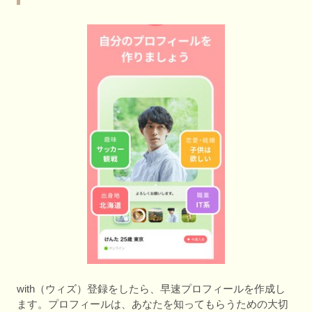
with（ウィズ）登録をしたら、早速プロフィールを作成し
ます。プロフィールは、あなたを知ってもらうための大切