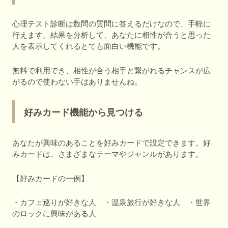
心理テスト診断は数問の質問に答えるだけなので、手軽に
行えます。結果を分析して、あなたに相性が合うと思った
人を表示してくれるとても面白い機能です。
無料で利用でき、相性が合う相手と繋がれるチャンスが広
がるので使わない手はありませんね。
好みカード機能から見つける
あなたが興味のあることを好みカードで設定できます。好
みカードは、さまざまなテーマやジャンルがあります。
【好みカードの一例】
・カフェ巡りが好きな人 ・温泉旅行が好きな人 ・世界
のロックに興味がある人