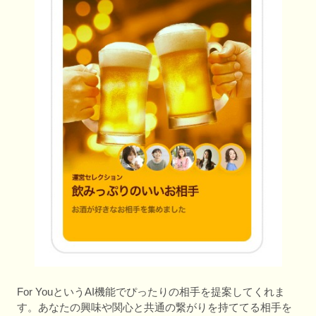
For YouというAI機能でぴったりの相手を提案してくれま
す。あなたの興味や関心と共通の繋がりを持ててる相手を