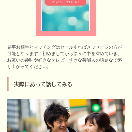
見事お相手とマッチングはセールすればメッセージの方が
可能となります！初めましてから徐々に中を深めていき、
お互いの趣味や好きなテレビ・すきな芸能人の話題なで盛
り上がってください。
実際にあって話してみる