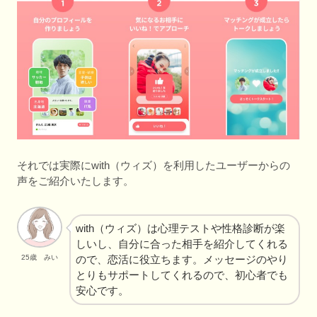
それでは実際にwith（ウィズ）を利用したユーザーからの
声をご紹介いたします。
with（ウィズ）は心理テストや性格診断が楽
しいし、自分に合った相手を紹介してくれる
ので、恋活に役立ちます。メッセージのやり
25歳 みい
とりもサポートしてくれるので、初心者でも
安心です。