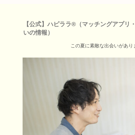
【公式】ハピララ®（マッチングアプリ
いの情報）
この夏に素敵な出会いがあり