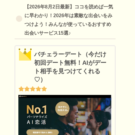
【2026年8月2日最新】ココを読めば一気
に早わかり！2026年は素敵な出会いをみ
つけよう！みんなが使っているおすすめ
出会いサービス15選♪
バチェラーデート（今だけ
初回デート無料！AIがデー
ト相手を見つけてくれる
♡）