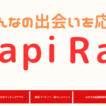
すめマッチングアプリ
婚活パーティー・街コンイベント
おすすめ結婚相談