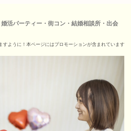
・婚活パーティー・街コン・結婚相談所・出会
ますように！本ページにはプロモーションが含まれています