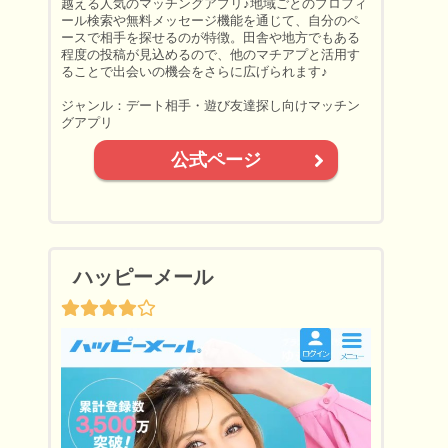
越える人気のマッチングアプリ♪地域ごとのプロフィ
ール検索や無料メッセージ機能を通じて、自分のペ
ースで相手を探せるのが特徴。田舎や地方でもある
程度の投稿が見込めるので、他のマチアプと活用す
ることで出会いの機会をさらに広げられます♪
ジャンル：デート相手・遊び友達探し向けマッチン
グアプリ
公式ページ
ハッピーメール