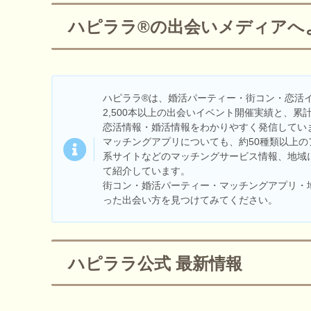
ハピララ®の出会いメディアへ
ハピララ®は、婚活パーティー・街コン・恋活
2,500本以上の出会いイベント開催実績と、
恋活情報・婚活情報をわかりやすく発信してい
マッチングアプリについても、約50種類以上の
系サイトなどのマッチングサービス情報、地域
て紹介しています。
街コン・婚活パーティー・マッチングアプリ・
った出会い方を見つけてみてください。
ハピララ公式 最新情報