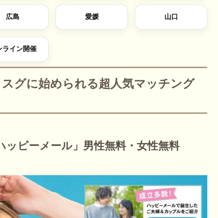
広島
愛媛
山口
ンライン開催
い！スグに始められる超人気マッチング
ハッピーメール」男性無料・女性無料