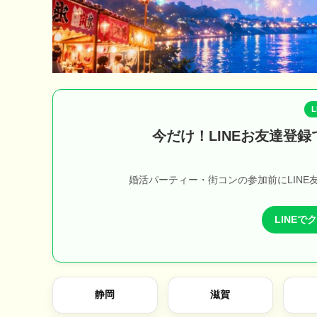
今だけ！LINEお友達登録
婚活パーティー・街コンの参加前にLINE
LINE
静岡
滋賀