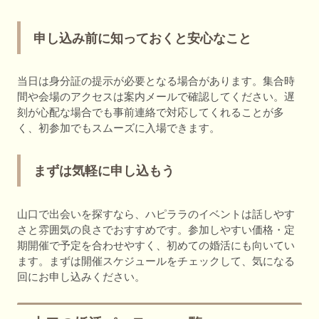
申し込み前に知っておくと安心なこと
当日は身分証の提示が必要となる場合があります。集合時
間や会場のアクセスは案内メールで確認してください。遅
刻が心配な場合でも事前連絡で対応してくれることが多
く、初参加でもスムーズに入場できます。
まずは気軽に申し込もう
山口で出会いを探すなら、ハピララのイベントは話しやす
さと雰囲気の良さでおすすめです。参加しやすい価格・定
期開催で予定を合わせやすく、初めての婚活にも向いてい
ます。まずは開催スケジュールをチェックして、気になる
回にお申し込みください。