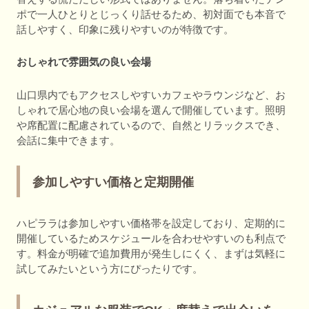
ポで一人ひとりとじっくり話せるため、初対面でも本音で
話しやすく、印象に残りやすいのが特徴です。
おしゃれで雰囲気の良い会場
山口県内でもアクセスしやすいカフェやラウンジなど、お
しゃれで居心地の良い会場を選んで開催しています。照明
や席配置に配慮されているので、自然とリラックスでき、
会話に集中できます。
参加しやすい価格と定期開催
ハピララは参加しやすい価格帯を設定しており、定期的に
開催しているためスケジュールを合わせやすいのも利点で
す。料金が明確で追加費用が発生しにくく、まずは気軽に
試してみたいという方にぴったりです。