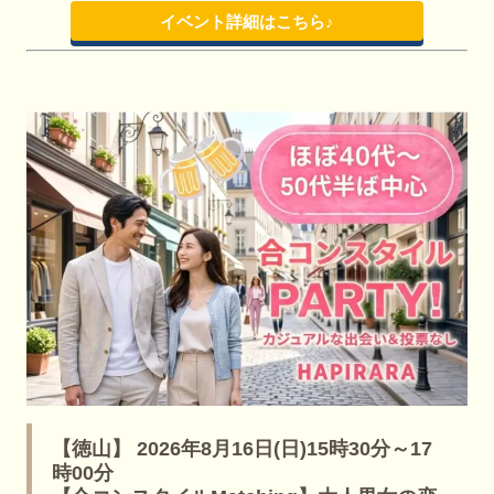
イベント詳細はこちら♪
【徳山】 2026年8月16日(日)15時30分～17
時00分