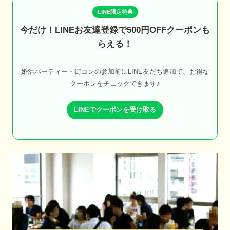
LINE限定特典
今だけ！LINEお友達登録で500円OFFクーポンも
らえる！
婚活パーティー・街コンの参加前にLINE友だち追加で、お得な
クーポンをチェックできます♪
LINEでクーポンを受け取る