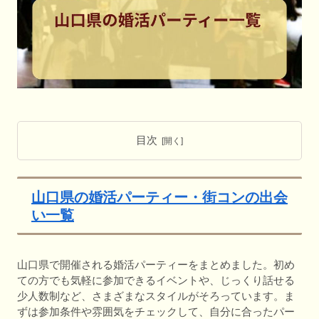
目次
山口県の婚活パーティー・街コンの出会
い一覧
山口県で開催される婚活パーティーをまとめました。初め
ての方でも気軽に参加できるイベントや、じっくり話せる
少人数制など、さまざまなスタイルがそろっています。ま
ずは参加条件や雰囲気をチェックして、自分に合ったパー