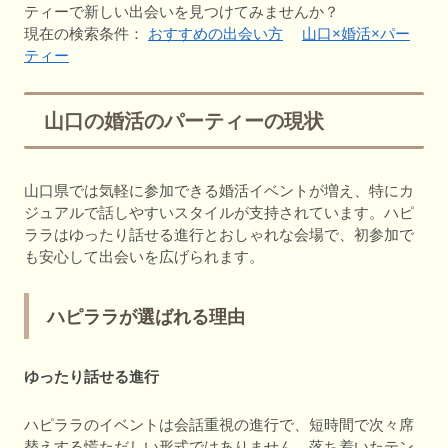
ティーで新しい出会いを見つけてみませんか？
現在の検索条件：
おすすめの出会い方
山口×婚活×パー
ティー
山口の婚活のパーティーの現状
山口県では気軽に参加できる婚活イベントが増え、特にカ
ジュアルで話しやすいスタイルが支持されています。ハピ
ララはゆったり話せる進行とおしゃれな会場で、初参加で
も安心して出会いを広げられます。
ハピララが選ばれる理由
ゆったり話せる進行
ハピララのイベントは会話重視の進行で、短時間で次々席
替えする慌ただしい形式ではありません。落ち着いたテン