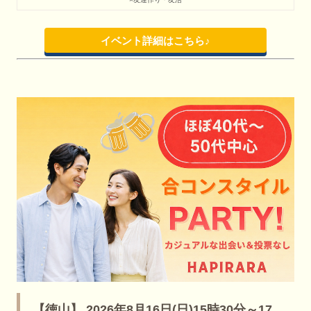
イベント詳細はこちら♪
【徳山】 2026年8月16日(日)15時30分～17