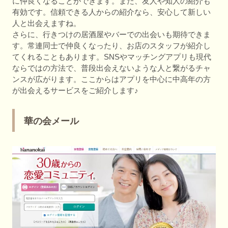
に仲良くなることができます。また、友人や知人の紹介も
有効です。信頼できる人からの紹介なら、安心して新しい
人と出会えますね。
さらに、行きつけの居酒屋やバーでの出会いも期待できま
す。常連同士で仲良くなったり、お店のスタッフが紹介し
てくれることもあります。SNSやマッチングアプリも現代
ならではの方法で、普段出会えないような人と繋がるチャ
ンスが広がります。ここからはアプリを中心に中高年の方
が出会えるサービスをご紹介します♪
華の会メール