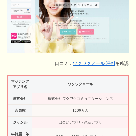
口コミ：
ワクワクメール 評判
を確認
マッチング
ワクワクメール
アプリ名
運営会社
株式会社ワクワクコミュニケーションズ
会員数
1100万人
ジャンル
出会いアプリ・恋活アプリ
年齢層・年