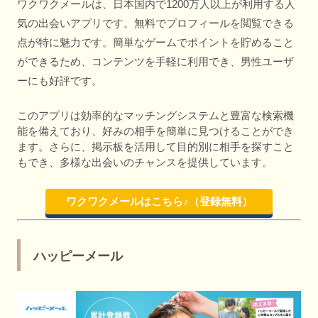
ワクワクメールは、日本国内で1200万人以上が利用する人
気の出会いアプリです。無料でプロフィールを閲覧できる
点が特に魅力です。簡単なゲームでポイントを貯めること
ができるため、コンテンツを手軽に利用でき、男性ユーザ
ーにも好評です。
このアプリは効率的なマッチングシステムと豊富な検索機
能を備えており、好みの相手を簡単に見つけることができ
ます。さらに、掲示板を活用して目的別に相手を探すこと
もでき、多様な出会いのチャンスを提供しています。
ワクワクメールはこちら♪（登録無料）
ハッピーメール