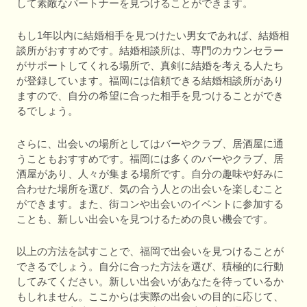
して素敵なパートナーを見つけることができます。
もし1年以内に結婚相手を見つけたい男女であれば、結婚相
談所がおすすめです。結婚相談所は、専門のカウンセラー
がサポートしてくれる場所で、真剣に結婚を考える人たち
が登録しています。福岡には信頼できる結婚相談所があり
ますので、自分の希望に合った相手を見つけることができ
るでしょう。
さらに、出会いの場所としてはバーやクラブ、居酒屋に通
うこともおすすめです。福岡には多くのバーやクラブ、居
酒屋があり、人々が集まる場所です。自分の趣味や好みに
合わせた場所を選び、気の合う人との出会いを楽しむこと
ができます。また、街コンや出会いのイベントに参加する
ことも、新しい出会いを見つけるための良い機会です。
以上の方法を試すことで、福岡で出会いを見つけることが
できるでしょう。自分に合った方法を選び、積極的に行動
してみてください。新しい出会いがあなたを待っているか
もしれません。ここからは実際の出会いの目的に応じて、