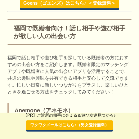
Goens（ゴエンズ）はこちら♪ ＜登録無料＞
福岡で既婚者向け！話し相手や遊び相手
が欲しい人の出会い方
福岡で話し相手や遊び相手を探している既婚者の方におす
すめの出会い方をご紹介します。既婚者限定のマッチング
アプリや既婚者に人気の出会いアプリを活用することで、
共通の趣味や興味を共有できる相手と安心して交流できま
す。忙しい日常に新しいつながりをプラスし、楽しいひと
ときを過ごせる方法をチェックしてみてください！
Anemone（アネモネ）
【PR】ご近所の相手に会える＆遊び友達見つかる♪
ワクワクメールはこちら♪（男女登録無料）