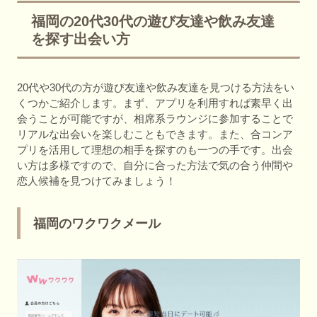
福岡の20代30代の遊び友達や飲み友達
を探す出会い方
20代や30代の方が遊び友達や飲み友達を見つける方法をい
くつかご紹介します。まず、アプリを利用すれば素早く出
会うことが可能ですが、相席系ラウンジに参加することで
リアルな出会いを楽しむこともできます。また、合コンア
プリを活用して理想の相手を探すのも一つの手です。出会
い方は多様ですので、自分に合った方法で気の合う仲間や
恋人候補を見つけてみましょう！
福岡のワクワクメール