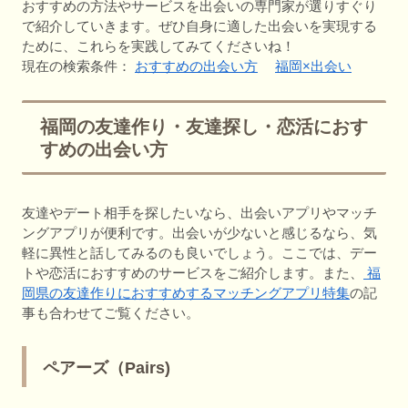
おすすめの方法やサービスを出会いの専門家が選りすぐり
で紹介していきます。ぜひ自身に適した出会いを実現する
ために、これらを実践してみてくださいね！
現在の検索条件：
おすすめの出会い方
福岡×出会い
福岡の友達作り・友達探し・恋活におす
すめの出会い方
友達やデート相手を探したいなら、出会いアプリやマッチ
ングアプリが便利です。出会いが少ないと感じるなら、気
軽に異性と話してみるのも良いでしょう。ここでは、デー
トや恋活におすすめのサービスをご紹介します。また、
福
岡県の友達作りにおすすめするマッチングアプリ特集
の記
事も合わせてご覧ください。
ペアーズ（Pairs)