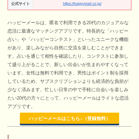
公式サイト
https://happymail.co.jp/
ハッピーメールは、匿名で利用できる20代のカジュアルな
恋活に最適なマッチングアプリです。特長的な「ハッピー
占い」や「ハッピーコンテスト」といったユニークな機能
があり、楽しみながら自然に交流を楽しむことができま
す。占いを通じて相性を確認したり、コンテストに参加し
て盛り上がることで、新しい出会いが生まれやすくなって
います。女性は無料で利用でき、男性はポイント制を採用
しているため、サブスクリプションよりも経済的な負担が
少なく済みます。忙しい日常の中で手軽に出会いを楽しみ
たい20代の方々にとって、ハッピーメールはライトな恋活
アプリです。
ハッピーメールはこちら♪（登録無料）