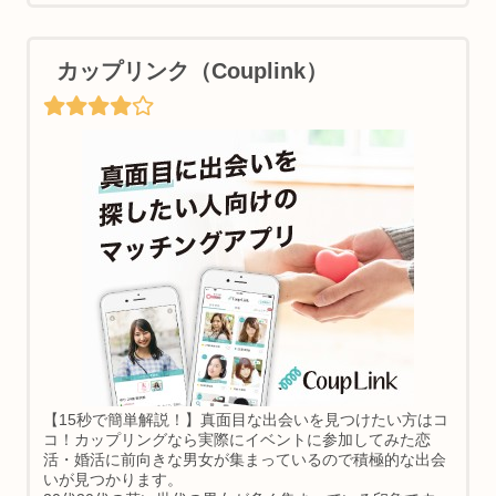
カップリンク（Couplink）
【15秒で簡単解説！】真面目な出会いを見つけたい方はコ
コ！カップリングなら実際にイベントに参加してみた恋
活・婚活に前向きな男女が集まっているので積極的な出会
いが見つかります。