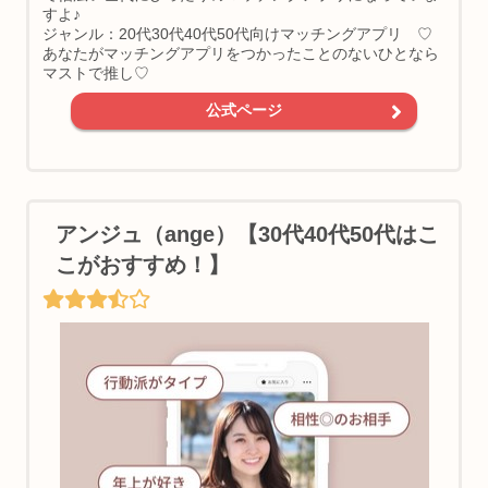
すよ♪
ジャンル：20代30代40代50代向けマッチングアプリ ♡
あなたがマッチングアプリをつかったことのないひとなら
マストで推し♡
公式ページ
アンジュ（ange）【30代40代50代はこ
こがおすすめ！】