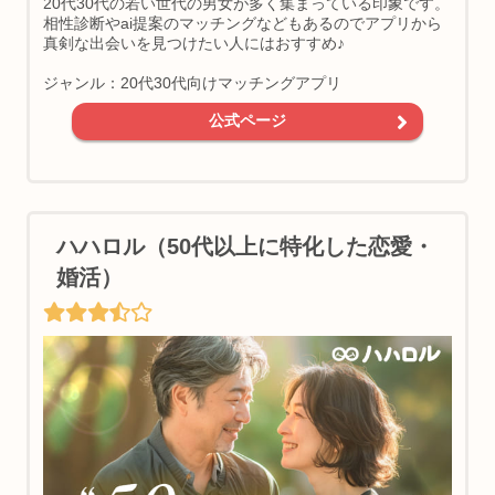
20代30代の若い世代の男女が多く集まっている印象です。
相性診断やai提案のマッチングなどもあるのでアプリから
真剣な出会いを見つけたい人にはおすすめ♪
ジャンル：20代30代向けマッチングアプリ
公式ページ
ハハロル（50代以上に特化した恋愛・
婚活）