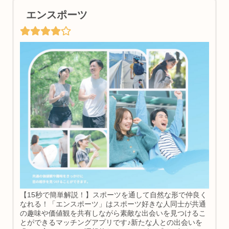
エンスポーツ
【15秒で簡単解説！】スポーツを通して自然な形で仲良く
なれる！「エンスポーツ」はスポーツ好きな人同士が共通
の趣味や価値観を共有しながら素敵な出会いを見つけるこ
とができるマッチングアプリです♪新たな人との出会いを