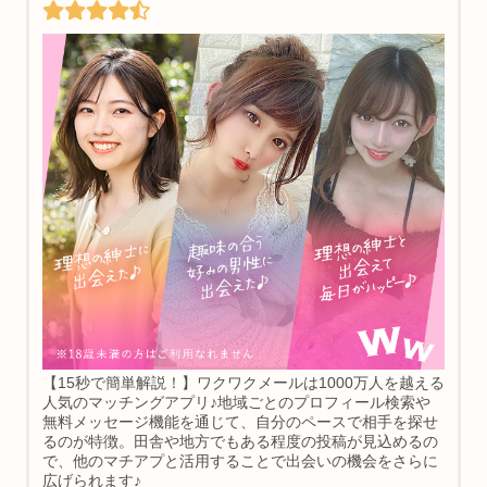
【15秒で簡単解説！】ワクワクメールは1000万人を越える
人気のマッチングアプリ♪地域ごとのプロフィール検索や
無料メッセージ機能を通じて、自分のペースで相手を探せ
るのが特徴。田舎や地方でもある程度の投稿が見込めるの
で、他のマチアプと活用することで出会いの機会をさらに
広げられます♪