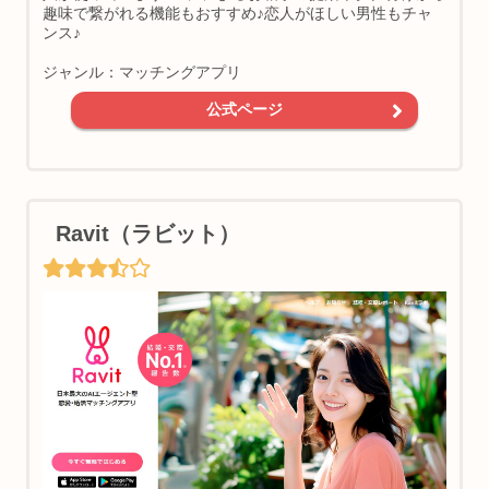
趣味で繋がれる機能もおすすめ♪恋人がほしい男性もチャ
ンス♪
ジャンル：マッチングアプリ
公式ページ
Ravit（ラビット）