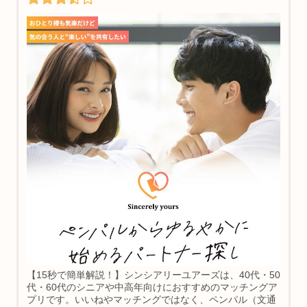
【15秒で簡単解説！】シンシアリーユアーズは、40代・50
代・60代のシニアや中高年向けにおすすめのマッチングア
プリです。いいねやマッチングではなく、ペンパル（文通