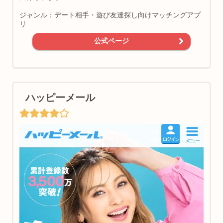
ジャンル：デート相手・遊び友達探し向けマッチングアプ
リ
公式ページ
ハッピーメール