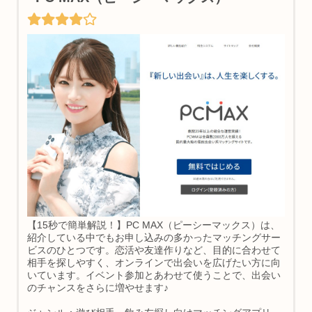
【15秒で簡単解説！】PC MAX（ピーシーマックス）は、
紹介している中でもお申し込みの多かったマッチングサー
ビスのひとつです。恋活や友達作りなど、目的に合わせて
相手を探しやすく、オンラインで出会いを広げたい方に向
いています。イベント参加とあわせて使うことで、出会い
のチャンスをさらに増やせます♪