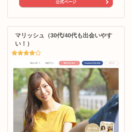
公式ページ
マリッシュ（30代/40代も出会いやす
い！）