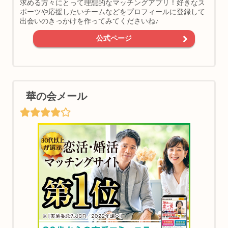
求める方々にとって理想的なマッチングアプリ！好きなス
ポーツや応援したいチームなどをプロフィールに登録して
出会いのきっかけを作ってみてくださいね♪
公式ページ
華の会メール