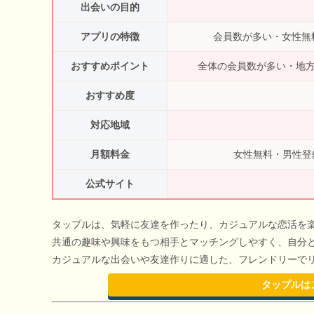
出会いの目的
アプリの特徴
会員数が多い・女性無
おすすめポイント
全体の会員数が多い・地方
おすすめ度
対応地域
月額料金
女性無料・男性登録
公式サイト
タップルは、気軽に友達を作ったり、カジュアルな恋活を
共通の趣味や興味をもつ相手とマッチングしやすく、自分
カジュアルな出会いや友達作りに適した、フレンドリーで
タップルは