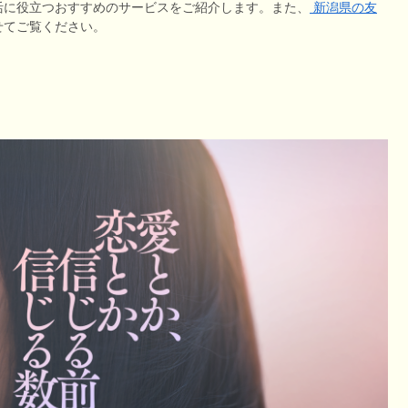
活に役立つおすすめのサービスをご紹介します。また、
新潟県の友
せてご覧ください。