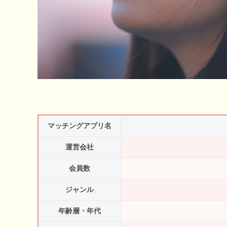
マッチングアプリ名
運営会社
会員数
ジャンル
年齢層・年代