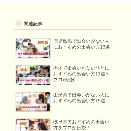
関連記事
鹿児島県で出会いがない人
におすすめの出会い方13選
栃木で出会いがないひとに
おすすめの出会い方11選を
プロが紹介！
山形県で出会いがない人に
おすすめの出会い方15選
岐阜県でおすすめの出会い
方をプロが伝授！