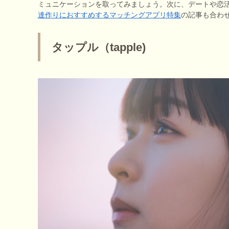
ミュニケーションを取ってみましょう。次に、デートや恋
達作りにおすすめするマッチングアプリ特集
の記事も合わ
タップル（tapple)