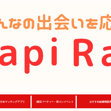
すめマッチングアプリ
婚活パーティー・街コンイベント
おすすめ結婚相談