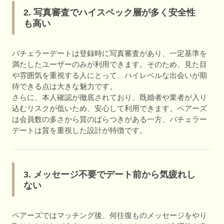
2. 写真審査でハイスペック層が多く安全性
も高い
バチェラーデートは登録時に写真審査があり、一定基準を
満たしたユーザーのみが利用できます。そのため、見た目
や雰囲気を重視する人にとって、ハイレベルな出会いが期
待できる点は大きな魅力です。
さらに、本人確認が徹底されており、既婚者や業者が入り
込むリスクが低いため、安心して利用できます。ペアーズ
は会員数の多さから質のばらつきがある一方、バチェラー
デートは質を重視した設計が特徴です。
3. メッセージ不要でデート前から気疲れし
ない
ペアーズではマッチング後、何往復ものメッセージをやり