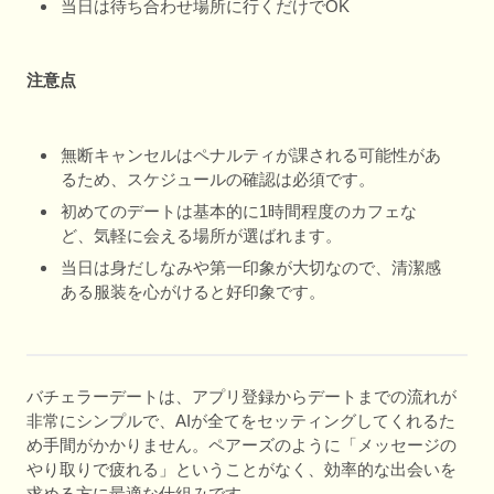
当日は待ち合わせ場所に行くだけでOK
注意点
無断キャンセルはペナルティが課される可能性があ
るため、スケジュールの確認は必須です。
初めてのデートは基本的に1時間程度のカフェな
ど、気軽に会える場所が選ばれます。
当日は身だしなみや第一印象が大切なので、清潔感
ある服装を心がけると好印象です。
バチェラーデートは、アプリ登録からデートまでの流れが
非常にシンプルで、AIが全てをセッティングしてくれるた
め手間がかかりません。ペアーズのように「メッセージの
やり取りで疲れる」ということがなく、効率的な出会いを
求める方に最適な仕組みです。