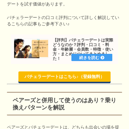
デートを試す価値があります。
バチェラーデートの口コミ評判について詳しく解説してい
るこちらの記事もご参考下さい♪
【評判】バチェラーデートは実際
どうなのか？評判・口コミ・料
金・年齢層・会員数・特徴・使い
方・まとめについてまとめまし
た！
バチェラーデートはこちら♪（登録無料）
ペアーズと併用して使うのはあり？乗り
換えパターンを解説
ペアーズとバチェラーデートは、どちらも出会いの場を提