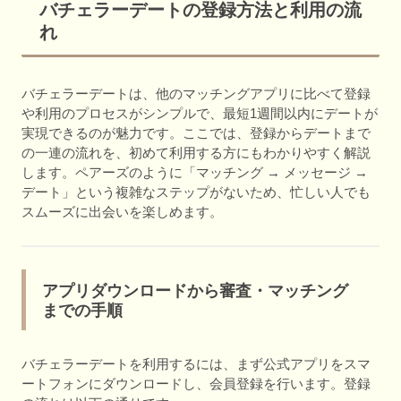
バチェラーデートの登録方法と利用の流
れ
バチェラーデートは、他のマッチングアプリに比べて登録
や利用のプロセスがシンプルで、最短1週間以内にデートが
実現できるのが魅力です。ここでは、登録からデートまで
の一連の流れを、初めて利用する方にもわかりやすく解説
します。ペアーズのように「マッチング → メッセージ →
デート」という複雑なステップがないため、忙しい人でも
スムーズに出会いを楽しめます。
アプリダウンロードから審査・マッチング
までの手順
バチェラーデートを利用するには、まず公式アプリをスマ
ートフォンにダウンロードし、会員登録を行います。登録