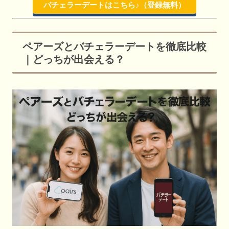
バチェラーデートはこちら♪（登録無料）
ペアーズとバチェラーデートを徹底比較
｜どっちが出会える？