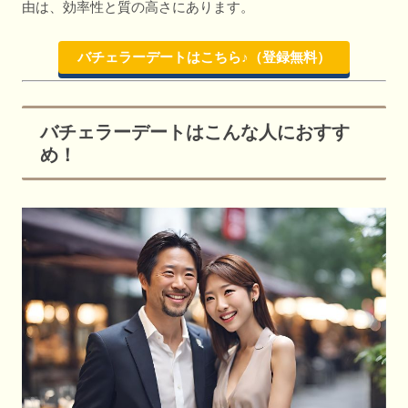
由は、効率性と質の高さにあります。
バチェラーデートはこちら♪（登録無料）
バチェラーデートはこんな人におすす
め！