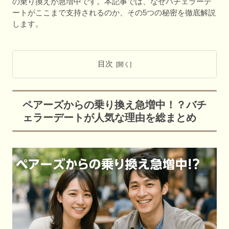
の乗り換えが急増中です。本記事では、なぜバチェラーデ
ートがここまで支持されるのか、その5つの秘密を徹底解説
します。
目次
ペアーズからの乗り換え急増中！？バチ
ェラーデートが人気な理由を総まとめ