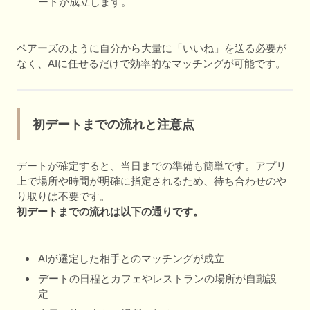
ートが成立します。
ペアーズのように自分から大量に「いいね」を送る必要が
なく、AIに任せるだけで効率的なマッチングが可能です。
初デートまでの流れと注意点
デートが確定すると、当日までの準備も簡単です。アプリ
上で場所や時間が明確に指定されるため、待ち合わせのや
り取りは不要です。
初デートまでの流れは以下の通りです。
AIが選定した相手とのマッチングが成立
デートの日程とカフェやレストランの場所が自動設
定