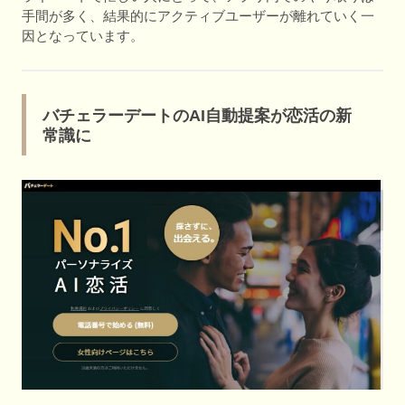
手間が多く、結果的にアクティブユーザーが離れていく一
因となっています。
バチェラーデートのAI自動提案が恋活の新
常識に