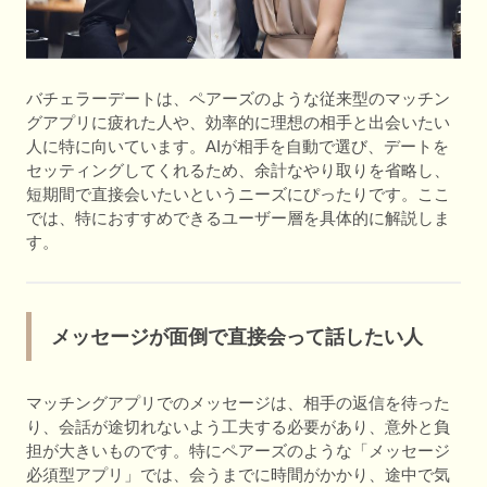
バチェラーデートは、ペアーズのような従来型のマッチン
グアプリに疲れた人や、効率的に理想の相手と出会いたい
人に特に向いています。AIが相手を自動で選び、デートを
セッティングしてくれるため、余計なやり取りを省略し、
短期間で直接会いたいというニーズにぴったりです。ここ
では、特におすすめできるユーザー層を具体的に解説しま
す。
メッセージが面倒で直接会って話したい人
マッチングアプリでのメッセージは、相手の返信を待った
り、会話が途切れないよう工夫する必要があり、意外と負
担が大きいものです。特にペアーズのような「メッセージ
必須型アプリ」では、会うまでに時間がかかり、途中で気