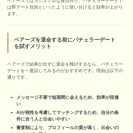
ペアーズではカジュアルな接点作り、バチェラーデートで
は即デート目的といったように使い分けると効率が上がり
ます。
ペアーズを退会する前にバチェラーデート
を試すメリット
ペアーズで結果が出ずに退会を検討するなら、バチェラー
デートを一度試してみるのがおすすめです。理由は以下の
通りです。
メッセージ不要で短期間に会えるため、効率が段違
い
AIが相性を考慮してマッチングするため、自分の条
件に合う人と出会いやすい
審査制により、プロフィールの質が高く、出会いの