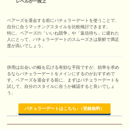
レベルが一段上
ペアーズを退会する前にバチェラーデートを使うことで、
自分に合うマッチングスタイルを比較検討できます。
特に、ペアーズの「いいね競争」や「返信待ち」に疲れた
人にとって、バチェラーデートのスムーズさは新鮮で満足
度が高いでしょう。
併用は出会いの幅を広げる有効な手段ですが、効率を求め
るならバチェラーデートをメインにするのがおすすめで
す。ペアーズを退会する前に、まずはバチェラーデートを
試して、自分のスタイルに合うか確認すると良いでしょ
う。
バチェラーデートはこちら♪（登録無料）