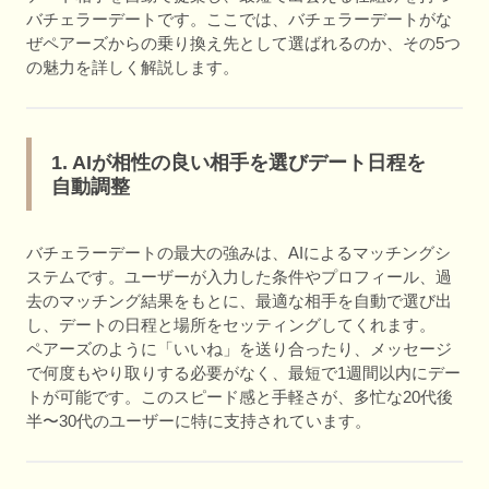
バチェラーデートです。ここでは、バチェラーデートがな
ぜペアーズからの乗り換え先として選ばれるのか、その5つ
の魅力を詳しく解説します。
1. AIが相性の良い相手を選びデート日程を
自動調整
バチェラーデートの最大の強みは、AIによるマッチングシ
ステムです。ユーザーが入力した条件やプロフィール、過
去のマッチング結果をもとに、最適な相手を自動で選び出
し、デートの日程と場所をセッティングしてくれます。
ペアーズのように「いいね」を送り合ったり、メッセージ
で何度もやり取りする必要がなく、最短で1週間以内にデー
トが可能です。このスピード感と手軽さが、多忙な20代後
半〜30代のユーザーに特に支持されています。