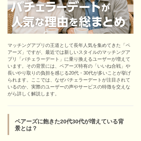
マッチングアプリの王道として長年人気を集めてきた「ペ
アーズ」ですが、最近では新しいスタイルのマッチングア
プリ「バチェラーデート」に乗り換えるユーザーが増えて
います。その背景には、ペアーズ特有の「いいね合戦」や
長いやり取りの負担を感じる20代・30代が多いことが挙げ
られます。ここでは、なぜバチェラーデートが注目されて
いるのか、実際のユーザーの声やサービスの特徴を交えな
がら詳しく解説します。
ペアーズに飽きた20代30代が増えている背
景とは？