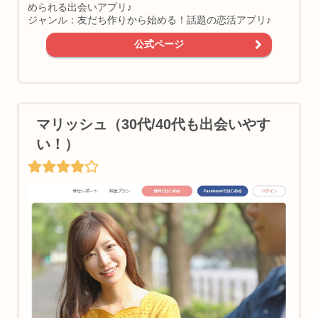
められる出会いアプリ♪
ジャンル：友だち作りから始める！話題の恋活アプリ♪
公式ページ
マリッシュ（30代/40代も出会いやす
い！）