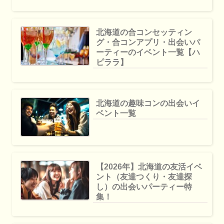
北海道の合コンセッティン
グ・合コンアプリ・出会いパ
ーティーのイベント一覧【ハ
ピララ】
北海道の趣味コンの出会いイ
ベント一覧
【2026年】北海道の友活イベ
ント（友達つくり・友達探
し）の出会いパーティー特
集！