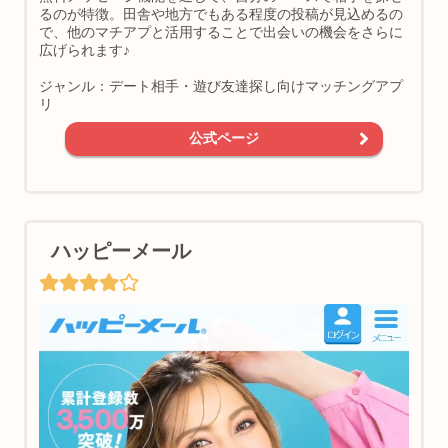
るのが特徴。田舎や地方でもある程度の投稿が見込めるの
で、他のマチアプと活用することで出会いの機会をさらに
広げられます♪
ジャンル：デート相手・遊び友達探し向けマッチングアプ
リ
公式ページ
ハッピーメール