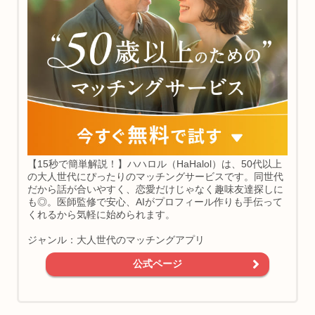
【15秒で簡単解説！】ハハロル（HaHalol）は、50代以上
の大人世代にぴったりのマッチングサービスです。同世代
だから話が合いやすく、恋愛だけじゃなく趣味友達探しに
も◎。医師監修で安心、AIがプロフィール作りも手伝って
くれるから気軽に始められます。
ジャンル：大人世代のマッチングアプリ
公式ページ