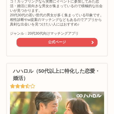
コ！カップリングなら実際にイベントに参加してみた恋
活・婚活に前向きな男女が集まっているので積極的な出会
いが見つかります。
20代30代の若い世代の男女が多く集まっている印象です。
相性診断やai提案のマッチングなどもあるのでアプリから
真剣な出会いを見つけたい人にはおすすめ♪
ジャンル：20代30代向けマッチングアプリ
公式ページ
ハハロル（50代以上に特化した恋愛・
婚活）