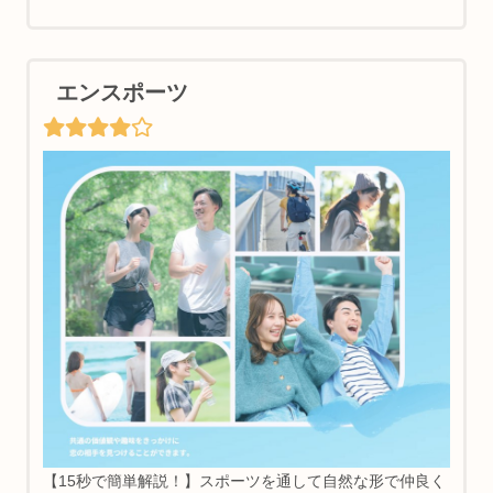
エンスポーツ
【15秒で簡単解説！】スポーツを通して自然な形で仲良く