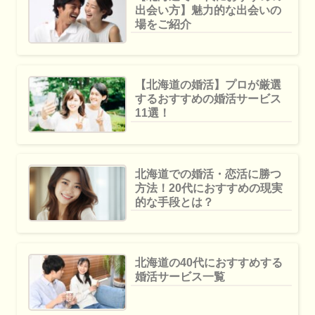
出会い方】魅力的な出会いの
場をご紹介
【北海道の婚活】プロが厳選
するおすすめの婚活サービス
11選！
北海道での婚活・恋活に勝つ
方法！20代におすすめの現実
的な手段とは？
北海道の40代におすすめする
婚活サービス一覧