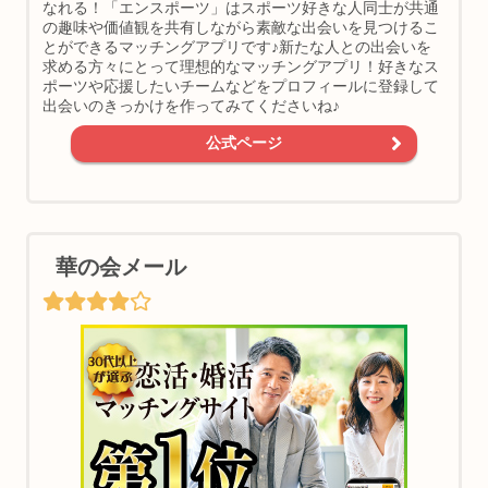
なれる！「エンスポーツ」はスポーツ好きな人同士が共通
の趣味や価値観を共有しながら素敵な出会いを見つけるこ
とができるマッチングアプリです♪新たな人との出会いを
求める方々にとって理想的なマッチングアプリ！好きなス
ポーツや応援したいチームなどをプロフィールに登録して
出会いのきっかけを作ってみてくださいね♪
公式ページ
華の会メール