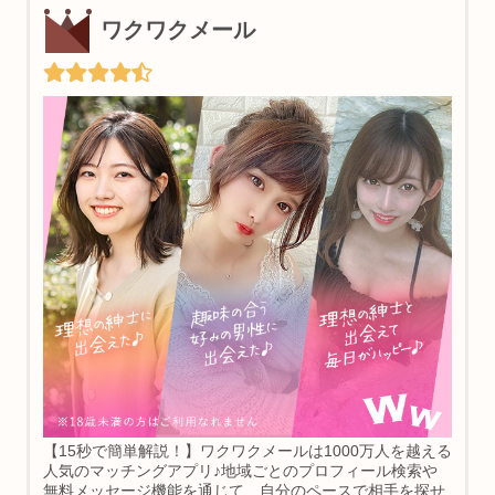
ワクワクメール
【15秒で簡単解説！】ワクワクメールは1000万人を越える
人気のマッチングアプリ♪地域ごとのプロフィール検索や
無料メッセージ機能を通じて、自分のペースで相手を探せ