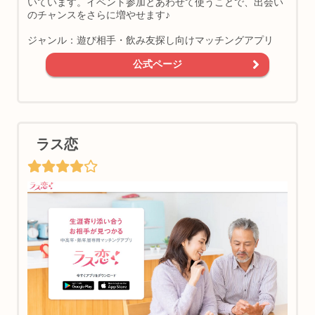
いています。イベント参加とあわせて使うことで、出会い
のチャンスをさらに増やせます♪
ジャンル：遊び相手・飲み友探し向けマッチングアプリ
公式ページ
ラス恋