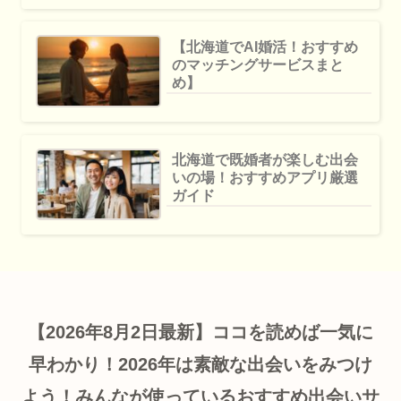
【北海道でAI婚活！おすすめ
のマッチングサービスまと
め】
北海道で既婚者が楽しむ出会
いの場！おすすめアプリ厳選
ガイド
【2026年8月2日最新】ココを読めば一気に
早わかり！2026年は素敵な出会いをみつけ
よう！みんなが使っているおすすめ出会いサ