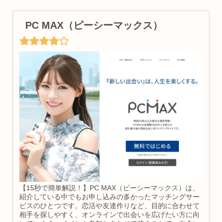
PC MAX（ピーシーマックス）
【15秒で簡単解説！】PC MAX（ピーシーマックス）は、
紹介している中でもお申し込みの多かったマッチングサー
ビスのひとつです。恋活や友達作りなど、目的に合わせて
相手を探しやすく、オンラインで出会いを広げたい方に向