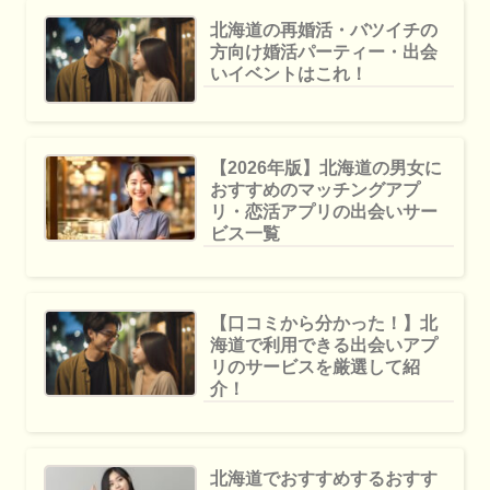
北海道の再婚活・バツイチの
方向け婚活パーティー・出会
いイベントはこれ！
【2026年版】北海道の男女に
おすすめのマッチングアプ
リ・恋活アプリの出会いサー
ビス一覧
【口コミから分かった！】北
海道で利用できる出会いアプ
リのサービスを厳選して紹
介！
北海道でおすすめするおすす