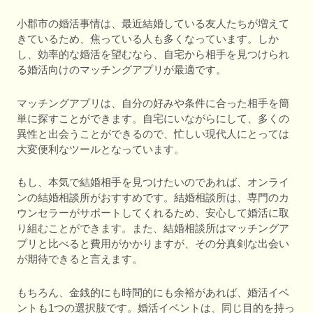
小郡市の婚活事情は、最近結婚している友人たちが増えて
きているため、焦っている人も多くなっています。しか
し、効率的な婚活を望むなら、自宅から相手を見つけられ
る婚活向けのマッチングアプリが最適です。
マッチングアプリは、自分の好みや条件に合った相手を簡
単に探すことができます。自宅にいながらにして、多くの
異性と出会うことができるので、忙しい現代人にとっては
大変便利なツールとなっています。
もし、本気で結婚相手を見つけたいのであれば、オンライ
ンの結婚相談所がおすすめです。結婚相談所は、専門のカ
ウンセラーがサポートしてくれるため、安心して婚活に取
り組むことができます。また、結婚相談所はマッチングア
プリと比べると費用がかかりますが、その分真剣な出会い
が期待できると言えます。
もちろん、金銭的にも時間的にも余裕があれば、婚活イベ
ントも1つの選択肢です。婚活イベントは、同じ目的を持っ