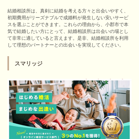
結婚相談所は、真剣に結婚を考える方々と出会いやすく、
初期費用がリーズナブルで成婚料が発生しない安いサービ
スを選ぶことができます。これらの理由から、小郡市で本
気で結婚したい方にとって、結婚相談所は出会いの場とし
て非常に適していると言えます。是非、結婚相談所を利用
して理想のパートナーとの出会いを実現してください。
スマリッジ