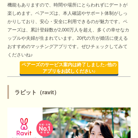
機能もありますので、時間や場所にとらわれずにデートが
楽しめます。ペアーズは、本人確認やサポート体制がしっ
かりしており、安心・安全に利用できるのが魅力です。ペ
アーズは、累計登録数が2,000万人を超え、多くの幸せなカ
ップルや夫婦が生まれています。20代の方が婚活に使える
おすすめのマッチングアプリです。ぜひチェックしてみて
くださいね♪
ペアーズのサービス案内は終了しました♪他の
アプリをお試しください♪
ラビット（ravit）