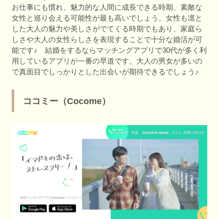
お仕事にも慣れ、魅力的な人間に成長できる時期、素敵な
女性と巡り会える可能性が最も高いでしょう。女性も凛と
した大人の魅力や美しさがでてくる時期でもあり、家庭ら
しさや大人の女性らしさを表現することで十分な婚活が可
能です♪ 結婚をするならマッチングアプリで30代が多く利
用しているアプリが一番の早道です。大人の男女が多いの
で真面目でしっかりとした出会いが期待できるでしょう♪
ココミー（Cocome）