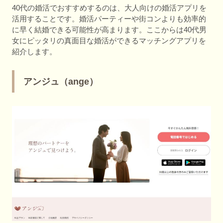
40代の婚活でおすすめするのは、大人向けの婚活アプリを
活用することです。婚活パーティーや街コンよりも効率的
に早く結婚できる可能性が高まります。ここからは40代男
女にピッタリの真面目な婚活ができるマッチングアプリを
紹介します。
アンジュ（ange）