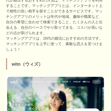
代が婚活するおすすめの方法は、マッチングアプリを利用
することです。マッチングアプリとは、インターネット上
で相性の良い相手を探すことができるサービスです。マッ
チングアプリのメリットは年代や地域、趣味や職業など、
自分の希望に合わせて検索できること、たくさんの人と出
会える、自分のペースでやり取りできる、コスパが高いな
どの点が挙げられます。
マッチングアプリは、20代の婚活におすすめの方法です。
マッチングアプリを上手に使って、素敵な恋人を見つけま
しょう！
witn（ウィズ）