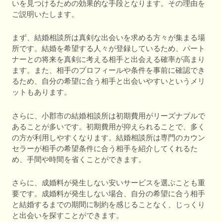
いを見つけるための効果的な手段となります。その理由を
ご説明いたします。
まず、結婚相談所は真剣な出会いを求める方々が集まる場
所です。結婚を希望する人々が登録しているため、パート
ナーとの将来を真剣に考える相手と出会える確率が高まり
ます。また、相手のプロフィールや条件を事前に確認でき
るため、自分の希望に合う相手と出会いやすいというメリ
ットもあります。
さらに、小郡市の結婚相談所は初期費用がリーズナブルで
あることが多いです。初期費用が抑えられることで、多く
の方が利用しやすくなります。結婚相談所は専門のカウン
セラーが相手の希望条件に合う相手を紹介してくれるた
め、手間や時間を省くことができます。
さらに、成婚料が発生しない安いサービスを選ぶことも重
要です。成婚料が発生しない場合、自分の希望に合う相手
と結婚するまでの期間に制約を感じることなく、じっくり
と出会いを探すことができます。