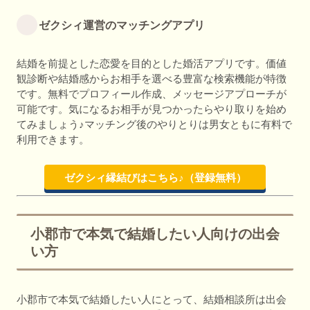
ゼクシィ運営のマッチングアプリ
結婚を前提とした恋愛を目的とした婚活アプリです。価値
観診断や結婚感からお相手を選べる豊富な検索機能が特徴
です。無料でプロフィール作成、メッセージアプローチが
可能です。気になるお相手が見つかったらやり取りを始め
てみましょう♪マッチング後のやりとりは男女ともに有料で
利用できます。
ゼクシィ縁結びはこちら♪（登録無料）
小郡市で本気で結婚したい人向けの出会
い方
小郡市で本気で結婚したい人にとって、結婚相談所は出会