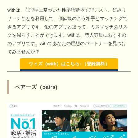
withは、心理学に基づいた性格診断や心理テスト、好みリ
サーチなどを利用して、価値観の合う相手とマッチングで
きるアプリです。他のアプリと違って、ミスマッチのリス
クを減らすことができます。withは、恋人募集におすすめ
のアプリです。withであなたの理想のパートナーを見つけ
てみませんか？
ウィズ（with）はこちら♪（登録無料）
ペアーズ（pairs)