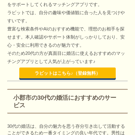
をサポートしてくれるマッチングアプリです。
ラビットでは、自分の趣味や価値観に合った人を見つけや
すいです。
豊富な検索条件やAIのおすすめ機能で、理想のお相手を探
せます。本人確認やサポート体制がしっかりしており、安
心・安全に利用できるのが魅力です。
そのため20代の方が真面目に婚活に使えるおすすめのマッ
チングアプリとして人気が上がっています♪
ラビットはこちら♪（登録無料）
小郡市の30代の婚活におすすめのサー
ビス
30代の婚活は、自分の魅力を思う存分引き出して活動する
ことができるため一番タイミングの良い年代です。男性は