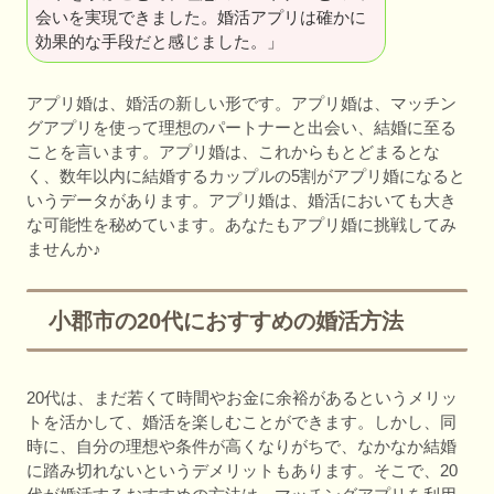
会いを実現できました。婚活アプリは確かに
効果的な手段だと感じました。」
アプリ婚は、婚活の新しい形です。アプリ婚は、マッチン
グアプリを使って理想のパートナーと出会い、結婚に至る
ことを言います。アプリ婚は、これからもとどまるとな
く、数年以内に結婚するカップルの5割がアプリ婚になると
いうデータがあります。アプリ婚は、婚活においても大き
な可能性を秘めています。あなたもアプリ婚に挑戦してみ
ませんか♪
小郡市の20代におすすめの婚活方法
20代は、まだ若くて時間やお金に余裕があるというメリッ
トを活かして、婚活を楽しむことができます。しかし、同
時に、自分の理想や条件が高くなりがちで、なかなか結婚
に踏み切れないというデメリットもあります。そこで、20