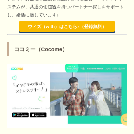
ステムが、共通の価値観を持つパートナー探しをサポート
し、婚活に適しています♪
ウィズ（with）はこちら♪（登録無料）
ココミー（Cocome）