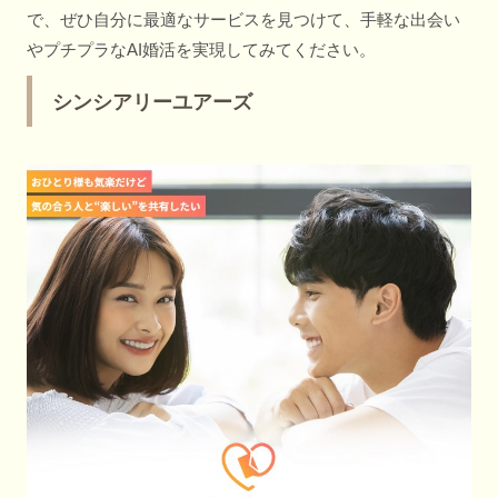
で、ぜひ自分に最適なサービスを見つけて、手軽な出会い
やプチプラなAI婚活を実現してみてください。
シンシアリーユアーズ