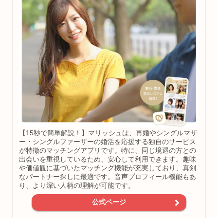
【15秒で簡単解説！】マリッシュは、再婚やシングルマザ
ー・シングルファーザーの婚活を応援する独自のサービス
が特徴のマッチングアプリです。特に、同じ境遇の方との
出会いを重視しているため、安心して利用できます。趣味
や価値観に基づいたマッチング機能が充実しており、真剣
なパートナー探しに最適です。音声プロフィール機能もあ
り、より深い人柄の理解が可能です。
公式ページ