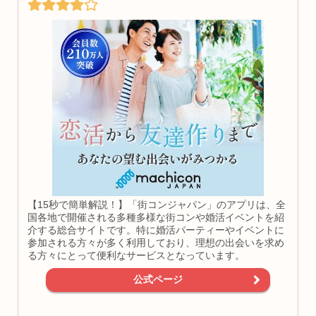
【15秒で簡単解説！】「街コンジャパン」のアプリは、全
国各地で開催される多種多様な街コンや婚活イベントを紹
介する総合サイトです。特に婚活パーティーやイベントに
参加される方々が多く利用しており、理想の出会いを求め
る方々にとって便利なサービスとなっています。
公式ページ