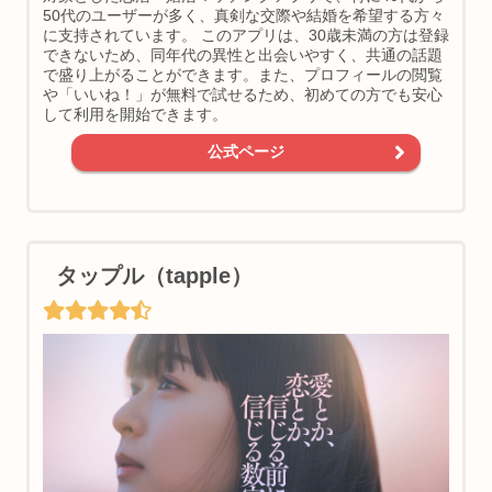
50代のユーザーが多く、真剣な交際や結婚を希望する方々
に支持されています。 このアプリは、30歳未満の方は登録
できないため、同年代の異性と出会いやすく、共通の話題
で盛り上がることができます。また、プロフィールの閲覧
や「いいね！」が無料で試せるため、初めての方でも安心
して利用を開始できます。
公式ページ
タップル（tapple）