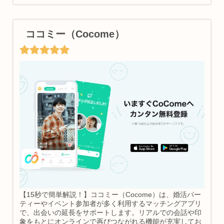
ココミー（Cocome）
【15秒で簡単解説！】ココミー（Cocome）は、婚活パー
ティーやイベント参加者が多く利用するマッチングアプリ
で、出会いの延長をサポートします。リアルでの会話や印
象をもとにオンラインで再びつながれる機能が充実してお