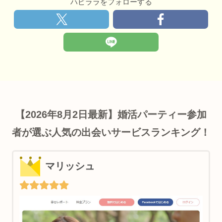
ハピララをフォローする
【2026年8月2日最新】婚活パーティー参加
者が選ぶ人気の出会いサービスランキング！
マリッシュ