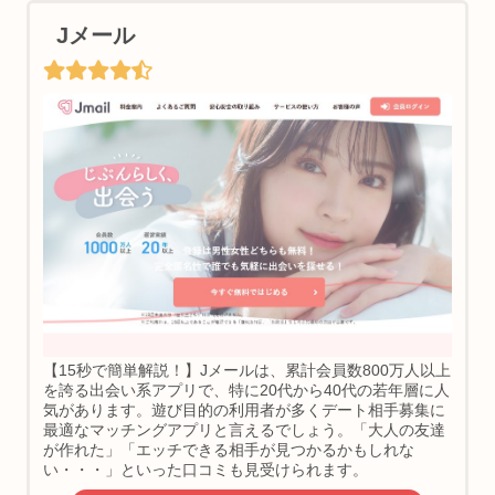
Jメール
【15秒で簡単解説！】Jメールは、累計会員数800万人以上
を誇る出会い系アプリで、特に20代から40代の若年層に人
気があります。遊び目的の利用者が多くデート相手募集に
最適なマッチングアプリと言えるでしょう。「大人の友達
が作れた」「エッチできる相手が見つかるかもしれな
い・・・」といった口コミも見受けられます。