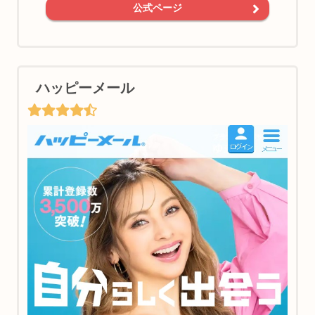
公式ページ
ハッピーメール