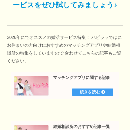
ービスをぜひ試してみましょう♪
2026年にでオススメの婚活サービス特集！ ハピララではに
お住まいの方向けにおすすめのマッチングアプリや結婚相
談所の特集をしていますので 合わせてこちらの記事もご覧
ください。
マッチングアプリに関する記事
結婚相談所のおすすめ記事一覧