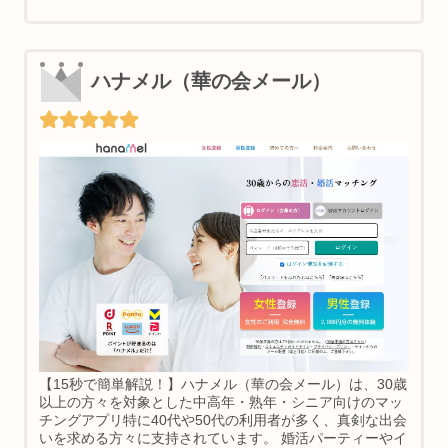
ハナメル（華の会メール）
【15秒で簡単解説！】ハナメル（華の会メール）は、30歳
以上の方々を対象とした中高年・熟年・シニア向けのマッ
チングアプリ特に40代や50代の利用者が多く、真剣な出会
いを求める方々に支持されています。 婚活パーティーやイ