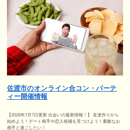
佐渡市のオンライン合コン・パーテ
ィー開催情報
【2026年7月7日更新 出会いの最新情報！】 友達作りから
始めよう！デート相手や恋人候補を見つけよう！素敵なお
相手と過ごしたい！