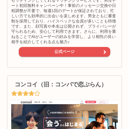
セッティングしてくれるマッチングサービスです。男性デ
ート初回無料キャンペーン中！事前のメッセージ交換や日
程調整が不要で、毎週1回のデートが保証されており、忙
しい方でも効率的に出会いを楽しめます。男女ともに審査
制を採用しており、ハイスペックな会員が多いことも特徴
です。また、顔写真や本名は公開されず、プライバシーが
守られるため、安心して利用できます。さらに、利用を重
ねることでAIがユーザーの好みを学習し、より相性の良い
相手を紹介してくれる点も魅力♪
公式ページ
コンコイ（旧：コンパで恋ぷらん）