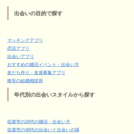
出会いの目的で探す
マッチングアプリ
恋活アプリ
出会いアプリ
おすすめの婚活イベント・出会い方
友だち作り・友達募集アプリ
格安の結婚相談所
年代別の出会いスタイルから探す
佐渡市の20代の婚活・出会い方
佐渡市の30代の出会いと出会いの場