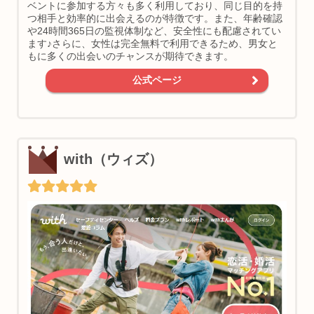
ベントに参加する方々も多く利用しており、同じ目的を持
つ相手と効率的に出会えるのが特徴です。また、年齢確認
や24時間365日の監視体制など、安全性にも配慮されてい
ます♪さらに、女性は完全無料で利用できるため、男女と
もに多くの出会いのチャンスが期待できます。
公式ページ
with（ウィズ）