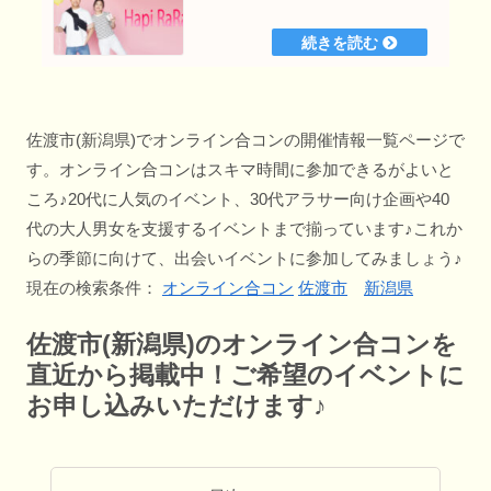
佐渡市(新潟県)でオンライン合コンの開催情報一覧ページで
す。オンライン合コンはスキマ時間に参加できるがよいと
ころ♪20代に人気のイベント、30代アラサー向け企画や40
代の大人男女を支援するイベントまで揃っています♪これか
らの季節に向けて、出会いイベントに参加してみましょう♪
現在の検索条件：
オンライン合コン
佐渡市
新潟県
佐渡市(新潟県)のオンライン合コンを
直近から掲載中！ご希望のイベントに
お申し込みいただけます♪