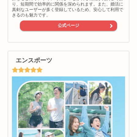
り、短期間で効率的に関係を深められます。また、婚活に
真剣なユーザーが多く登録しているため、安心して利用で
きるのも魅力です。
公式ページ
エンスポーツ