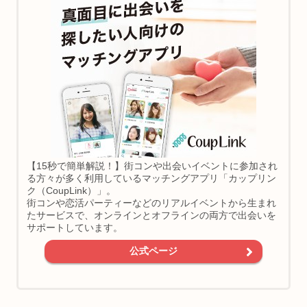
【15秒で簡単解説！】街コンや出会いイベントに参加され
る方々が多く利用しているマッチングアプリ「カップリン
ク（CoupLink）」。
街コンや恋活パーティーなどのリアルイベントから生まれ
たサービスで、オンラインとオフラインの両方で出会いを
サポートしています。
公式ページ