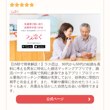
【15秒で簡単解説！】ラス恋は、30代から50代の結婚を真
剣に考える男女に特化した婚活マッチングアプリです。婚
活パーティー感覚で気軽に参加できるアプリ！プロフィー
ル重視のマッチング機能が充実しており、効率的に理想の
相手と出会えます。また、年齢や趣味に合わせたコミュニ
ティもあり、共通点を活かした自然な出会いが期待できま
す。
公式ページ