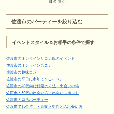
目次
佐渡市のパーティーを絞り込む
イベントスタイル＆お相手の条件で探す
佐渡市のオンラインサロン風のイベント
佐渡市のオンライン合コン
佐渡市の趣味コン
佐渡市の平日に参加できるイベント
佐渡市の40代向け婚活の方法・出会いの場
佐渡市の50代の出会い方・出会いスポット
佐渡市の恋活パーティー
佐渡市でお金持ち・高収入男性との出会い方