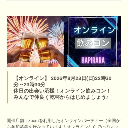
【オンライン】 2026年8月23日(日)22時30
分～23時30分
休日の出会い応援！オンライン飲みコン！
みんなで仲良く乾杯からはじめましょう♪
開催店舗：zoomを利用したオンラインパーティー（全国か
ら参加募集を行なっています！オンラインならではのマッ