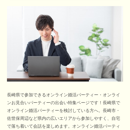
長崎県で参加できるオンライン婚活パーティー・オンライ
ンお見合いパーティーの出会い特集ページです！長崎県で
オンライン婚活パーティーを検討している方へ。長崎市・
佐世保周辺など県内の広いエリアから参加しやすく、自宅
で落ち着いて会話を楽しめます。オンライン婚活パーティ