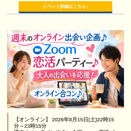
イベント詳細はこちら♪
【オンライン】 2026年8月15日(土)22時15
分～23時15分