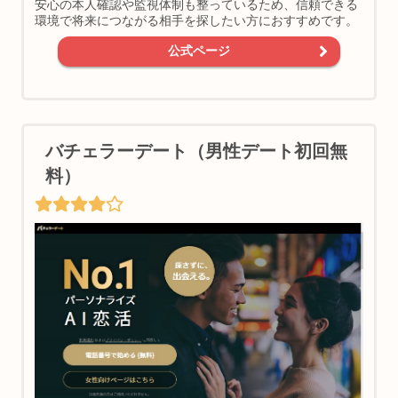
安心の本人確認や監視体制も整っているため、信頼できる
環境で将来につながる相手を探したい方におすすめです。
公式ページ
バチェラーデート（男性デート初回無
料）