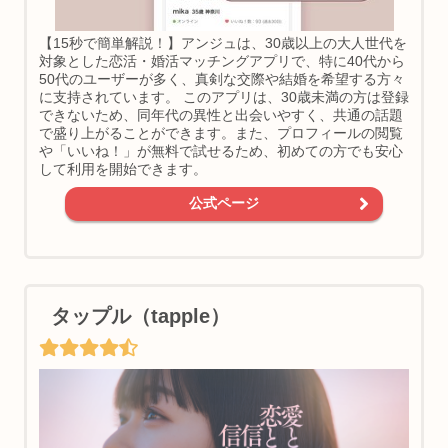
【15秒で簡単解説！】アンジュは、30歳以上の大人世代を
対象とした恋活・婚活マッチングアプリで、特に40代から
50代のユーザーが多く、真剣な交際や結婚を希望する方々
に支持されています。 このアプリは、30歳未満の方は登録
できないため、同年代の異性と出会いやすく、共通の話題
で盛り上がることができます。また、プロフィールの閲覧
や「いいね！」が無料で試せるため、初めての方でも安心
して利用を開始できます。
公式ページ
タップル（tapple）