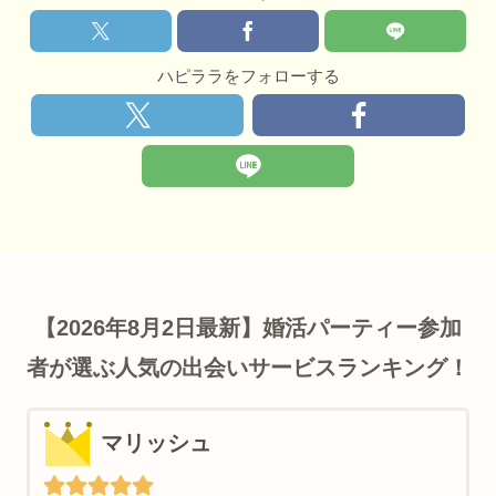
ハピララをフォローする
【2026年8月2日最新】婚活パーティー参加
者が選ぶ人気の出会いサービスランキング！
マリッシュ