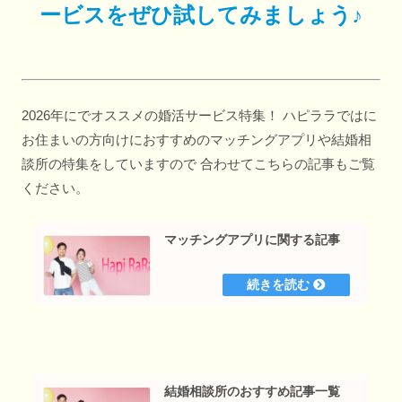
ービスをぜひ試してみましょう♪
2026年にでオススメの婚活サービス特集！ ハピララではに
お住まいの方向けにおすすめのマッチングアプリや結婚相
談所の特集をしていますので 合わせてこちらの記事もご覧
ください。
マッチングアプリに関する記事
結婚相談所のおすすめ記事一覧