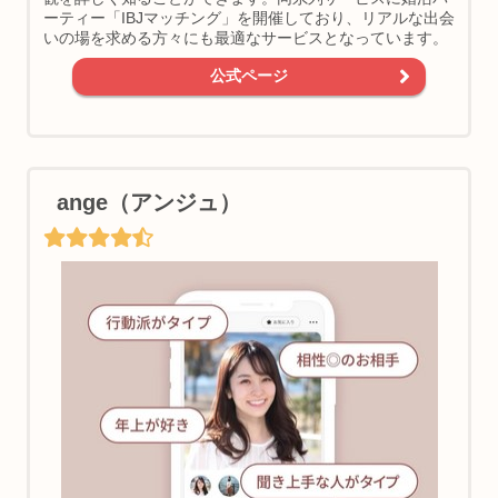
ーティー「IBJマッチング」を開催しており、リアルな出会
いの場を求める方々にも最適なサービスとなっています。
公式ページ
ange（アンジュ）