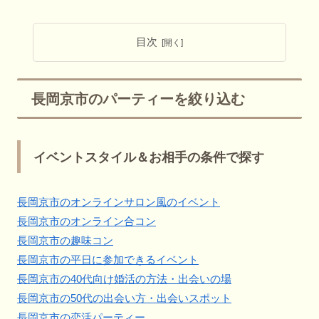
目次
長岡京市のパーティーを絞り込む
イベントスタイル＆お相手の条件で探す
長岡京市のオンラインサロン風のイベント
長岡京市のオンライン合コン
長岡京市の趣味コン
長岡京市の平日に参加できるイベント
長岡京市の40代向け婚活の方法・出会いの場
長岡京市の50代の出会い方・出会いスポット
長岡京市の恋活パーティー