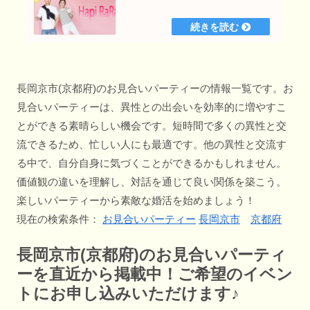
長岡京市(京都府)のお見合いパーティーの情報一覧です。お
見合いパーティーは、異性との出会いを効率的に増やすこ
とができる素晴らしい機会です。短時間で多くの異性と交
流できるため、忙しい人にも最適です。他の異性と交流す
る中で、自分自身に気づくことができるかもしれません。
価値観の違いを理解し、対話を通じて良い関係を築こう。
楽しいパーティーから素敵な婚活を始めましょう！
現在の検索条件：
お見合いパーティー
長岡京市
京都府
長岡京市(京都府)のお見合いパーティ
ーを直近から掲載中！ご希望のイベン
トにお申し込みいただけます♪