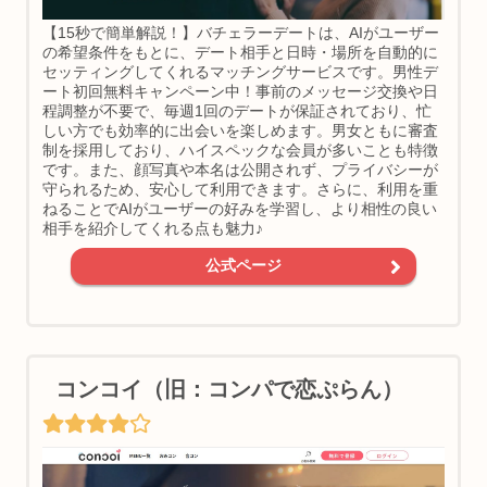
【15秒で簡単解説！】バチェラーデートは、AIがユーザー
の希望条件をもとに、デート相手と日時・場所を自動的に
セッティングしてくれるマッチングサービスです。男性デ
ート初回無料キャンペーン中！事前のメッセージ交換や日
程調整が不要で、毎週1回のデートが保証されており、忙
しい方でも効率的に出会いを楽しめます。男女ともに審査
制を採用しており、ハイスペックな会員が多いことも特徴
です。また、顔写真や本名は公開されず、プライバシーが
守られるため、安心して利用できます。さらに、利用を重
ねることでAIがユーザーの好みを学習し、より相性の良い
相手を紹介してくれる点も魅力♪
公式ページ
コンコイ（旧：コンパで恋ぷらん）