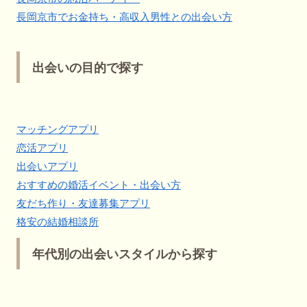
長岡京市でお金持ち・高収入男性との出会い方
出会いの目的で探す
マッチングアプリ
恋活アプリ
出会いアプリ
おすすめの婚活イベント・出会い方
友だち作り・友達募集アプリ
格安の結婚相談所
年代別の出会いスタイルから探す