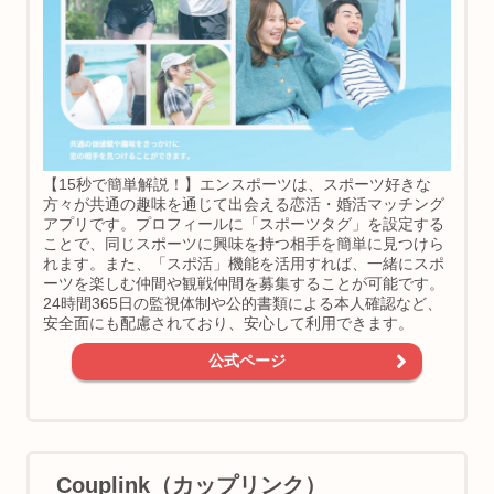
【15秒で簡単解説！】エンスポーツは、スポーツ好きな
方々が共通の趣味を通じて出会える恋活・婚活マッチング
アプリです。プロフィールに「スポーツタグ」を設定する
ことで、同じスポーツに興味を持つ相手を簡単に見つけら
れます。また、「スポ活」機能を活用すれば、一緒にスポ
ーツを楽しむ仲間や観戦仲間を募集することが可能です。
24時間365日の監視体制や公的書類による本人確認など、
安全面にも配慮されており、安心して利用できます。
公式ページ
Couplink（カップリンク）