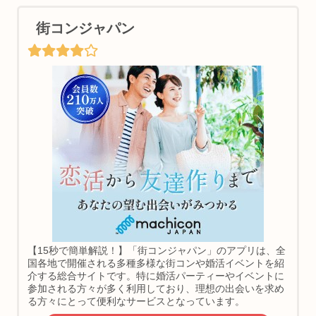
街コンジャパン
【15秒で簡単解説！】「街コンジャパン」のアプリは、全
国各地で開催される多種多様な街コンや婚活イベントを紹
介する総合サイトです。特に婚活パーティーやイベントに
参加される方々が多く利用しており、理想の出会いを求め
る方々にとって便利なサービスとなっています。