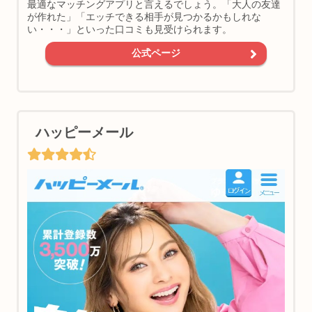
最適なマッチングアプリと言えるでしょう。「大人の友達
が作れた」「エッチできる相手が見つかるかもしれな
い・・・」といった口コミも見受けられます。
公式ページ
ハッピーメール