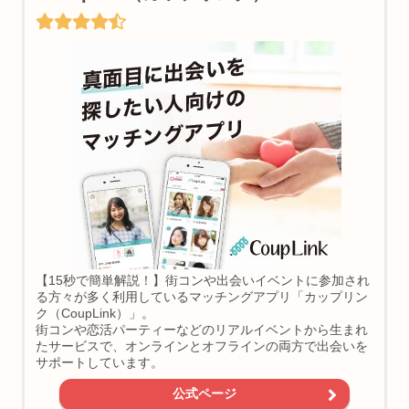
【15秒で簡単解説！】街コンや出会いイベントに参加され
る方々が多く利用しているマッチングアプリ「カップリン
ク（CoupLink）」。
街コンや恋活パーティーなどのリアルイベントから生まれ
たサービスで、オンラインとオフラインの両方で出会いを
サポートしています。
公式ページ