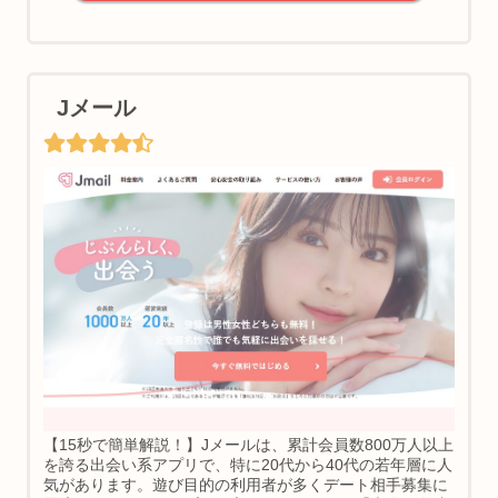
Jメール
【15秒で簡単解説！】Jメールは、累計会員数800万人以上
を誇る出会い系アプリで、特に20代から40代の若年層に人
気があります。遊び目的の利用者が多くデート相手募集に