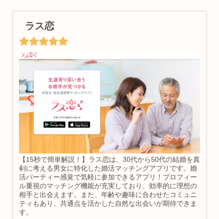
ラス恋
【15秒で簡単解説！】ラス恋は、30代から50代の結婚を真
剣に考える男女に特化した婚活マッチングアプリです。婚
活パーティー感覚で気軽に参加できるアプリ！プロフィー
ル重視のマッチング機能が充実しており、効率的に理想の
相手と出会えます。また、年齢や趣味に合わせたコミュニ
ティもあり、共通点を活かした自然な出会いが期待できま
す。