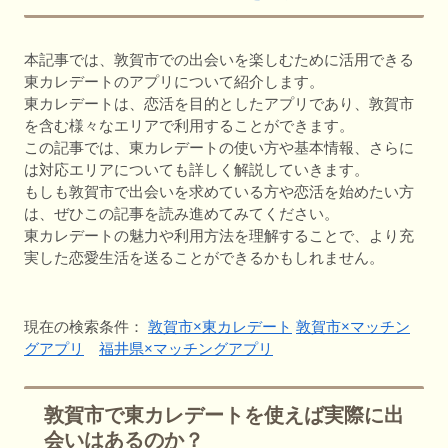
本記事では、敦賀市での出会いを楽しむために活用できる
東カレデートのアプリについて紹介します。
東カレデートは、恋活を目的としたアプリであり、敦賀市
を含む様々なエリアで利用することができます。
この記事では、東カレデートの使い方や基本情報、さらに
は対応エリアについても詳しく解説していきます。
もしも敦賀市で出会いを求めている方や恋活を始めたい方
は、ぜひこの記事を読み進めてみてください。
東カレデートの魅力や利用方法を理解することで、より充
実した恋愛生活を送ることができるかもしれません。
現在の検索条件：
敦賀市×東カレデート
敦賀市×マッチン
グアプリ
福井県×マッチングアプリ
敦賀市で東カレデートを使えば実際に出
会いはあるのか？