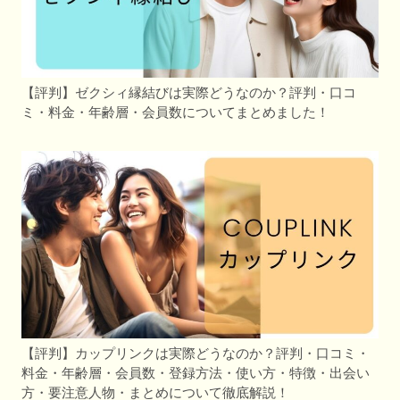
【評判】ゼクシィ縁結びは実際どうなのか？評判・口コ
ミ・料金・年齢層・会員数についてまとめました！
【評判】カップリンクは実際どうなのか？評判・口コミ・
料金・年齢層・会員数・登録方法・使い方・特徴・出会い
方・要注意人物・まとめについて徹底解説！