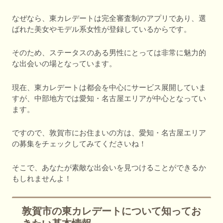
なぜなら、東カレデートは完全審査制のアプリであり、選
ばれた美女やモデル系女性が登録しているからです。
そのため、ステータスのある男性にとっては非常に魅力的
な出会いの場となっています。
現在、東カレデートは都会を中心にサービス展開していま
すが、中部地方では愛知・名古屋エリアが中心となってい
ます。
ですので、敦賀市にお住まいの方は、愛知・名古屋エリア
の募集をチェックしてみてくださいね！
そこで、あなたが素敵な出会いを見つけることができるか
もしれませんよ！
敦賀市の東カレデートについて知ってお