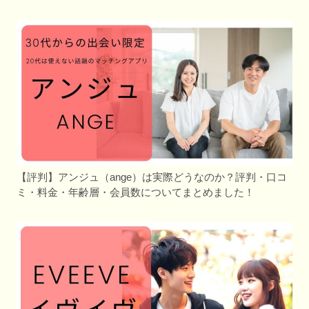
【評判】アンジュ（ange）は実際どうなのか？評判・口コ
ミ・料金・年齢層・会員数についてまとめました！