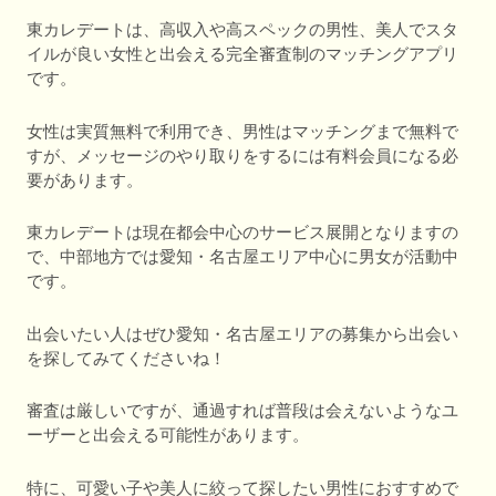
東カレデートは、高収入や高スペックの男性、美人でスタ
イルが良い女性と出会える完全審査制のマッチングアプリ
です。
女性は実質無料で利用でき、男性はマッチングまで無料で
すが、メッセージのやり取りをするには有料会員になる必
要があります。
東カレデートは現在都会中心のサービス展開となりますの
で、中部地方では愛知・名古屋エリア中心に男女が活動中
です。
出会いたい人はぜひ愛知・名古屋エリアの募集から出会い
を探してみてくださいね！
審査は厳しいですが、通過すれば普段は会えないようなユ
ーザーと出会える可能性があります。
特に、可愛い子や美人に絞って探したい男性におすすめで