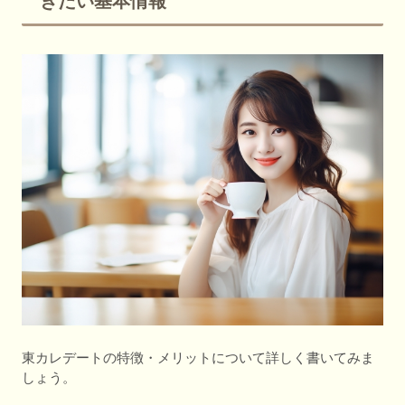
きたい基本情報
東カレデートの特徴・メリットについて詳しく書いてみま
しょう。