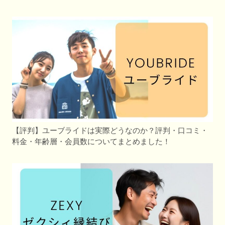
【評判】ユーブライドは実際どうなのか？評判・口コミ・
料金・年齢層・会員数についてまとめました！