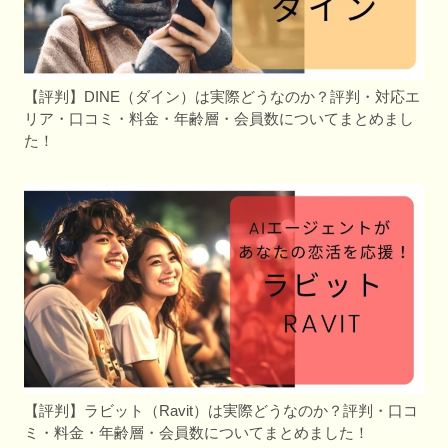
【評判】DINE（ダイン）は実際どうなのか？評判・対応エ
リア・口コミ・料金・年齢層・会員数についてまとめまし
た！
【評判】ラビット（Ravit）は実際どうなのか？評判・口コ
ミ・料金・年齢層・会員数についてまとめました！