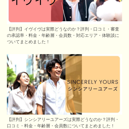
【評判】イヴイヴは実際どうなのか？評判・口コミ・審査
の承認率・料金・年齢層・会員数・対応エリア・体験談に
ついてまとめました！
【評判】シンシアリーユアーズは実際どうなのか？評判・
口コミ・料金・年齢層・会員数についてまとめました！