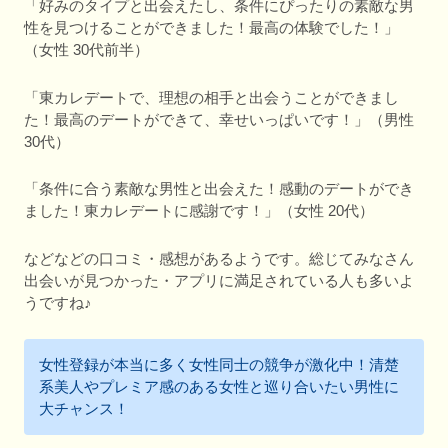
「好みのタイプと出会えたし、条件にぴったりの素敵な男
性を見つけることができました！最高の体験でした！」
（女性 30代前半）
「東カレデートで、理想の相手と出会うことができまし
た！最高のデートができて、幸せいっぱいです！」（男性
30代）
「条件に合う素敵な男性と出会えた！感動のデートができ
ました！東カレデートに感謝です！」（女性 20代）
などなどの口コミ・感想があるようです。総じてみなさん
出会いが見つかった・アプリに満足されている人も多いよ
うですね♪
女性登録が本当に多く女性同士の競争が激化中！清楚
系美人やプレミア感のある女性と巡り合いたい男性に
大チャンス！