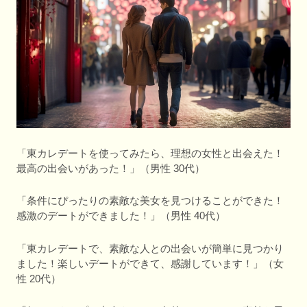
「東カレデートを使ってみたら、理想の女性と出会えた！
最高の出会いがあった！」（男性 30代）
「条件にぴったりの素敵な美女を見つけることができた！
感激のデートができました！」（男性 40代）
「東カレデートで、素敵な人との出会いが簡単に見つかり
ました！楽しいデートができて、感謝しています！」（女
性 20代）