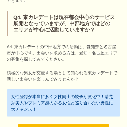
できます。
Q4. 東カレデートは現在都会中心のサービス
展開となっていますが、中部地方ではどの
エリアが中心に活動していますか？
A4. 東カレデートの中部地方での活動は、愛知県と名古屋
市が中心です。出会いを求める方は、愛知・名古屋エリア
の募集を探してみてください。
積極的な男女が交流する場として知られる東カレデートで
新しい出会いを楽しんでみませんか？
女性登録が本当に多く女性同士の競争が激化中！清楚
系美人やプレミア感のある女性と巡り合いたい男性に
大チャンス！