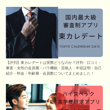
【評判】東カレデートは実際どうなのか？評判・口コミ・
審査・女性の会員層・バラ機能・芸能人・年収証明・自己
紹介・料金・年齢層・会員数についてまとめました！