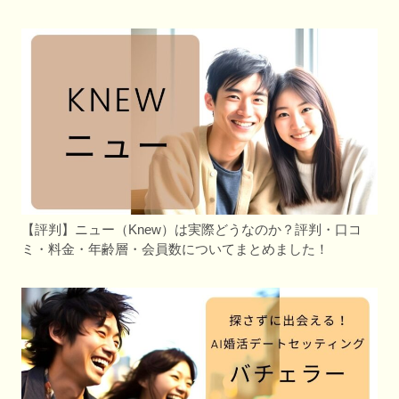
【評判】ニュー（Knew）は実際どうなのか？評判・口コ
ミ・料金・年齢層・会員数についてまとめました！