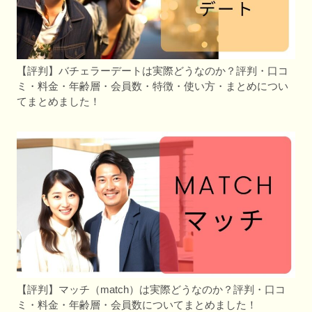
【評判】バチェラーデートは実際どうなのか？評判・口コ
ミ・料金・年齢層・会員数・特徴・使い方・まとめについ
てまとめました！
【評判】マッチ（match）は実際どうなのか？評判・口コ
ミ・料金・年齢層・会員数についてまとめました！