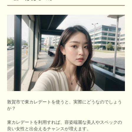
敦賀市で東カレデートを使うと、実際にどうなのでしょう
か？
東カレデートを利用すれば、容姿端麗な美人やスペックの
良い女性と出会えるチャンスが増えます。