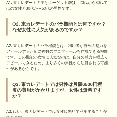
A1. 東カレデートの主なターゲット層は、20代から30代半
ばの女性と30代から50代の男性です。
Q2. 東カレデートのバラ機能とは何ですか？
なぜ女性に人気があるのですか？
A2. 東カレデートのバラ機能とは、利用者が自分の魅力を
アピールするために複数のプロフィールを作成できる機能
です。この機能が女性に人気なのは、自分の魅力を幅広く
アピールできるため、より多くの男性から注目される可能
性があるからです。
Q3. 東カレデートでは男性は月額6500円程
度の費用がかかりますが、女性は無料です
か？
A3. はい、東カレデートでは女性は無料で利用することが