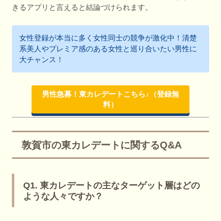
きるアプリと言えると結論づけられます。
女性登録が本当に多く女性同士の競争が激化中！清楚
系美人やプレミア感のある女性と巡り合いたい男性に
大チャンス！
男性急募！東カレデートこちら♪（登録無
料）
敦賀市の東カレデートに関するQ&A
Q1. 東カレデートの主なターゲット層はどの
ような人々ですか？