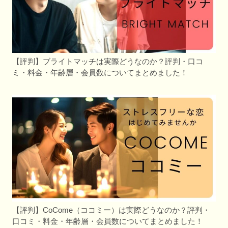
【評判】ブライトマッチは実際どうなのか？評判・口コ
ミ・料金・年齢層・会員数についてまとめました！
【評判】CoCome（ココミー）は実際どうなのか？評判・
口コミ・料金・年齢層・会員数についてまとめました！