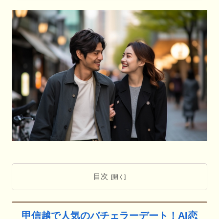
目次
甲信越で人気のバチェラーデート！AI恋