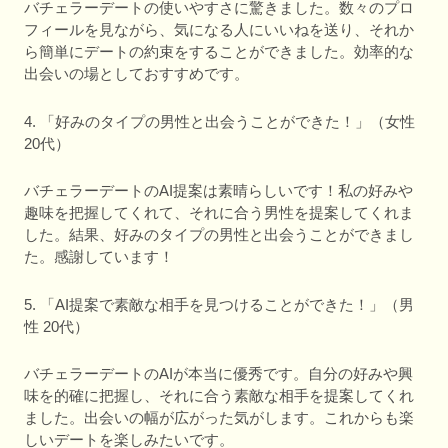
バチェラーデートの使いやすさに驚きました。数々のプロ
フィールを見ながら、気になる人にいいねを送り、それか
ら簡単にデートの約束をすることができました。効率的な
出会いの場としておすすめです。
4. 「好みのタイプの男性と出会うことができた！」（女性
20代）
バチェラーデートのAI提案は素晴らしいです！私の好みや
趣味を把握してくれて、それに合う男性を提案してくれま
した。結果、好みのタイプの男性と出会うことができまし
た。感謝しています！
5. 「AI提案で素敵な相手を見つけることができた！」（男
性 20代）
バチェラーデートのAIが本当に優秀です。自分の好みや興
味を的確に把握し、それに合う素敵な相手を提案してくれ
ました。出会いの幅が広がった気がします。これからも楽
しいデートを楽しみたいです。