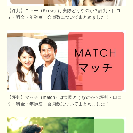
【評判】ニュー（Knew）は実際どうなのか？評判・口コ
ミ・料金・年齢層・会員数についてまとめました！
【評判】マッチ（match）は実際どうなのか？評判・口コ
ミ・料金・年齢層・会員数についてまとめました！