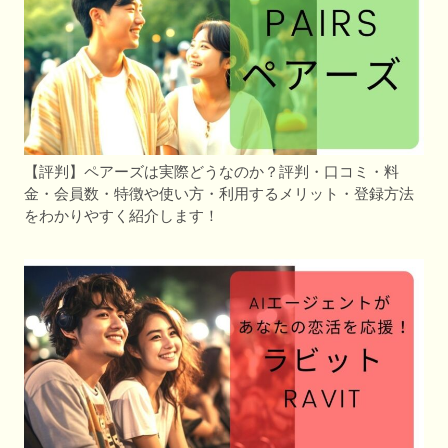
【評判】ペアーズは実際どうなのか？評判・口コミ・料
金・会員数・特徴や使い方・利用するメリット・登録方法
をわかりやすく紹介します！