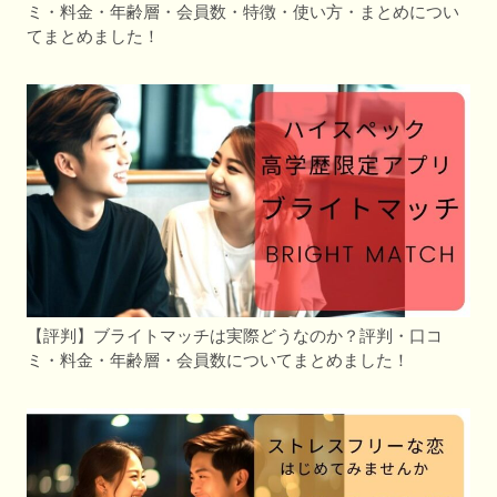
ミ・料金・年齢層・会員数・特徴・使い方・まとめについ
てまとめました！
【評判】ブライトマッチは実際どうなのか？評判・口コ
ミ・料金・年齢層・会員数についてまとめました！