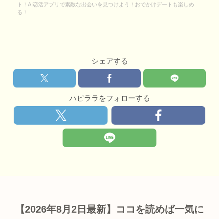
ト！AI恋活アプリで素敵な出会いを見つけよう！おでかけデートも楽しめ
る！
シェアする
ハピララをフォローする
【2026年8月2日最新】ココを読めば一気に