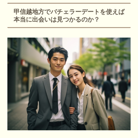
甲信越地方でバチェラーデートを使えば
本当に出会いは見つかるのか？