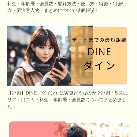
料金・年齢層・会員数・登録方法・使い方・特徴・出会い
方・要注意人物・まとめについて徹底解説！
【評判】DINE（ダイン）は実際どうなのか？評判・対応エ
リア・口コミ・料金・年齢層・会員数についてまとめまし
た！