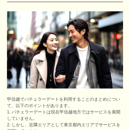
甲信越でバチェラーデートを利用することのまとめについ
て、以下のポイントがあります。
1. バチェラーデートは現在甲信越地方ではサービスを展開
していません。
2. しかし、近隣エリアとして東京都内エリアでサービスを