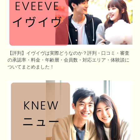
【評判】イヴイヴは実際どうなのか？評判・口コミ・審査
の承認率・料金・年齢層・会員数・対応エリア・体験談に
ついてまとめました！