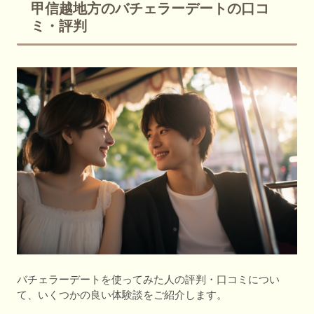
甲信越地方のバチェラーデートの口コ
ミ・評判
バチェラーデートを使ってみた人の評判・口コミについ
て、いくつかの良い体験談をご紹介します。