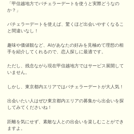
「甲信越地方でバチェラーデートを使うと実際どうなの
か？」
バチェラーデートを使えば、驚くほど出会いやすくなるこ
と間違いなし！
趣味や価値観など、AIがあなたの好みを見極めて理想の相
手を紹介してくれるので、恋人探しに最適です。
ただし、残念ながら現在甲信越地方ではサービス展開して
いません。
しかし、東京都内エリアではバチェラーデートが大人気！
出会いたい人はぜひ東京都内エリアの募集から出会いを探
してみてくださいね！
距離を気にせず、素敵な人との出会いを楽しむことができ
ますよ。