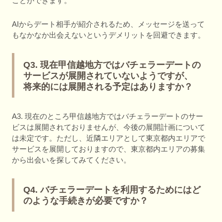
ことができます。
AIからデート相手が紹介されるため、メッセージを送って
もなかなか出会えないというデメリットを回避できます。
Q3. 現在甲信越地方ではバチェラーデートの
サービスが展開されていないようですが、
将来的には展開される予定はありますか？
A3. 現在のところ甲信越地方ではバチェラーデートのサー
ビスは展開されておりませんが、今後の展開計画について
は未定です。ただし、近隣エリアとして東京都内エリアで
サービスを展開しておりますので、東京都内エリアの募集
から出会いを探してみてください。
Q4. バチェラーデートを利用するためにはど
のような手続きが必要ですか？