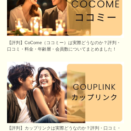
【評判】CoCome（ココミー）は実際どうなのか？評判・
口コミ・料金・年齢層・会員数についてまとめました！
【評判】カップリンクは実際どうなのか？評判・口コミ・