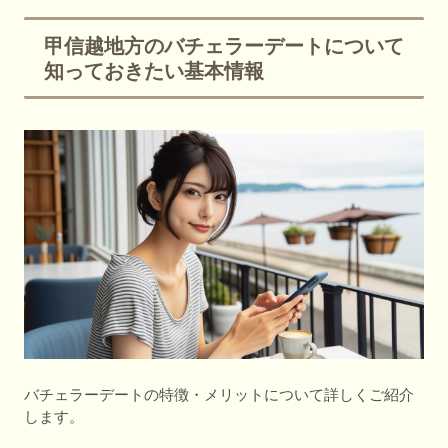
甲信越地方のバチェラーデートについて
知っておきたい基本情報
バチェラーデートの特徴・メリットについて詳しくご紹介
します。