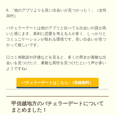
6. 「他のアプリよりも良い出会いが見つかった！」（女性
30代）
バチェラーデートは他のアプリと比べても出会いの質が高
いと感じます。真剣に恋愛を考える人が多く、しっかりと
コミュニケーションが取れる環境です。良い出会いが見つ
かって嬉しいです。
口コミ体験談や評価などを見ると、多くの男女が素敵な出
会いを見つけたり、素敵な異性を見つけたという声が多い
ようですね♪
バチェラーデートはこちら♪（登録無料）
甲信越地方のバチェラーデートについて
まとめました！