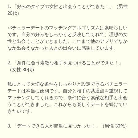
1. 「好みのタイプの女性と出会うことができた！」（男性
20代）
バチェラーデートのマッチングアルゴリズムは素晴らしい
です。自分の好みをしっかりと反映してくれて、理想の女
性と出会うことができました。これまで他のアプリでなか
なか出会えなかった人との出会いに感謝しています。
2. 「条件に合う素敵な相手を見つけることができた！」
（女性 30代）
私にとって大切な条件をしっかりと設定できるバチェラー
デートは本当に便利です。自分と相手の共通点を重視して
マッチングしてくれるので、条件に合う素敵な相手と出会
うことができました。これからも楽しくデートを続けてい
きたいです。
3. 「デートできる人が簡単に見つかった！」（男性 30代）