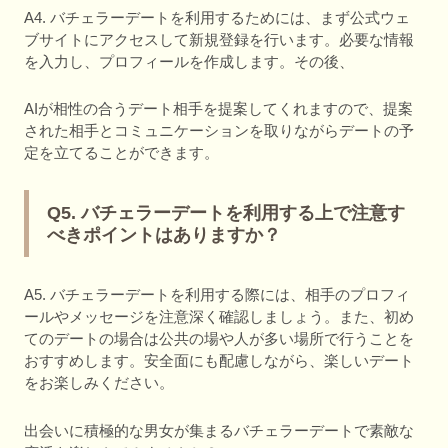
A4. バチェラーデートを利用するためには、まず公式ウェ
ブサイトにアクセスして新規登録を行います。必要な情報
を入力し、プロフィールを作成します。その後、
AIが相性の合うデート相手を提案してくれますので、提案
された相手とコミュニケーションを取りながらデートの予
定を立てることができます。
Q5. バチェラーデートを利用する上で注意す
べきポイントはありますか？
A5. バチェラーデートを利用する際には、相手のプロフィ
ールやメッセージを注意深く確認しましょう。また、初め
てのデートの場合は公共の場や人が多い場所で行うことを
おすすめします。安全面にも配慮しながら、楽しいデート
をお楽しみください。
出会いに積極的な男女が集まるバチェラーデートで素敵な