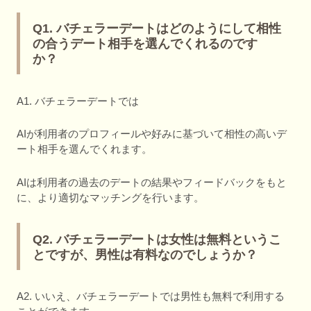
Q1. バチェラーデートはどのようにして相性
の合うデート相手を選んでくれるのです
か？
A1. バチェラーデートでは
AIが利用者のプロフィールや好みに基づいて相性の高いデ
ート相手を選んでくれます。
AIは利用者の過去のデートの結果やフィードバックをもと
に、より適切なマッチングを行います。
Q2. バチェラーデートは女性は無料というこ
とですが、男性は有料なのでしょうか？
A2. いいえ、バチェラーデートでは男性も無料で利用する