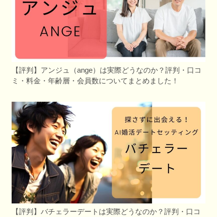
【評判】アンジュ（ange）は実際どうなのか？評判・口コ
ミ・料金・年齢層・会員数についてまとめました！
【評判】バチェラーデートは実際どうなのか？評判・口コ