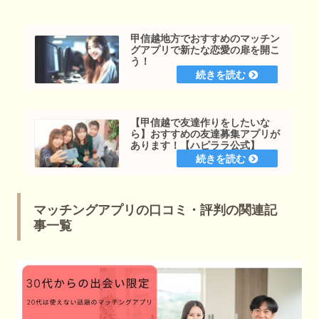
甲信越地方でおすすめのマッチン
グアプリで新たな恋愛の扉を開こ
う！
【甲信越で友達作りをしたいな
ら】おすすめの友達募集アプリが
あります！【ハピララ公式】
マッチングアプリの口コミ・評判の関連記
事一覧