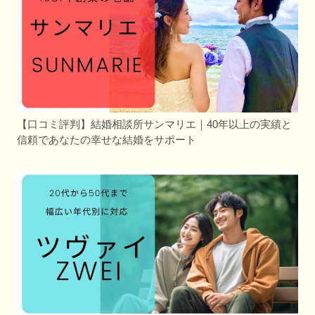
【口コミ評判】結婚相談所サンマリエ｜40年以上の実績と
信頼であなたの幸せな結婚をサポート