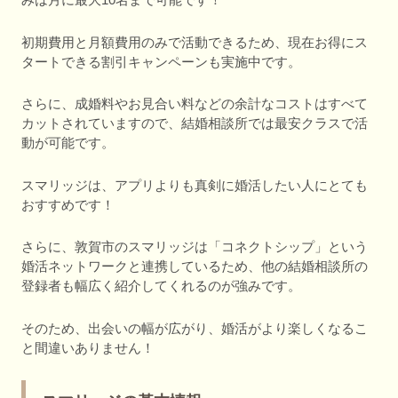
初期費用と月額費用のみで活動できるため、現在お得にス
タートできる割引キャンペーンも実施中です。
さらに、成婚料やお見合い料などの余計なコストはすべて
カットされていますので、結婚相談所では最安クラスで活
動が可能です。
スマリッジは、アプリよりも真剣に婚活したい人にとても
おすすめです！
さらに、敦賀市のスマリッジは「コネクトシップ」という
婚活ネットワークと連携しているため、他の結婚相談所の
登録者も幅広く紹介してくれるのが強みです。
そのため、出会いの幅が広がり、婚活がより楽しくなるこ
と間違いありません！