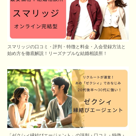
スマリッジの口コミ・評判・特徴と料金・入会登録方法と
始め方を徹底解説！リーズナブルな結婚相談所！
「ゼクシィ縁結びエージェント」の評判・口コミ・特徴・