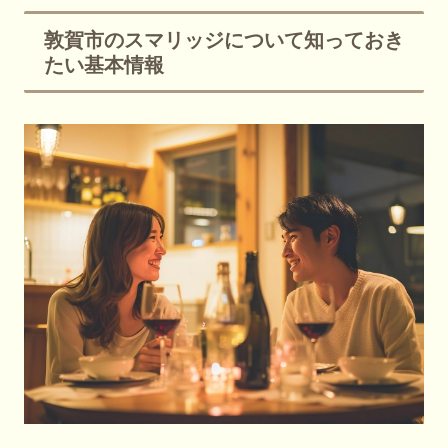
敦賀市のスマリッジについて知っておき
たい基本情報