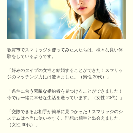
敦賀市でスマリッジを使ってみた人たちは、様々な良い体
験をしているようです。
「好みのタイプの女性と結婚することができた！スマリッ
ジのマッチング力には驚きました。（男性 30代）」
「条件に合う素敵な婚約者を見つけることができました！
今では一緒に幸せな生活を送っています。（女性 20代）」
「交際できるお相手が簡単に見つかった！スマリッジのシ
ステムは本当に使いやすく、理想の相手と出会えました。
（女性 30代）」