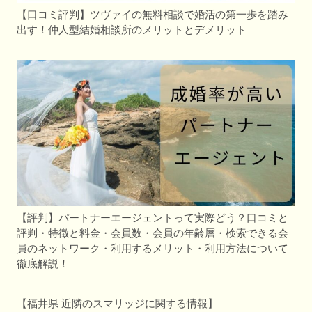
【口コミ評判】ツヴァイの無料相談で婚活の第一歩を踏み
出す！仲人型結婚相談所のメリットとデメリット
【評判】パートナーエージェントって実際どう？口コミと
評判・特徴と料金・会員数・会員の年齢層・検索できる会
員のネットワーク・利用するメリット・利用方法について
徹底解説！
【福井県 近隣のスマリッジに関する情報】