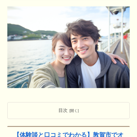
目次
【体験談と口コミでわかる】敦賀市でオ