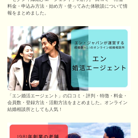
料金・申込み方法・始め方・使ってみた体験談について情
報をまとめました。
「エン婚活エージェント」の口コミ・評判・特徴・料金・
会員数・登録方法・活動方法をまとめました。オンライン
結婚相談所としても人気！