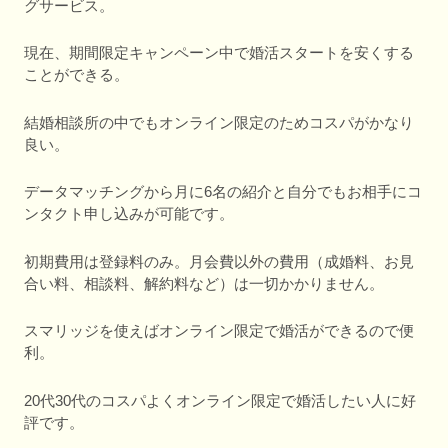
グサービス。
現在、期間限定キャンペーン中で婚活スタートを安くする
ことができる。
結婚相談所の中でもオンライン限定のためコスパがかなり
良い。
データマッチングから月に6名の紹介と自分でもお相手にコ
ンタクト申し込みが可能です。
初期費用は登録料のみ。月会費以外の費用（成婚料、お見
合い料、相談料、解約料など）は一切かかりません。
スマリッジを使えばオンライン限定で婚活ができるので便
利。
20代30代のコスパよくオンライン限定で婚活したい人に好
評です。