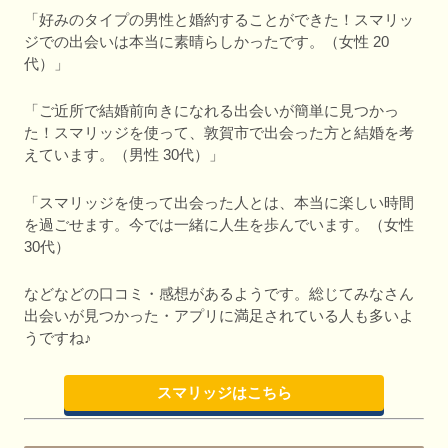
「好みのタイプの男性と婚約することができた！スマリッ
ジでの出会いは本当に素晴らしかったです。（女性 20
代）」
「ご近所で結婚前向きになれる出会いが簡単に見つかっ
た！スマリッジを使って、敦賀市で出会った方と結婚を考
えています。（男性 30代）」
「スマリッジを使って出会った人とは、本当に楽しい時間
を過ごせます。今では一緒に人生を歩んでいます。（女性
30代）
などなどの口コミ・感想があるようです。総じてみなさん
出会いが見つかった・アプリに満足されている人も多いよ
うですね♪
スマリッジはこちら