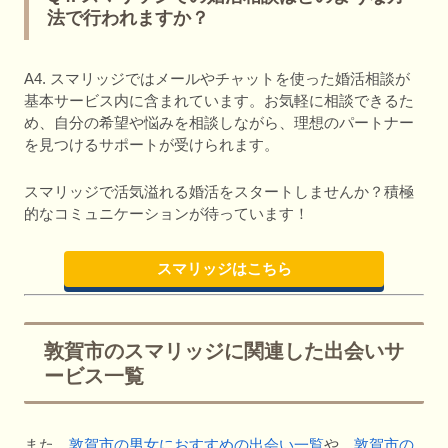
法で行われますか？
A4. スマリッジではメールやチャットを使った婚活相談が
基本サービス内に含まれています。お気軽に相談できるた
め、自分の希望や悩みを相談しながら、理想のパートナー
を見つけるサポートが受けられます。
スマリッジで活気溢れる婚活をスタートしませんか？積極
的なコミュニケーションが待っています！
スマリッジはこちら
敦賀市のスマリッジに関連した出会いサ
ービス一覧
また、
敦賀市の男女におすすめの出会い一覧
や、
敦賀市の