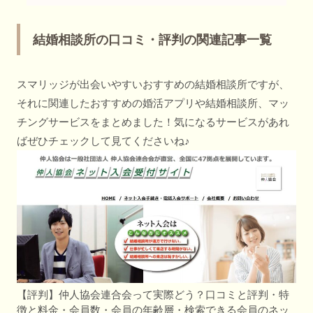
結婚相談所の口コミ・評判の関連記事一覧
スマリッジが出会いやすいおすすめの結婚相談所ですが、
それに関連したおすすめの婚活アプリや結婚相談所、マッ
チングサービスをまとめました！気になるサービスがあれ
ばぜひチェックして見てくださいね♪
【評判】仲人協会連合会って実際どう？口コミと評判・特
徴と料金・会員数・会員の年齢層・検索できる会員のネッ