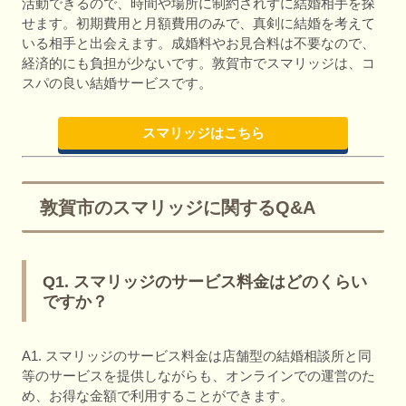
活動できるので、時間や場所に制約されずに結婚相手を探
せます。初期費用と月額費用のみで、真剣に結婚を考えて
いる相手と出会えます。成婚料やお見合料は不要なので、
経済的にも負担が少ないです。敦賀市でスマリッジは、コ
スパの良い結婚サービスです。
スマリッジはこちら
敦賀市のスマリッジに関するQ&A
Q1. スマリッジのサービス料金はどのくらい
ですか？
A1. スマリッジのサービス料金は店舗型の結婚相談所と同
等のサービスを提供しながらも、オンラインでの運営のた
め、お得な金額で利用することができます。