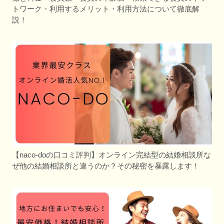
トワーク・利用するメリット・利用方法について徹底解
説！
【naco-doの口コミ評判】オンライン完結型の結婚相談所な
ぜ他の結婚相談所と違うのか？その秘密を暴露します！