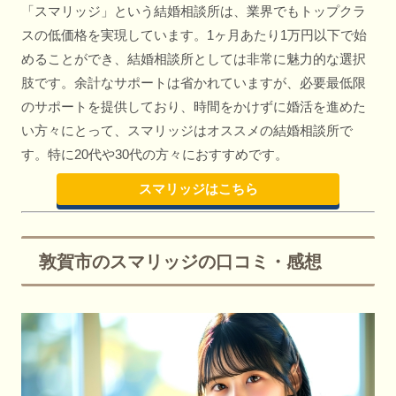
「スマリッジ」という結婚相談所は、業界でもトップクラ
スの低価格を実現しています。1ヶ月あたり1万円以下で始
めることができ、結婚相談所としては非常に魅力的な選択
肢です。余計なサポートは省かれていますが、必要最低限
のサポートを提供しており、時間をかけずに婚活を進めた
い方々にとって、スマリッジはオススメの結婚相談所で
す。特に20代や30代の方々におすすめです。
スマリッジはこちら
敦賀市のスマリッジの口コミ・感想