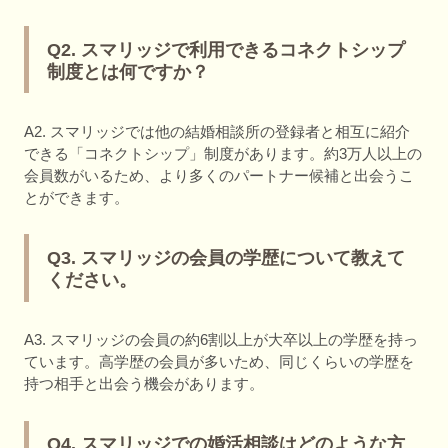
Q2. スマリッジで利用できるコネクトシップ
制度とは何ですか？
A2. スマリッジでは他の結婚相談所の登録者と相互に紹介
できる「コネクトシップ」制度があります。約3万人以上の
会員数がいるため、より多くのパートナー候補と出会うこ
とができます。
Q3. スマリッジの会員の学歴について教えて
ください。
A3. スマリッジの会員の約6割以上が大卒以上の学歴を持っ
ています。高学歴の会員が多いため、同じくらいの学歴を
持つ相手と出会う機会があります。
Q4. スマリッジでの婚活相談はどのような方