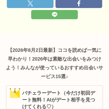
【2026年8月2日最新】ココを読めば一気に
早わかり！2026年は素敵な出会いをみつけ
よう！みんなが使っているおすすめ出会いサ
ービス15選♪
バチェラーデート（今だけ初回デ
ート無料！AIがデート相手を見つ
けてくれる♡）