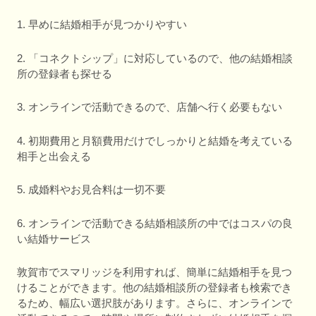
1. 早めに結婚相手が見つかりやすい
2. 「コネクトシップ」に対応しているので、他の結婚相談
所の登録者も探せる
3. オンラインで活動できるので、店舗へ行く必要もない
4. 初期費用と月額費用だけでしっかりと結婚を考えている
相手と出会える
5. 成婚料やお見合料は一切不要
6. オンラインで活動できる結婚相談所の中ではコスパの良
い結婚サービス
敦賀市でスマリッジを利用すれば、簡単に結婚相手を見つ
けることができます。他の結婚相談所の登録者も検索でき
るため、幅広い選択肢があります。さらに、オンラインで