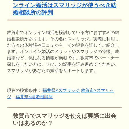
ンライン婚活はスマリッジが使うべき結
婚相談所の評判
敦賀市でオンライン婚活を検討している方におすすめの結
婚相談所があります。その名はスマリッジ。実際に利用し
た方々の体験談や口コミから、その評判を詳しくご紹介し
ます。オンライン婚活のメリットやスマリッジの特徴、成
婚率など、気になる情報が満載です。敦賀市でパートナー
探しをしたい方は、ぜひこの記事を読み進めてください。
スマリッジがあなたの婚活をサポートします。
現在の検索条件：
福井県×スマリッジ
敦賀市×スマリッ
ジ
福井県×結婚相談所
敦賀市でスマリッジを使えば実際に出会
いはあるのか？