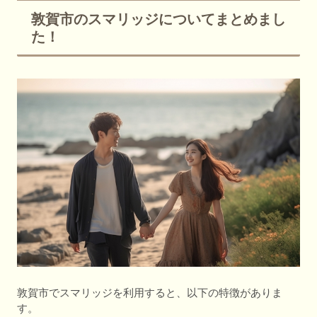
敦賀市のスマリッジについてまとめまし
た！
敦賀市でスマリッジを利用すると、以下の特徴がありま
す。