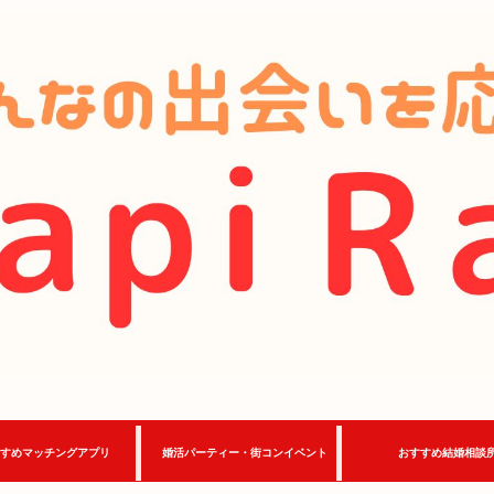
すめマッチングアプリ
婚活パーティー・街コンイベント
おすすめ結婚相談