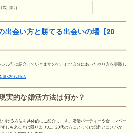
目次
の出会い方と勝てる出会いの場【20
ャンル別に紹介していきますので、ぜひ自分にあったやり方を実践し
森県×20代婚活
る現実的な婚活方法は何か？
見つける方法を具体的にご紹介します。婚活パーティーや合コンパー
ずしも来るとは限りません。20代の方にとっては節約とコスパが一