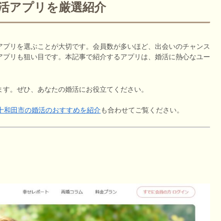
婚活アプリを厳選紹介
アプリを選ぶことが大切です。会員数が多いほど、出会いのチャンス
アプリも狙い目です。本記事で紹介するアプリは、婚活に熱心なユー
ます。ぜひ、あなたの婚活にお役立てください。
十和田市の婚活のおすすめを紹介
も合わせてご覧ください。