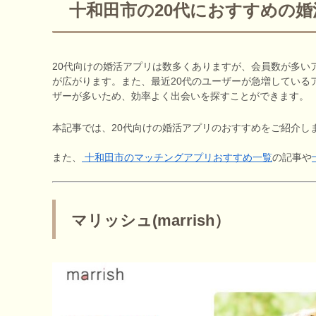
十和田市の20代におすすめの
20代向けの婚活アプリは数多くありますが、会員数が多い
が広がります。また、最近20代のユーザーが急増している
ザーが多いため、効率よく出会いを探すことができます。
本記事では、20代向けの婚活アプリのおすすめをご紹介し
また、
十和田市のマッチングアプリおすすめ一覧
の記事や
マリッシュ(marrish）