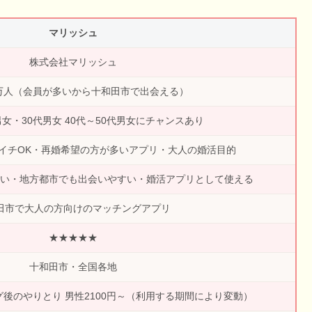
マリッシュ
株式会社マリッシュ
0万人（会員が多いから十和田市で出会える）
男女・30代男女 40代～50代男女にチャンスあり
イチOK・再婚希望の方が多いアプリ・大人の婚活目的
い・地方都市でも出会いやすい・婚活アプリとして使える
田市で大人の方向けのマッチングアプリ
★★★★★
十和田市・全国各地
グ後のやりとり 男性2100円～（利用する期間により変動）