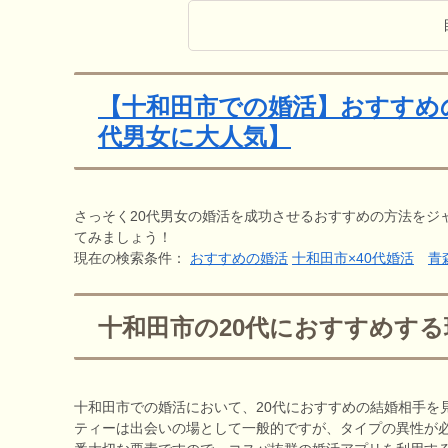
【十和田市での婚活】おすすめ
代男女に大人気】
さっそく20代男女の婚活を成功させるおすすめの方法をジ
てみましょう！
現在の検索条件：
おすすめの婚活
十和田市×40代婚活
青
十和田市の20代におすすめす
十和田市での婚活において、20代におすすめの結婚相手を
ティーは出会いの場として一般的ですが、タイプの異性が必