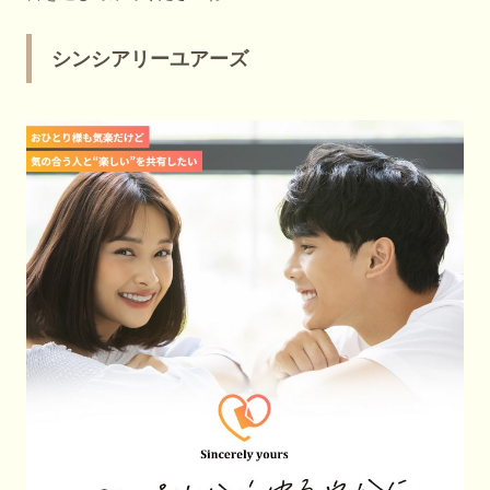
シンシアリーユアーズ