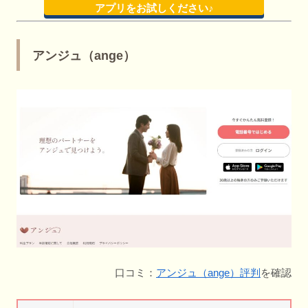
アプリをお試しください♪
アンジュ（ange）
口コミ：
アンジュ（ange）評判
を確認