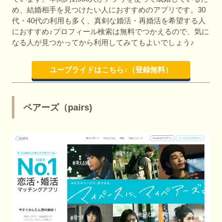
め、結婚相手を見つけたい人におすすめのアプリです。30
代・40代の利用も多く、真剣な婚活・再婚活を希望する人
におすすめ♪プロフィール検索は無料でつかえるので、気に
なる人が見つかってから利用してみてもよいでしょう♪
ユーブライドはこちら♪（登録無料）
ペアーズ（pairs)