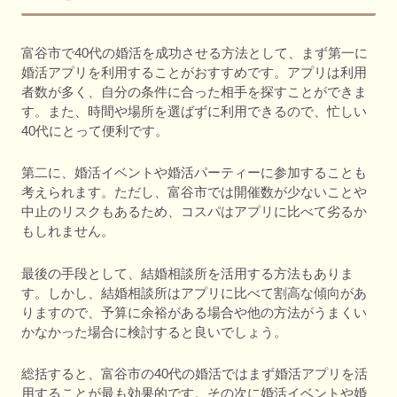
富谷市で40代の婚活を成功させる方法として、まず第一に
婚活アプリを利用することがおすすめです。アプリは利用
者数が多く、自分の条件に合った相手を探すことができま
す。また、時間や場所を選ばずに利用できるので、忙しい
40代にとって便利です。
第二に、婚活イベントや婚活パーティーに参加することも
考えられます。ただし、富谷市では開催数が少ないことや
中止のリスクもあるため、コスパはアプリに比べて劣るか
もしれません。
最後の手段として、結婚相談所を活用する方法もありま
す。しかし、結婚相談所はアプリに比べて割高な傾向があ
りますので、予算に余裕がある場合や他の方法がうまくい
かなかった場合に検討すると良いでしょう。
総括すると、富谷市の40代の婚活ではまず婚活アプリを活
用することが最も効果的です。その次に婚活イベントや婚