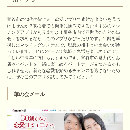
富谷市の40代の皆さん、恋活アプリで素敵な出会いを見つ
けませんか？初心者でも簡単に操作できるおすすめのマッ
チングアプリがありますよ！富谷市内で同世代の方との出
会いを求めるなら、このアプリがぴったりです。年齢を重
視したマッチングシステムで、理想の相手との出会いが待
っています。自分のペースで気軽に恋活を楽しめるので、
忙しい中高年の方にもおすすめです。富谷市の魅力的なお
店やイベントを一緒に楽しめるパートナーが見つかるかも
しれません。新たな恋愛を始めるチャンスを逃さないため
に、ぜひこのアプリを試してみてください！
華の会メール