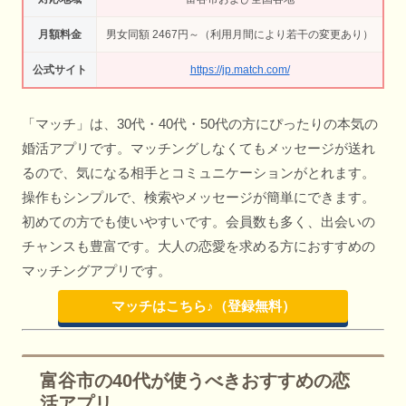
月額料金
男女同額 2467円～（利用月間により若干の変更あり）
公式サイト
https://jp.match.com/
「マッチ」は、30代・40代・50代の方にぴったりの本気の
婚活アプリです。マッチングしなくてもメッセージが送れ
るので、気になる相手とコミュニケーションがとれます。
操作もシンプルで、検索やメッセージが簡単にできます。
初めての方でも使いやすいです。会員数も多く、出会いの
チャンスも豊富です。大人の恋愛を求める方におすすめの
マッチングアプリです。
マッチはこちら♪（登録無料）
富谷市の40代が使うべきおすすめの恋
活アプリ