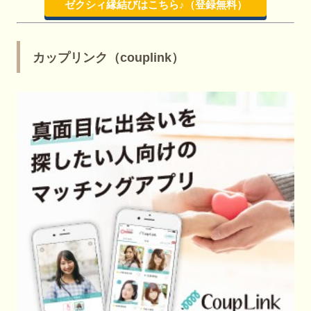
ゼクシィ縁結びはこちら♪（登録無料）
カップリンク（couplink）