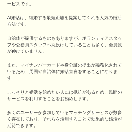
ービスです。
AI婚活は、結婚する最短距離を提案してくれる人気の婚活
方法です。
自治体が提供するものもありますが、ボランティアスタッ
フや公務員スタッフへ丸投げしていることも多く、会員数
が伸びていません。
また、マイナンバーカードや身分証の提出が義務化されて
いるため、周囲や自治体に婚活宣言をすることになりま
す。
こっそりと婚活を始めたい人には抵抗があるため、民間の
サービスを利用することをお勧めします。
多くのユーザーが参加しているマッチングサービスが数多
く存在しており、それらを活用することで効果的な婚活が
期待できます。