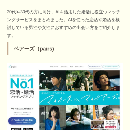
20代や30代の方に向け、AIを活用した婚活に役立つマッチ
ングサービスをまとめました。AIを使った恋活や婚活を検
討している男性や女性におすすめの出会い方をご紹介しま
す。
ペアーズ（pairs)