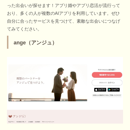
った出会いが探せます！アプリ婚やアプリ恋活が流行って
おり、多くの人が複数のAIアプリを利用しています。ぜひ
自分に合ったサービスを見つけて、素敵な出会いにつなげ
てみてください。
ange（アンジュ）