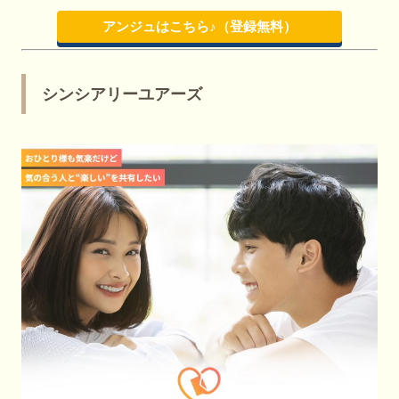
アンジュはこちら♪（登録無料）
シンシアリーユアーズ