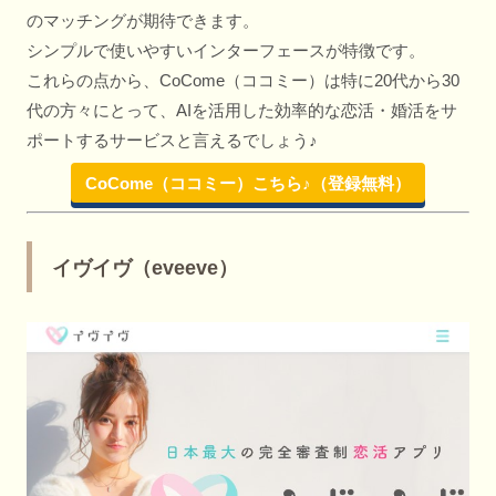
のマッチングが期待できます。
シンプルで使いやすいインターフェースが特徴です。
これらの点から、CoCome（ココミー）は特に20代から30
代の方々にとって、AIを活用した効率的な恋活・婚活をサ
ポートするサービスと言えるでしょう♪
CoCome（ココミー）こちら♪（登録無料）
イヴイヴ（eveeve）