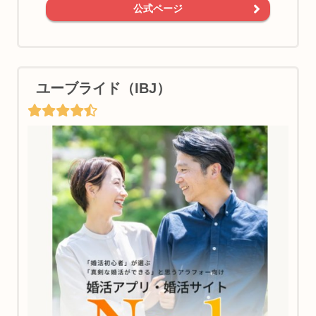
公式ページ
ユーブライド（IBJ）