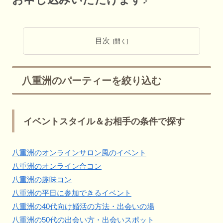
目次
八重洲のパーティーを絞り込む
イベントスタイル＆お相手の条件で探す
八重洲のオンラインサロン風のイベント
八重洲のオンライン合コン
八重洲の趣味コン
八重洲の平日に参加できるイベント
八重洲の40代向け婚活の方法・出会いの場
八重洲の50代の出会い方・出会いスポット