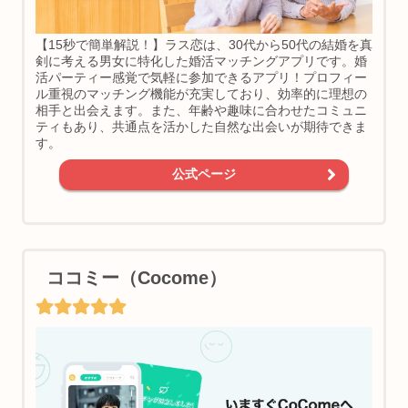
【15秒で簡単解説！】ラス恋は、30代から50代の結婚を真
剣に考える男女に特化した婚活マッチングアプリです。婚
活パーティー感覚で気軽に参加できるアプリ！プロフィー
ル重視のマッチング機能が充実しており、効率的に理想の
相手と出会えます。また、年齢や趣味に合わせたコミュニ
ティもあり、共通点を活かした自然な出会いが期待できま
す。
公式ページ
ココミー（Cocome）