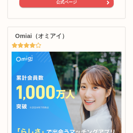
公式ページ
Omiai（オミアイ）