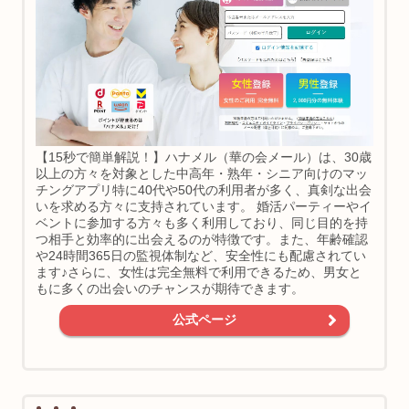
【15秒で簡単解説！】ハナメル（華の会メール）は、30歳
以上の方々を対象とした中高年・熟年・シニア向けのマッ
チングアプリ特に40代や50代の利用者が多く、真剣な出会
いを求める方々に支持されています。 婚活パーティーやイ
ベントに参加する方々も多く利用しており、同じ目的を持
つ相手と効率的に出会えるのが特徴です。また、年齢確認
や24時間365日の監視体制など、安全性にも配慮されてい
ます♪さらに、女性は完全無料で利用できるため、男女と
もに多くの出会いのチャンスが期待できます。
公式ページ