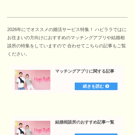
2026年にでオススメの婚活サービス特集！ ハピララではに
お住まいの方向けにおすすめのマッチングアプリや結婚相
談所の特集をしていますので 合わせてこちらの記事もご覧
ください。
マッチングアプリに関する記事
結婚相談所のおすすめ記事一覧