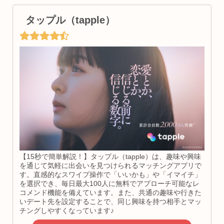
タップル（tapple）
【15秒で簡単解説！】タップル（tapple）は、趣味や興味
を通じて気軽に出会いを見つけられるマッチングアプリで
す。直感的なスワイプ操作で「いいかも」や「イマイチ」
を選択でき、毎日最大100人に無料でアプローチ可能なレ
コメンド機能を備えています。また、共通の趣味や行きた
いデート先を設定することで、同じ興味を持つ相手とマッ
チングしやすくなっています♪