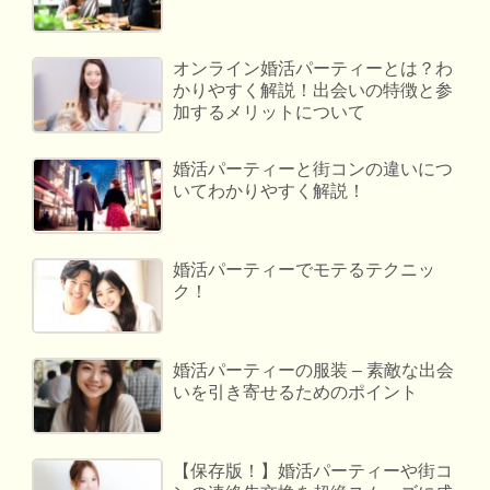
オンライン婚活パーティーとは？わ
かりやすく解説！出会いの特徴と参
加するメリットについて
婚活パーティーと街コンの違いにつ
いてわかりやすく解説！
婚活パーティーでモテるテクニッ
ク！
婚活パーティーの服装 – 素敵な出会
いを引き寄せるためのポイント
【保存版！】婚活パーティーや街コ