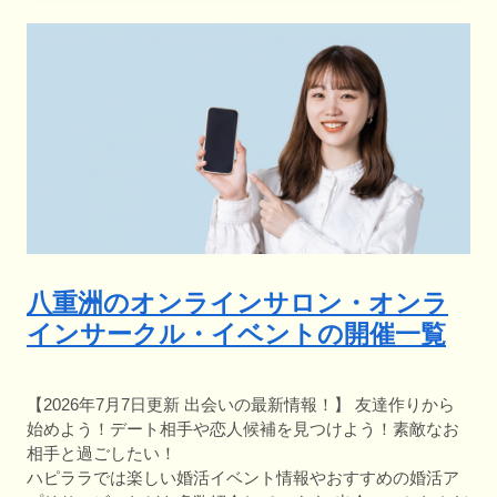
八重洲のオンラインサロン・オンラ
インサークル・イベントの開催一覧
【2026年7月7日更新 出会いの最新情報！】 友達作りから
始めよう！デート相手や恋人候補を見つけよう！素敵なお
相手と過ごしたい！
ハピララでは楽しい婚活イベント情報やおすすめの婚活ア