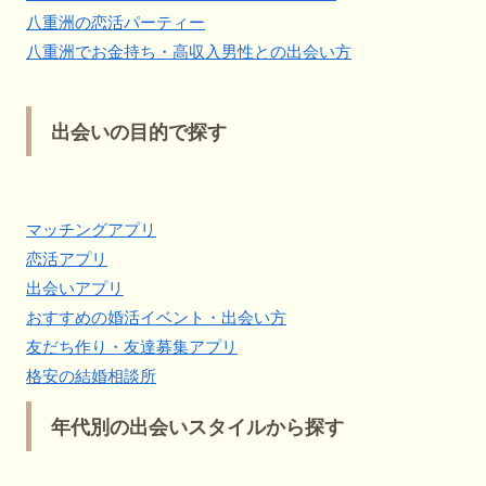
八重洲の恋活パーティー
八重洲でお金持ち・高収入男性との出会い方
出会いの目的で探す
マッチングアプリ
恋活アプリ
出会いアプリ
おすすめの婚活イベント・出会い方
友だち作り・友達募集アプリ
格安の結婚相談所
年代別の出会いスタイルから探す