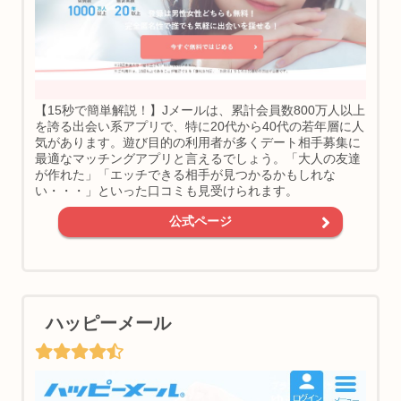
【15秒で簡単解説！】Jメールは、累計会員数800万人以上
を誇る出会い系アプリで、特に20代から40代の若年層に人
気があります。遊び目的の利用者が多くデート相手募集に
最適なマッチングアプリと言えるでしょう。「大人の友達
が作れた」「エッチできる相手が見つかるかもしれな
い・・・」といった口コミも見受けられます。
公式ページ
ハッピーメール