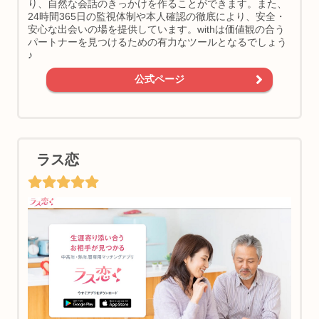
り、自然な会話のきっかけを作ることができます。また、
24時間365日の監視体制や本人確認の徹底により、安全・
安心な出会いの場を提供しています。withは価値観の合う
パートナーを見つけるための有力なツールとなるでしょう
♪
公式ページ
ラス恋