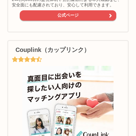
安全面にも配慮されており、安心して利用できます。
公式ページ
Couplink（カップリンク）