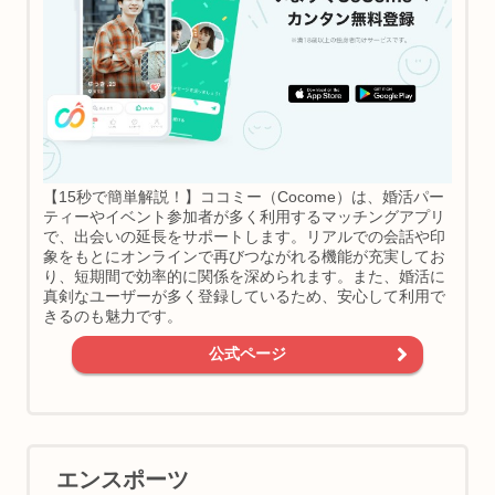
【15秒で簡単解説！】ココミー（Cocome）は、婚活パー
ティーやイベント参加者が多く利用するマッチングアプリ
で、出会いの延長をサポートします。リアルでの会話や印
象をもとにオンラインで再びつながれる機能が充実してお
り、短期間で効率的に関係を深められます。また、婚活に
真剣なユーザーが多く登録しているため、安心して利用で
きるのも魅力です。
公式ページ
エンスポーツ