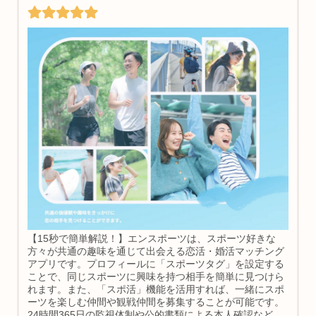
【15秒で簡単解説！】エンスポーツは、スポーツ好きな
方々が共通の趣味を通じて出会える恋活・婚活マッチング
アプリです。プロフィールに「スポーツタグ」を設定する
ことで、同じスポーツに興味を持つ相手を簡単に見つけら
れます。また、「スポ活」機能を活用すれば、一緒にスポ
ーツを楽しむ仲間や観戦仲間を募集することが可能です。
24時間365日の監視体制や公的書類による本人確認など、