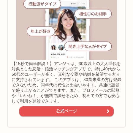
【15秒で簡単解説！】アンジュは、30歳以上の大人世代を
対象とした恋活・婚活マッチングアプリで、特に40代から
50代のユーザーが多く、真剣な交際や結婚を希望する方々
に支持されています。 このアプリは、30歳未満の方は登録
できないため、同年代の異性と出会いやすく、共通の話題
で盛り上がることができます。また、プロフィールの閲覧
や「いいね！」が無料で試せるため、初めての方でも安心
して利用を開始できます。
公式ページ