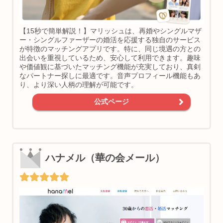
【15秒で簡単解説！】マリッシュは、再婚やシングルマザ
ー・シングルファーザーの婚活を応援する独自のサービス
が特徴のマッチングアプリです。特に、同じ境遇の方との
出会いを重視しているため、安心して利用できます。趣味
や価値観に基づいたマッチング機能が充実しており、真剣
なパートナー探しに最適です。音声プロフィール機能もあ
り、より深い人柄の理解が可能です。
公式ページ
ハナメル（華の会メール）