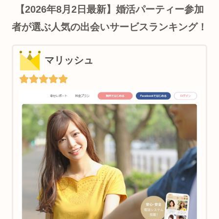
【2026年8月2日最新】婚活パーティー参加
者が選ぶ人気の出会いサービスランキング！
マリッシュ