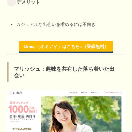
デメリット
カジュアルな出会いを求めるには不向き
Omiai（オミアイ）はこちら♪（登録無料）
マリッシュ：趣味を共有した落ち着いた出
会い