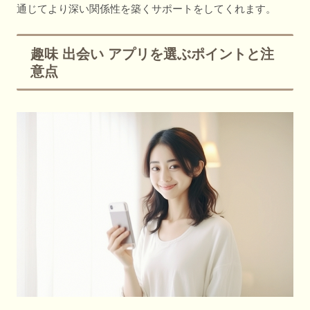
通じてより深い関係性を築くサポートをしてくれます。
趣味 出会い アプリを選ぶポイントと注
意点