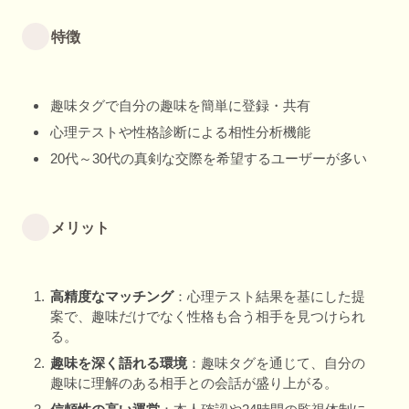
特徴
趣味タグで自分の趣味を簡単に登録・共有
心理テストや性格診断による相性分析機能
20代～30代の真剣な交際を希望するユーザーが多い
メリット
高精度なマッチング
：心理テスト結果を基にした提
案で、趣味だけでなく性格も合う相手を見つけられ
る。
趣味を深く語れる環境
：趣味タグを通じて、自分の
趣味に理解のある相手との会話が盛り上がる。