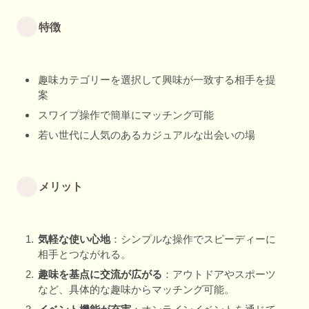
特徴
趣味カテゴリーを選択して興味が一致する相手を提
案
スワイプ操作で簡単にマッチング可能
若い世代に人気のあるカジュアルな出会いの場
メリット
気軽な使い心地
：シンプルな操作でスピーディーに
相手とつながれる。
趣味を基点に交流が広がる
：アウトドアやスポーツ
など、具体的な趣味からマッチング可能。