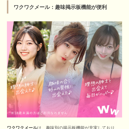
ワクワクメール：趣味掲示板機能が便利
ワクワクメール
は、趣味別の掲示板機能が充実しており、