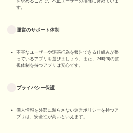
を求めることで、不正ユーザーの排除に努めていま
す。
運営のサポート体制
不審なユーザーや迷惑行為を報告できる仕組みが整
っているアプリを選びましょう。また、24時間の監
視体制を持つアプリは安心です。
プライバシー保護
個人情報を外部に漏らさない運営ポリシーを持つア
プリは、安全性が高いといえます。