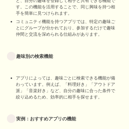
ど、自分の趣味を登録して相手と共有できる機能で
す。この機能を活用することで、同じ興味を持つ相
手を簡単に見つけられます。
コミュニティ機能を持つアプリでは、特定の趣味ご
とにグループが分かれており、参加するだけで趣味
仲間と交流を深められる仕組みがあります。
趣味別の検索機能
アプリによっては、趣味ごとに検索できる機能が備
わっています。例えば、「料理好き」「アウトドア
派」「音楽好き」など、自分の趣味に合った条件で
絞り込めるため、効率的に相手を探せます。
実例：おすすめアプリの機能