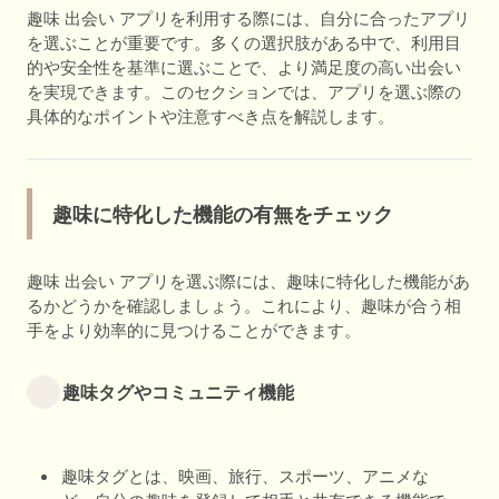
趣味 出会い アプリを利用する際には、自分に合ったアプリ
を選ぶことが重要です。多くの選択肢がある中で、利用目
的や安全性を基準に選ぶことで、より満足度の高い出会い
を実現できます。このセクションでは、アプリを選ぶ際の
具体的なポイントや注意すべき点を解説します。
趣味に特化した機能の有無をチェック
趣味 出会い アプリを選ぶ際には、趣味に特化した機能があ
るかどうかを確認しましょう。これにより、趣味が合う相
手をより効率的に見つけることができます。
趣味タグやコミュニティ機能
趣味タグとは、映画、旅行、スポーツ、アニメな