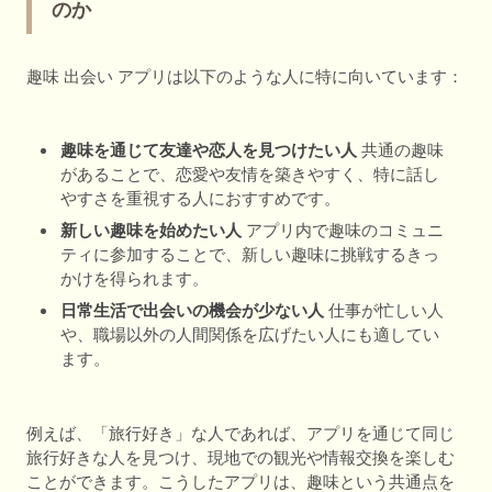
のか
趣味 出会い アプリは以下のような人に特に向いています：
趣味を通じて友達や恋人を見つけたい人
共通の趣味
があることで、恋愛や友情を築きやすく、特に話し
やすさを重視する人におすすめです。
新しい趣味を始めたい人
アプリ内で趣味のコミュニ
ティに参加することで、新しい趣味に挑戦するきっ
かけを得られます。
日常生活で出会いの機会が少ない人
仕事が忙しい人
や、職場以外の人間関係を広げたい人にも適してい
ます。
例えば、「旅行好き」な人であれば、アプリを通じて同じ
旅行好きな人を見つけ、現地での観光や情報交換を楽しむ
ことができます。こうしたアプリは、趣味という共通点を