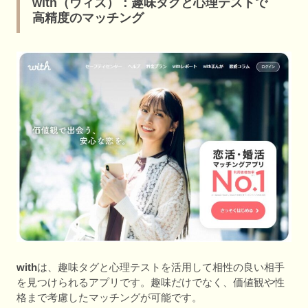
with（ウィズ）：趣味タグと心理テストで
高精度のマッチング
with
は、趣味タグと心理テストを活用して相性の良い相手
を見つけられるアプリです。趣味だけでなく、価値観や性
格まで考慮したマッチングが可能です。