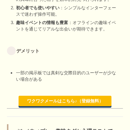
初心者でも使いやすい
：シンプルなインターフェー
スで迷わず操作可能。
趣味イベントの情報も豊富
：オフラインの趣味イベ
ントを通じてリアルな出会いが期待できます。
デメリット
一部の掲示板では真剣な交際目的のユーザーが少な
い場合がある
ワクワクメールはこちら♪（登録無料）