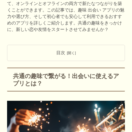
て、オンラインとオフラインの両方で新たなつながりを築
くことができます。この記事では、趣味 出会い アプリの魅
力や選び方、そして初心者でも安心して利用できるおすす
めのアプリを詳しくご紹介します。共通の趣味をきっかけ
に、新しい恋や友情をスタートさせてみませんか？
目次
共通の趣味で繋がる！出会いに使えるア
プリとは？