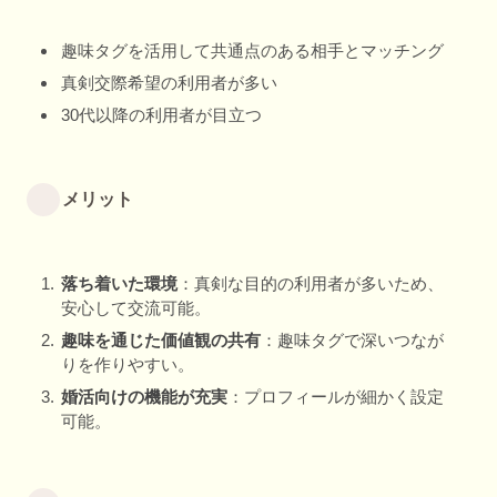
趣味タグを活用して共通点のある相手とマッチング
真剣交際希望の利用者が多い
30代以降の利用者が目立つ
メリット
落ち着いた環境
：真剣な目的の利用者が多いため、
安心して交流可能。
趣味を通じた価値観の共有
：趣味タグで深いつなが
りを作りやすい。
婚活向けの機能が充実
：プロフィールが細かく設定
可能。