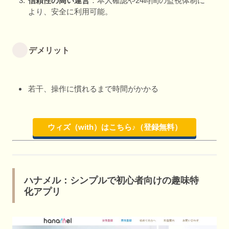
信頼性の高い運営
：本人確認や24時間の監視体制に
より、安全に利用可能。
デメリット
若干、操作に慣れるまで時間がかかる
ウィズ（with）はこちら♪（登録無料）
ハナメル：シンプルで初心者向けの趣味特
化アプリ