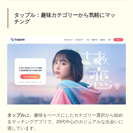
タップル：趣味カテゴリーから気軽にマッ
チング
タップル
は、趣味をベースにしたカテゴリー選択から始め
るマッチングアプリで、20代中心のカジュアルな出会いに
適しています。