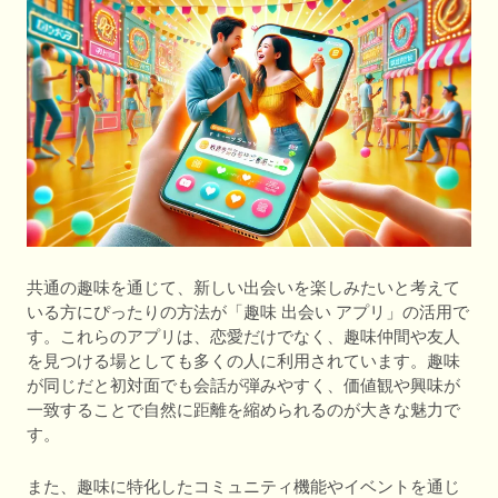
共通の趣味を通じて、新しい出会いを楽しみたいと考えて
いる方にぴったりの方法が「趣味 出会い アプリ」の活用で
す。これらのアプリは、恋愛だけでなく、趣味仲間や友人
を見つける場としても多くの人に利用されています。趣味
が同じだと初対面でも会話が弾みやすく、価値観や興味が
一致することで自然に距離を縮められるのが大きな魅力で
す。
また、趣味に特化したコミュニティ機能やイベントを通じ