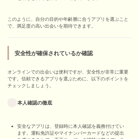
このように、自分の目的や年齢層に合うアプリを選ぶこと
で、満足度の高い出会いを期待できます。
安全性が確保されているか確認
オンラインでの出会いは便利ですが、安全性が非常に重要
です。信頼できるアプリを選ぶために、以下のポイントを
チェックしましょう。
本人確認の徹底
安全なアプリは、登録時に本人確認を義務付けてい
ます。運転免許証やマイナンバーカードなどの提出