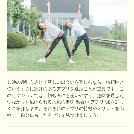
共通の趣味を通じて新しい出会いを楽しむなら、信頼性と
使いやすさに定評のあるアプリを選ぶことが重要です。こ
のセクションでは、初心者にも使いやすく、趣味を通じた
つながりを広げられる人気の趣味 出会い アプリ7選を詳し
くご紹介します。それぞれのアプリの特徴やメリットを比
較し、自分に合ったアプリを見つけましょう。