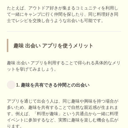
たとえば、アウトドア好きが集まるコミュニティを利用し
て一緒にキャンプに行く仲間を探したり、同じ料理好き同
士でレシピを交換し合うような出会いも可能です。
趣味 出会い アプリを使うメリット
趣味 出会い アプリを利用することで得られる具体的なメリ
ットを挙げてみましょう。
1.
趣味を共有できる仲間との出会い
アプリを通じて出会う人は、同じ趣味や興味を持つ場合が
多いため、趣味を共有することで自然な親近感が生まれま
す。例えば、「料理が趣味」という共通点から一緒に料理
イベントに参加するなど、実際に趣味を楽しむ機会も広が
ります。