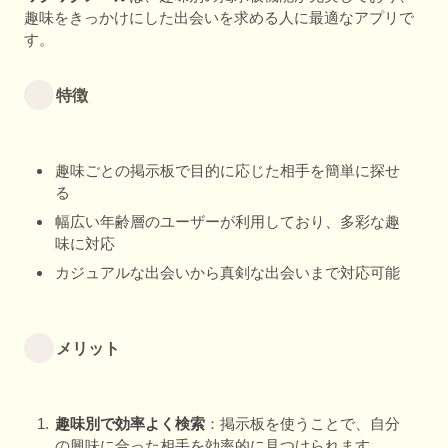
趣味をきっかけにした出会いを求める人に最適なアプリで
す。
特徴
趣味ごとの掲示板で目的に応じた相手を簡単に探せ
る
幅広い年齢層のユーザーが利用しており、多彩な趣
味に対応
カジュアルな出会いから真剣な出会いまで対応可能
メリット
趣味別で効率よく検索
：掲示板を使うことで、自分
の興味に合った相手を効率的に見つけられます。