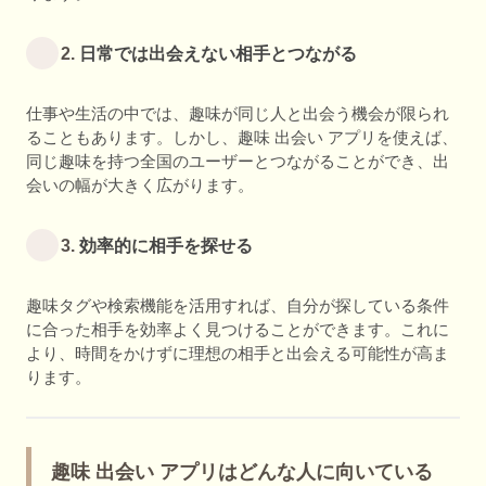
2.
日常では出会えない相手とつながる
仕事や生活の中では、趣味が同じ人と出会う機会が限られ
ることもあります。しかし、趣味 出会い アプリを使えば、
同じ趣味を持つ全国のユーザーとつながることができ、出
会いの幅が大きく広がります。
3.
効率的に相手を探せる
趣味タグや検索機能を活用すれば、自分が探している条件
に合った相手を効率よく見つけることができます。これに
より、時間をかけずに理想の相手と出会える可能性が高ま
ります。
趣味 出会い アプリはどんな人に向いている