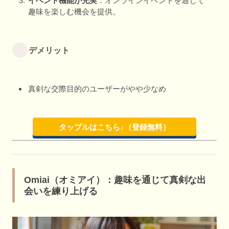
イベント機能が充実
：オンラインイベントを通じて
趣味を楽しむ機会を提供。
デメリット
真剣な交際目的のユーザーがやや少なめ
タップルはこちら♪（登録無料）
Omiai（オミアイ）：趣味を通じて真剣な出
会いを練り上げる