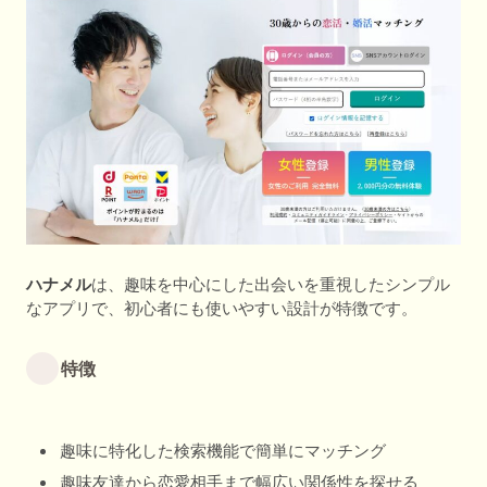
ハナメル
は、趣味を中心にした出会いを重視したシンプル
なアプリで、初心者にも使いやすい設計が特徴です。
特徴
趣味に特化した検索機能で簡単にマッチング
趣味友達から恋愛相手まで幅広い関係性を探せる