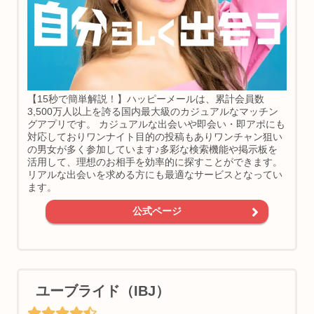
【15秒で簡単解説！】ハッピーメールは、累計会員数
3,500万人以上を誇る国内最大級のカジュアルなマッチン
グアプリです。 カジュアルな出会いや即会い・即アポにも
対応しておりワンナイト目的の投稿もありワンチャン狙い
の男女が多く参加しています♪多彩な検索機能や掲示板を
活用して、理想のお相手を効率的に探すことができます。
リアルな出会いを求める方にも最適なサービスとなってい
ます。
公式ページ
ユーブライド（IBJ）