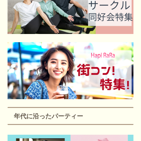
年代に沿ったパーティー