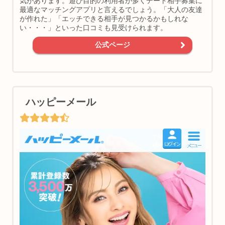
気があります。遊び目的の利用者が多くデート相手募集に
最適なマッチングアプリと言えるでしょう。「大人の友達
が作れた」「エッチできる相手が見つかるかもしれな
い・・・」といった口コミも見受けられます。
公式ページ
ハッピーメール