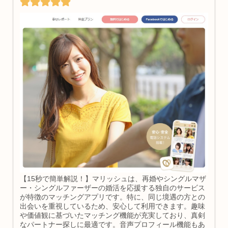
【15秒で簡単解説！】マリッシュは、再婚やシングルマザ
ー・シングルファーザーの婚活を応援する独自のサービス
が特徴のマッチングアプリです。特に、同じ境遇の方との
出会いを重視しているため、安心して利用できます。趣味
や価値観に基づいたマッチング機能が充実しており、真剣
なパートナー探しに最適です。音声プロフィール機能もあ