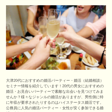
大津20代におすすめの婚活パーティー・婚活（結婚相談）
セミナー情報を紹介しています！20代の男女におすすめの
婚活・お見合いパーティーで素敵な出会いを見つけてみま
せんか？様々なジャンルの婚活がありますが、男性側に特
に年収が要求されたりするのはハイステータス婚活です。
公務員に人気の婚活パーティー・女性が安く参加できる婚