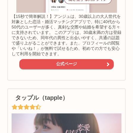
【15秒で簡単解説！】アンジュは、30歳以上の大人世代を
対象とした恋活・婚活マッチングアプリで、特に40代から
50代のユーザーが多く、真剣な交際や結婚を希望する方々
に支持されています。 このアプリは、30歳未満の方は登録
できないため、同年代の異性と出会いやすく、共通の話題
で盛り上がることができます。また、プロフィールの閲覧
や「いいね！」が無料で試せるため、初めての方でも安心
して利用を開始できます。
公式ページ
タップル（tapple）