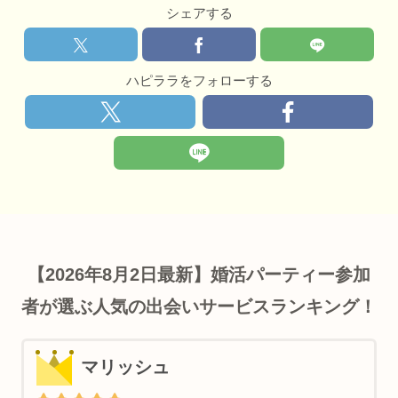
シェアする
ハピララをフォローする
【2026年8月2日最新】婚活パーティー参加
者が選ぶ人気の出会いサービスランキング！
マリッシュ