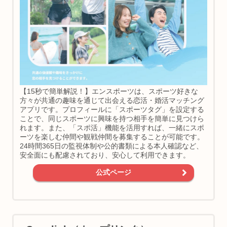
【15秒で簡単解説！】エンスポーツは、スポーツ好きな
方々が共通の趣味を通じて出会える恋活・婚活マッチング
アプリです。プロフィールに「スポーツタグ」を設定する
ことで、同じスポーツに興味を持つ相手を簡単に見つけら
れます。また、「スポ活」機能を活用すれば、一緒にスポ
ーツを楽しむ仲間や観戦仲間を募集することが可能です。
24時間365日の監視体制や公的書類による本人確認など、
安全面にも配慮されており、安心して利用できます。
公式ページ