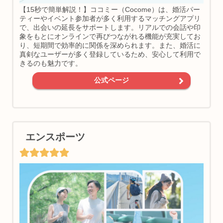
【15秒で簡単解説！】ココミー（Cocome）は、婚活パー
ティーやイベント参加者が多く利用するマッチングアプリ
で、出会いの延長をサポートします。リアルでの会話や印
象をもとにオンラインで再びつながれる機能が充実してお
り、短期間で効率的に関係を深められます。また、婚活に
真剣なユーザーが多く登録しているため、安心して利用で
きるのも魅力です。
公式ページ
エンスポーツ