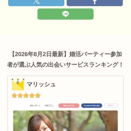
【2026年8月2日最新】婚活パーティー参加
者が選ぶ人気の出会いサービスランキング！
マリッシュ