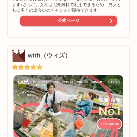
ます♪さらに、女性は完全無料で利用できるため、男女と
もに多くの出会いのチャンスが期待できます。
公式ページ
with（ウィズ）