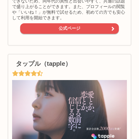
できないため、同年代の異性と出会いやすく、共通の話題
で盛り上がることができます。また、プロフィールの閲覧
や「いいね！」が無料で試せるため、初めての方でも安心
して利用を開始できます。
公式ページ
タップル（tapple）