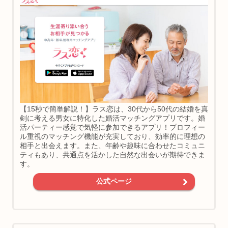
【15秒で簡単解説！】ラス恋は、30代から50代の結婚を真
剣に考える男女に特化した婚活マッチングアプリです。婚
活パーティー感覚で気軽に参加できるアプリ！プロフィー
ル重視のマッチング機能が充実しており、効率的に理想の
相手と出会えます。また、年齢や趣味に合わせたコミュニ
ティもあり、共通点を活かした自然な出会いが期待できま
す。
公式ページ