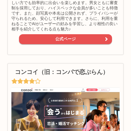
しい方でも効率的に出会いを楽しめます。男女ともに審査
制を採用しており、ハイスペックな会員が多いことも特徴
です。また、顔写真や本名は公開されず、プライバシーが
守られるため、安心して利用できます。さらに、利用を重
ねることでAIがユーザーの好みを学習し、より相性の良い
相手を紹介してくれる点も魅力♪
公式ページ
コンコイ（旧：コンパで恋ぷらん）