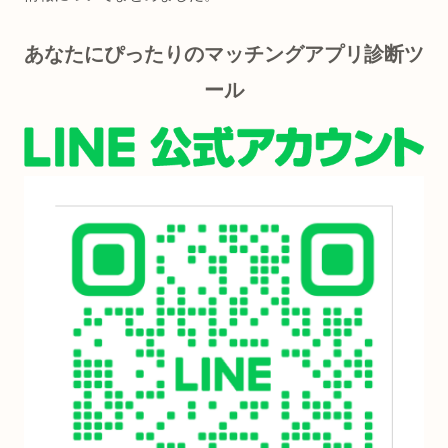
あなたにぴったりのマッチングアプリ診断ツ
ール