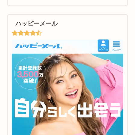
ハッピーメール