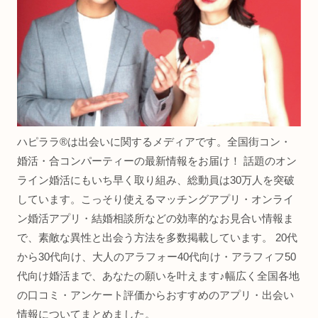
ハピララ®は出会いに関するメディアです。全国街コン・
婚活・合コンパーティーの最新情報をお届け！ 話題のオン
ライン婚活にもいち早く取り組み、総動員は30万人を突破
しています。こっそり使えるマッチングアプリ・オンライ
ン婚活アプリ・結婚相談所などの効率的なお見合い情報ま
で、素敵な異性と出会う方法を多数掲載しています。 20代
から30代向け、大人のアラフォー40代向け・アラフィフ50
代向け婚活まで、あなたの願いを叶えます♪幅広く全国各地
の口コミ・アンケート評価からおすすめのアプリ・出会い
情報についてまとめました。