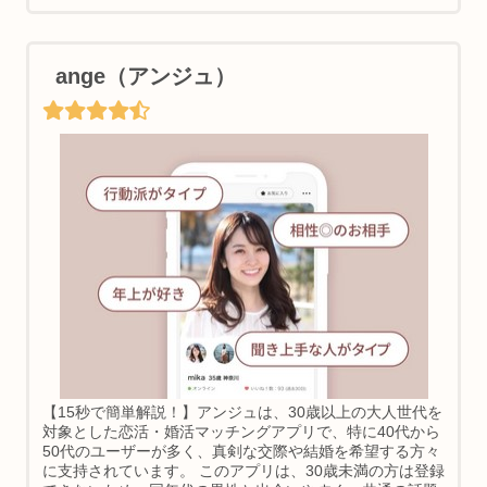
ange（アンジュ）
【15秒で簡単解説！】アンジュは、30歳以上の大人世代を
対象とした恋活・婚活マッチングアプリで、特に40代から
50代のユーザーが多く、真剣な交際や結婚を希望する方々
に支持されています。 このアプリは、30歳未満の方は登録