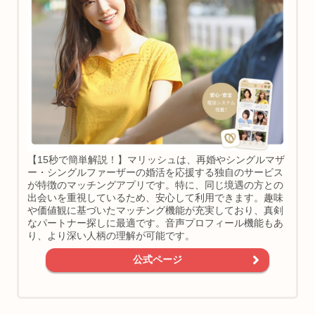
【15秒で簡単解説！】マリッシュは、再婚やシングルマザ
ー・シングルファーザーの婚活を応援する独自のサービス
が特徴のマッチングアプリです。特に、同じ境遇の方との
出会いを重視しているため、安心して利用できます。趣味
や価値観に基づいたマッチング機能が充実しており、真剣
なパートナー探しに最適です。音声プロフィール機能もあ
り、より深い人柄の理解が可能です。
公式ページ