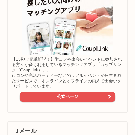
【15秒で簡単解説！】街コンや出会いイベントに参加され
る方々が多く利用しているマッチングアプリ「カップリン
ク（CoupLink）」。
街コンや恋活パーティーなどのリアルイベントから生まれ
たサービスで、オンラインとオフラインの両方で出会いを
サポートしています。
公式ページ
Jメール