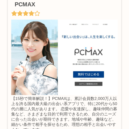
PCMAX
【15秒で簡単解説！】PCMAXは、累計会員数2,000万人以
上を誇る国内最大級の出会い系アプリで、特に20代から50
代の層に人気があります。 恋愛や友達探し、趣味仲間の募
集など、さまざまな目的で利用できるため、自分のニーズ
に合った出会いが期待できます。地域や年齢、趣味など、
細かい条件で相手を探せるため、理想の相手と出会いやす