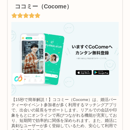
ココミー（Cocome）
【15秒で簡単解説！】ココミー（Cocome）は、婚活パー
ティーやイベント参加者が多く利用するマッチングアプリ
で、出会いの延長をサポートします。リアルでの会話や印
象をもとにオンラインで再びつながれる機能が充実してお
り、短期間で効率的に関係を深められます。また、婚活に
真剣なユーザーが多く登録しているため、安心して利用で