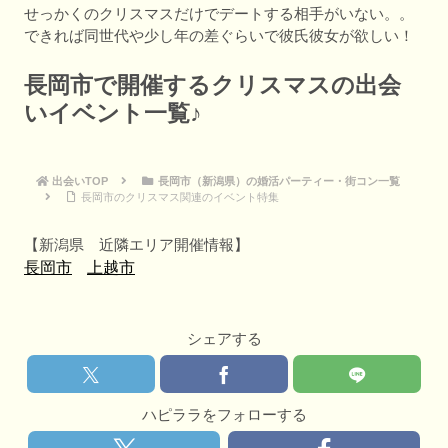
せっかくのクリスマスだけでデートする相手がいない。。
できれば同世代や少し年の差ぐらいで彼氏彼女が欲しい！
長岡市で開催するクリスマスの出会
いイベント一覧♪
出会いTOP
長岡市（新潟県）の婚活パーティー・街コン一覧
長岡市のクリスマス関連のイベント特集
【新潟県 近隣エリア開催情報】
長岡市
上越市
シェアする
ハピララをフォローする