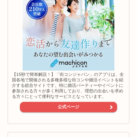
【15秒で簡単解説！】「街コンジャパン」のアプリは、全
国各地で開催される多種多様な街コンや婚活イベントを紹
介する総合サイトです。特に婚活パーティーやイベントに
参加される方々が多く利用しており、理想の出会いを求め
る方々にとって便利なサービスとなっています。
公式ページ