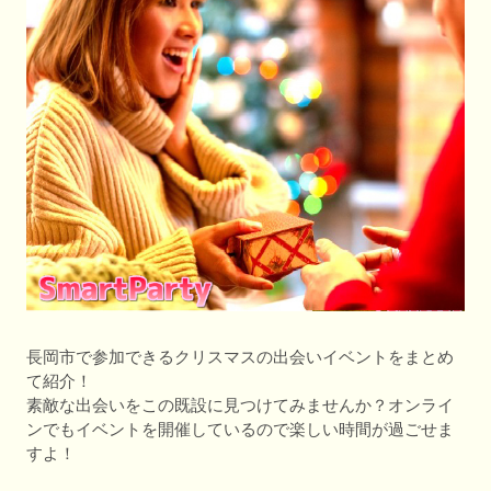
長岡市で参加できるクリスマスの出会いイベントをまとめ
て紹介！
素敵な出会いをこの既設に見つけてみませんか？オンライ
ンでもイベントを開催しているので楽しい時間が過ごせま
すよ！