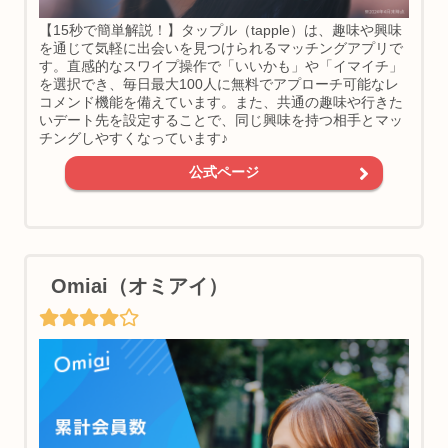
【15秒で簡単解説！】タップル（tapple）は、趣味や興味
を通じて気軽に出会いを見つけられるマッチングアプリで
す。直感的なスワイプ操作で「いいかも」や「イマイチ」
を選択でき、毎日最大100人に無料でアプローチ可能なレ
コメンド機能を備えています。また、共通の趣味や行きた
いデート先を設定することで、同じ興味を持つ相手とマッ
チングしやすくなっています♪
公式ページ
Omiai（オミアイ）