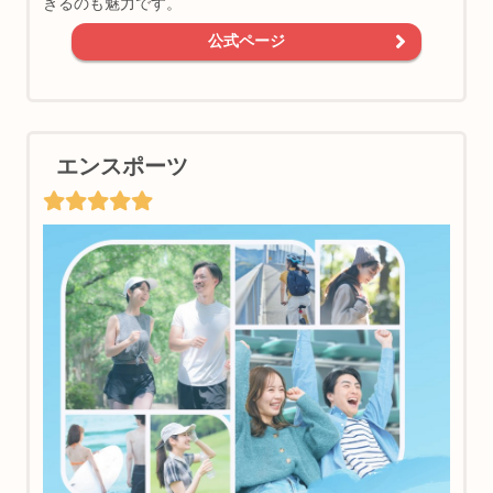
きるのも魅力です。
公式ページ
エンスポーツ