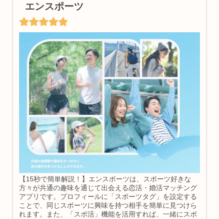
エンスポーツ
【15秒で簡単解説！】エンスポーツは、スポーツ好きな
方々が共通の趣味を通じて出会える恋活・婚活マッチング
アプリです。プロフィールに「スポーツタグ」を設定する
ことで、同じスポーツに興味を持つ相手を簡単に見つけら
れます。また、「スポ活」機能を活用すれば、一緒にスポ