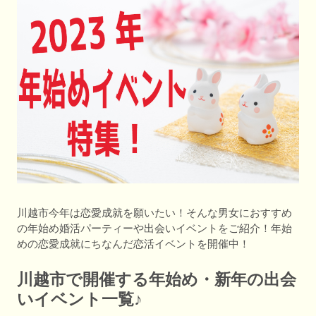
川越市今年は恋愛成就を願いたい！そんな男女におすすめ
の年始め婚活パーティーや出会いイベントをご紹介！年始
めの恋愛成就にちなんだ恋活イベントを開催中！
川越市で開催する年始め・新年の出会
いイベント一覧♪