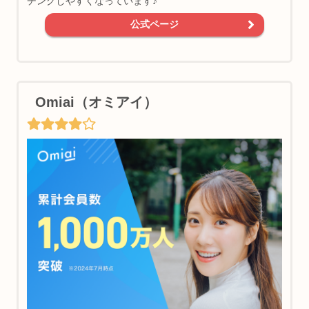
チングしやすくなっています♪
公式ページ
Omiai（オミアイ）