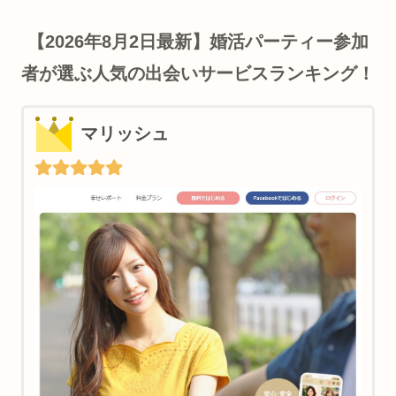
【2026年8月2日最新】婚活パーティー参加
者が選ぶ人気の出会いサービスランキング！
マリッシュ