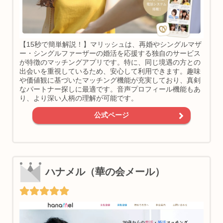
【15秒で簡単解説！】マリッシュは、再婚やシングルマザ
ー・シングルファーザーの婚活を応援する独自のサービス
が特徴のマッチングアプリです。特に、同じ境遇の方との
出会いを重視しているため、安心して利用できます。趣味
や価値観に基づいたマッチング機能が充実しており、真剣
なパートナー探しに最適です。音声プロフィール機能もあ
り、より深い人柄の理解が可能です。
公式ページ
ハナメル（華の会メール）