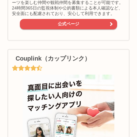
ーツを楽しむ仲間や観戦仲間を募集することが可能です。
24時間365日の監視体制や公的書類による本人確認など、
安全面にも配慮されており、安心して利用できます。
公式ページ
Couplink（カップリンク）