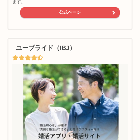
ます。
公式ページ
ユーブライド（IBJ）