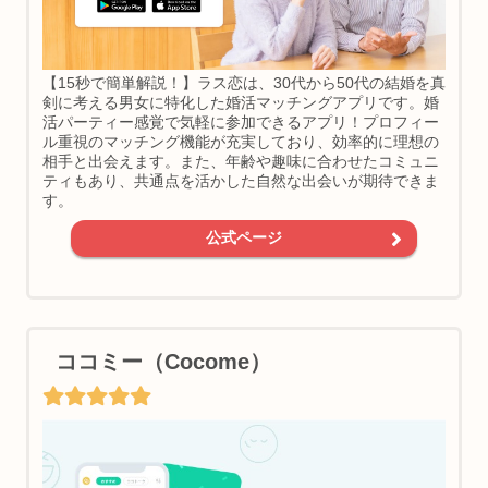
【15秒で簡単解説！】ラス恋は、30代から50代の結婚を真
剣に考える男女に特化した婚活マッチングアプリです。婚
活パーティー感覚で気軽に参加できるアプリ！プロフィー
ル重視のマッチング機能が充実しており、効率的に理想の
相手と出会えます。また、年齢や趣味に合わせたコミュニ
ティもあり、共通点を活かした自然な出会いが期待できま
す。
公式ページ
ココミー（Cocome）