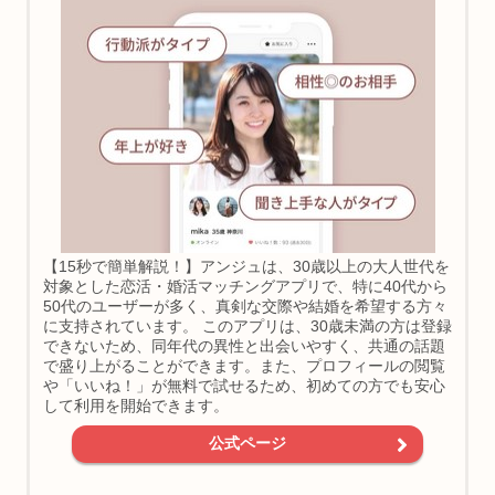
【15秒で簡単解説！】アンジュは、30歳以上の大人世代を
対象とした恋活・婚活マッチングアプリで、特に40代から
50代のユーザーが多く、真剣な交際や結婚を希望する方々
に支持されています。 このアプリは、30歳未満の方は登録
できないため、同年代の異性と出会いやすく、共通の話題
で盛り上がることができます。また、プロフィールの閲覧
や「いいね！」が無料で試せるため、初めての方でも安心
して利用を開始できます。
公式ページ