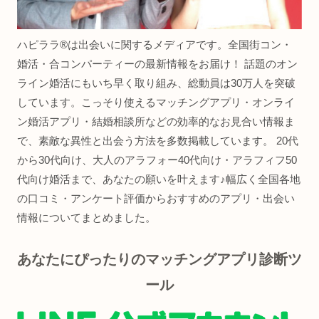
ハピララ®は出会いに関するメディアです。全国街コン・
婚活・合コンパーティーの最新情報をお届け！ 話題のオン
ライン婚活にもいち早く取り組み、総動員は30万人を突破
しています。こっそり使えるマッチングアプリ・オンライ
ン婚活アプリ・結婚相談所などの効率的なお見合い情報ま
で、素敵な異性と出会う方法を多数掲載しています。 20代
から30代向け、大人のアラフォー40代向け・アラフィフ50
代向け婚活まで、あなたの願いを叶えます♪幅広く全国各地
の口コミ・アンケート評価からおすすめのアプリ・出会い
情報についてまとめました。
あなたにぴったりのマッチングアプリ診断ツ
ール