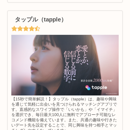
タップル（tapple）
【15秒で簡単解説！】タップル（tapple）は、趣味や興味
を通じて気軽に出会いを見つけられるマッチングアプリで
す。直感的なスワイプ操作で「いいかも」や「イマイチ」
を選択でき、毎日最大100人に無料でアプローチ可能なレ
コメンド機能を備えています。また、共通の趣味や行きた
いデート先を設定することで、同じ興味を持つ相手とマッ