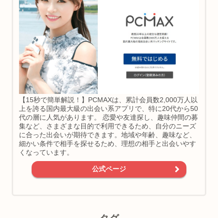
【15秒で簡単解説！】PCMAXは、累計会員数2,000万人以
上を誇る国内最大級の出会い系アプリで、特に20代から50
代の層に人気があります。 恋愛や友達探し、趣味仲間の募
集など、さまざまな目的で利用できるため、自分のニーズ
に合った出会いが期待できます。地域や年齢、趣味など、
細かい条件で相手を探せるため、理想の相手と出会いやす
くなっています。
公式ページ