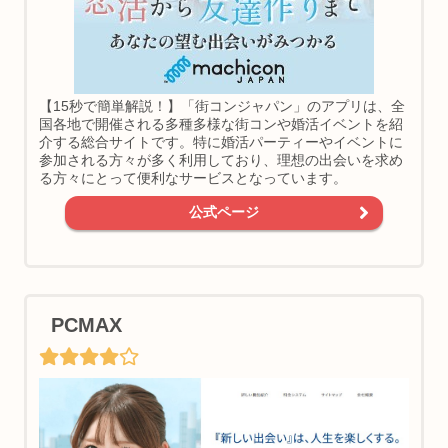
【15秒で簡単解説！】「街コンジャパン」のアプリは、全
国各地で開催される多種多様な街コンや婚活イベントを紹
介する総合サイトです。特に婚活パーティーやイベントに
参加される方々が多く利用しており、理想の出会いを求め
る方々にとって便利なサービスとなっています。
公式ページ
PCMAX