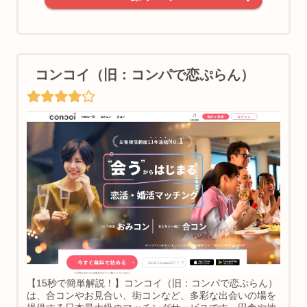
コンコイ（旧：コンパで恋ぷらん）
【15秒で簡単解説！】コンコイ（旧：コンパで恋ぷらん）
は、合コンやお見合い、街コンなど、多彩な出会いの場を