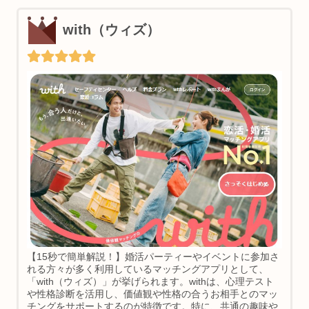
with（ウィズ）
【15秒で簡単解説！】婚活パーティーやイベントに参加さ
れる方々が多く利用しているマッチングアプリとして、
「with（ウィズ）」が挙げられます。withは、心理テスト
や性格診断を活用し、価値観や性格の合うお相手とのマッ
チングをサポートするのが特徴です。特に、共通の趣味や