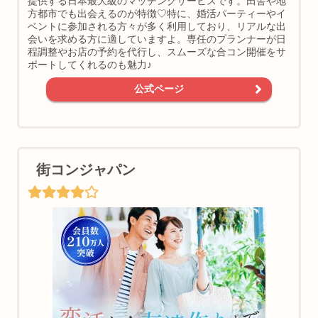
提供する日本最大級のマッチングサービスです。田舎や地
方都市でも出会えるのが特徴♡特に、婚活パーティーやイ
ベントに参加される方々が多く利用しており、リアルな出
会いを求める方に適していますよ。専任のプランナーが日
程調整やお店の予約を代行し、スムーズな合コン開催をサ
ポートしてくれるのも魅力♪
公式ページ
街コンジャパン