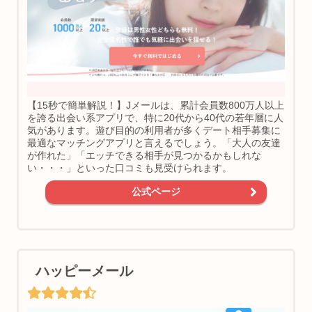
【15秒で簡単解説！】Jメールは、累計会員数800万人以上
を誇る出会い系アプリで、特に20代から40代の若年層に人
気があります。遊び目的の利用者が多くデート相手募集に
最適なマッチングアプリと言えるでしょう。「大人の友達
が作れた」「エッチできる相手が見つかるかもしれな
い・・・」といった口コミも見受けられます。
公式ページ
ハッピーメール