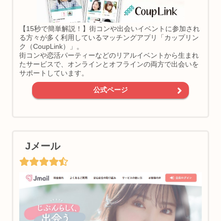
【15秒で簡単解説！】街コンや出会いイベントに参加され
る方々が多く利用しているマッチングアプリ「カップリン
ク（CoupLink）」。
街コンや恋活パーティーなどのリアルイベントから生まれ
たサービスで、オンラインとオフラインの両方で出会いを
サポートしています。
公式ページ
Jメール