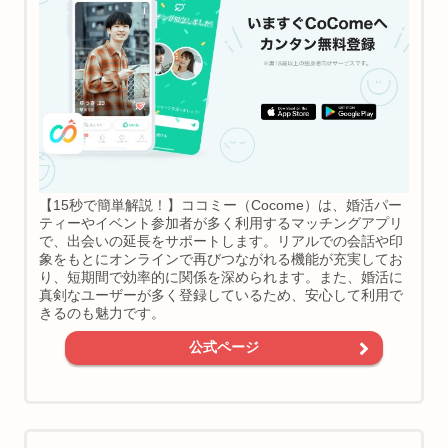
【15秒で簡単解説！】ココミー（Cocome）は、婚活パー
ティーやイベント参加者が多く利用するマッチングアプリ
で、出会いの延長をサポートします。リアルでの会話や印
象をもとにオンラインで再びつながれる機能が充実してお
り、短期間で効率的に関係を深められます。また、婚活に
真剣なユーザーが多く登録しているため、安心して利用で
きるのも魅力です。
公式ページ