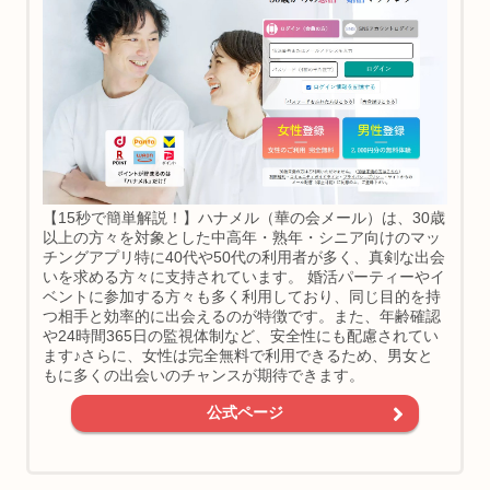
【15秒で簡単解説！】ハナメル（華の会メール）は、30歳
以上の方々を対象とした中高年・熟年・シニア向けのマッ
チングアプリ特に40代や50代の利用者が多く、真剣な出会
いを求める方々に支持されています。 婚活パーティーやイ
ベントに参加する方々も多く利用しており、同じ目的を持
つ相手と効率的に出会えるのが特徴です。また、年齢確認
や24時間365日の監視体制など、安全性にも配慮されてい
ます♪さらに、女性は完全無料で利用できるため、男女と
もに多くの出会いのチャンスが期待できます。
公式ページ