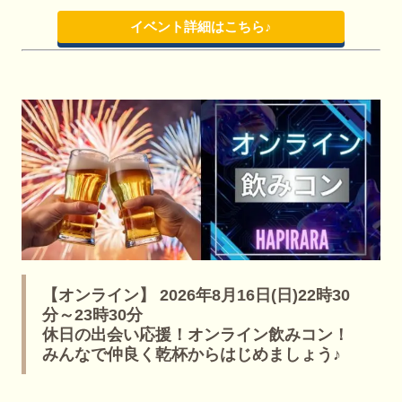
イベント詳細はこちら♪
【オンライン】 2026年8月16日(日)22時30
分～23時30分
休日の出会い応援！オンライン飲みコン！
みんなで仲良く乾杯からはじめましょう♪