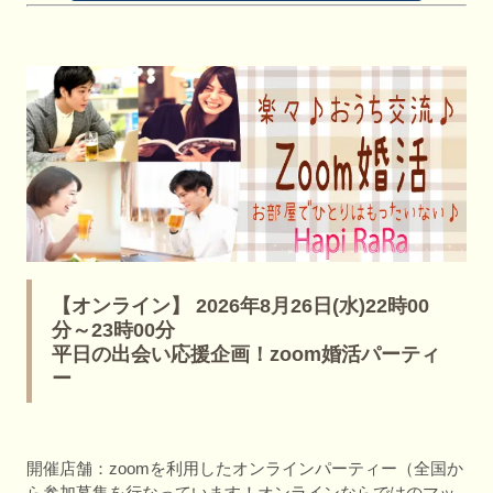
【オンライン】 2026年8月26日(水)22時00
分～23時00分
平日の出会い応援企画！zoom婚活パーティ
ー
開催店舗：zoomを利用したオンラインパーティー（全国か
ら参加募集を行なっています！オンラインならではのマッ