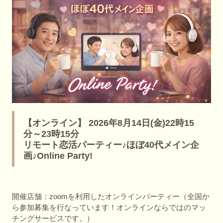
【オンライン】 2026年8月14日(金)22時15
分～23時15分
リモート恋活パーティー♪ほぼ40代メイン企
画♪Online Party!
開催店舗：zoomを利用したオンラインパーティー（全国か
ら参加募集を行なっています！オンラインならではのマッ
チングサービスです。）