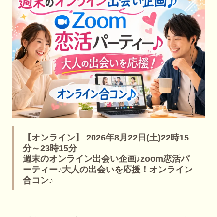
【オンライン】 2026年8月22日(土)22時15
分～23時15分
週末のオンライン出会い企画♪zoom恋活パ
ーティー♪大人の出会いを応援！オンライン
合コン♪