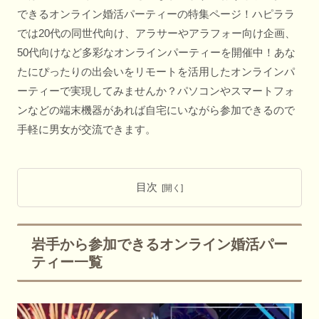
できるオンライン婚活パーティーの特集ページ！ハピララ
では20代の同世代向け、アラサーやアラフォー向け企画、
50代向けなど多彩なオンラインパーティーを開催中！あな
たにぴったりの出会いをリモートを活用したオンラインパ
ーティーで実現してみませんか？パソコンやスマートフォ
ンなどの端末機器があれば自宅にいながら参加できるので
手軽に男女が交流できます。
目次
岩手から参加できるオンライン婚活パー
ティー一覧