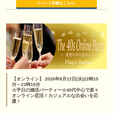
イベント詳細はこちら♪
【オンライン】 2026年8月12日(水)22時15
分～23時15分
☆平日の婚活パーティー☆40代中心で楽々
オンライン恋活！カジュアルな出会いを応
援！