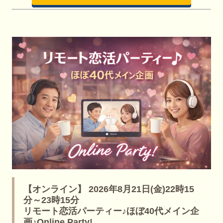
【オンライン】 2026年8月21日(金)22時15
分～23時15分
リモート恋活パーティー♪ほぼ40代メイン企
画♪Online Party!