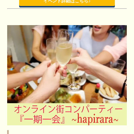
イベント詳細はこちら♪