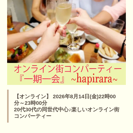
【オンライン】 2026年8月14日(金)22時00
分～23時00分
20代30代の同世代中心♪楽しいオンライン街
コンパーティー