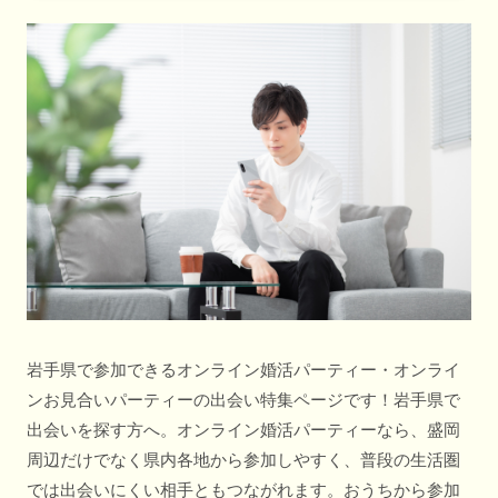
岩手県で参加できるオンライン婚活パーティー・オンライ
ンお見合いパーティーの出会い特集ページです！岩手県で
出会いを探す方へ。オンライン婚活パーティーなら、盛岡
周辺だけでなく県内各地から参加しやすく、普段の生活圏
では出会いにくい相手ともつながれます。おうちから参加