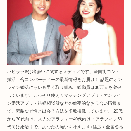
ハピララ®は出会いに関するメディアです。全国街コン・
婚活・合コンパーティーの最新情報をお届け！ 話題のオン
ライン婚活にもいち早く取り組み、総動員は30万人を突破
しています。こっそり使えるマッチングアプリ・オンライ
ン婚活アプリ・結婚相談所などの効率的なお見合い情報ま
で、素敵な異性と出会う方法を多数掲載しています。 20代
から30代向け、大人のアラフォー40代向け・アラフィフ50
代向け婚活まで、あなたの願いを叶えます♪幅広く全国各地