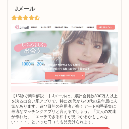
Jメール
【15秒で簡単解説！】Jメールは、累計会員数800万人以上
を誇る出会い系アプリで、特に20代から40代の若年層に人
気があります。遊び目的の利用者が多くデート相手募集に
最適なマッチングアプリと言えるでしょう。「大人の友達
が作れた」「エッチできる相手が見つかるかもしれな
い・・・」といった口コミも見受けられます。