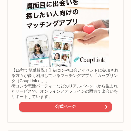
【15秒で簡単解説！】街コンや出会いイベントに参加され
る方々が多く利用しているマッチングアプリ「カップリン
ク（CoupLink）」。
街コンや恋活パーティーなどのリアルイベントから生まれ
たサービスで、オンラインとオフラインの両方で出会いを
サポートしています。
公式ページ