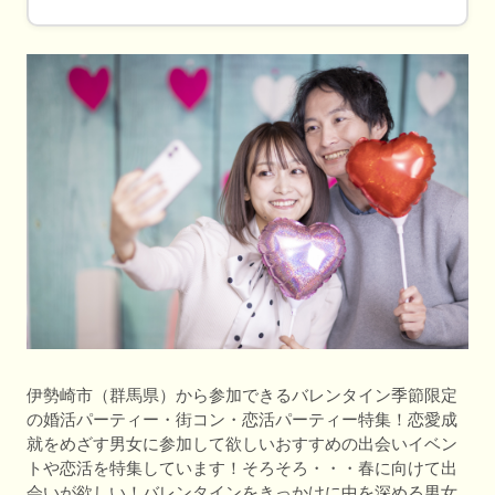
伊勢崎市（群馬県）から参加できるバレンタイン季節限定
の婚活パーティー・街コン・恋活パーティー特集！恋愛成
就をめざす男女に参加して欲しいおすすめの出会いイベン
トや恋活を特集しています！そろそろ・・・春に向けて出
会いが欲しい！バレンタインをきっかけに中を深める男女