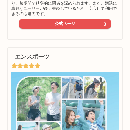
り、短期間で効率的に関係を深められます。また、婚活に
真剣なユーザーが多く登録しているため、安心して利用で
きるのも魅力です。
公式ページ
エンスポーツ