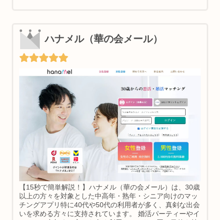
ハナメル（華の会メール）
【15秒で簡単解説！】ハナメル（華の会メール）は、30歳
以上の方々を対象とした中高年・熟年・シニア向けのマッ
チングアプリ特に40代や50代の利用者が多く、真剣な出会
いを求める方々に支持されています。 婚活パーティーやイ