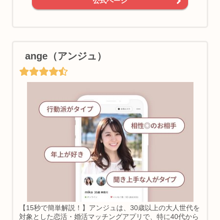
公式ページ
ange（アンジュ）
【15秒で簡単解説！】アンジュは、30歳以上の大人世代を
対象とした恋活・婚活マッチングアプリで、特に40代から