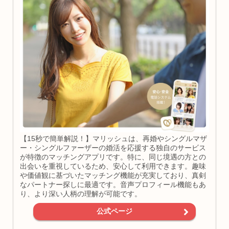
【15秒で簡単解説！】マリッシュは、再婚やシングルマザ
ー・シングルファーザーの婚活を応援する独自のサービス
が特徴のマッチングアプリです。特に、同じ境遇の方との
出会いを重視しているため、安心して利用できます。趣味
や価値観に基づいたマッチング機能が充実しており、真剣
なパートナー探しに最適です。音声プロフィール機能もあ
り、より深い人柄の理解が可能です。
公式ページ