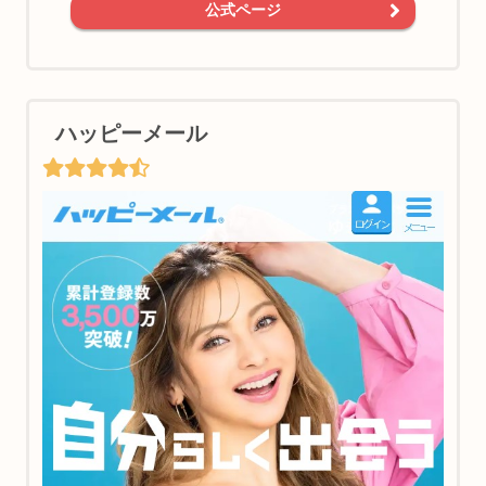
公式ページ
ハッピーメール