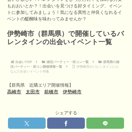
もおおいとか？！出会いを見つける好タイミング、イベン
トに参加してみましょう！気になる異性と仲良くなれるイ
ベントの醍醐味を味わってみませんか？
伊勢崎市（群馬県）で開催しているバ
レンタインの出会いイベント一覧
出会いTOP
婚活パーティー・街コン一覧
群馬県の婚
活パーティー・街コン開催情報一覧
伊勢崎市のバレンタインにち
なんだ出会いイベント特集
【群馬県 近隣エリア開催情報】
高崎市
太田市
前橋市
伊勢崎市
シェアする