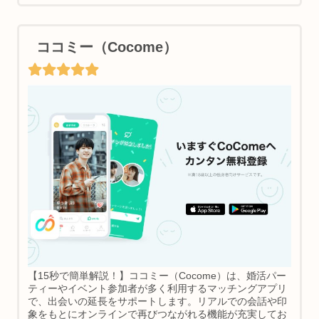
ココミー（Cocome）
【15秒で簡単解説！】ココミー（Cocome）は、婚活パー
ティーやイベント参加者が多く利用するマッチングアプリ
で、出会いの延長をサポートします。リアルでの会話や印
象をもとにオンラインで再びつながれる機能が充実してお