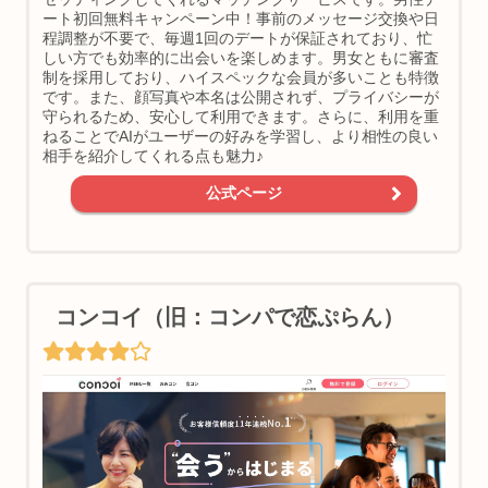
ート初回無料キャンペーン中！事前のメッセージ交換や日
程調整が不要で、毎週1回のデートが保証されており、忙
しい方でも効率的に出会いを楽しめます。男女ともに審査
制を採用しており、ハイスペックな会員が多いことも特徴
です。また、顔写真や本名は公開されず、プライバシーが
守られるため、安心して利用できます。さらに、利用を重
ねることでAIがユーザーの好みを学習し、より相性の良い
相手を紹介してくれる点も魅力♪
公式ページ
コンコイ（旧：コンパで恋ぷらん）