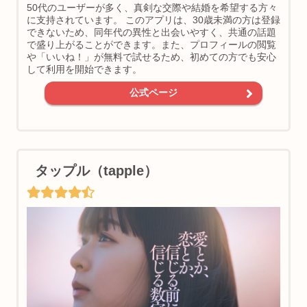
50代のユーザーが多く、真剣な交際や結婚を希望する方々
に支持されています。 このアプリは、30歳未満の方は登録
できないため、同年代の異性と出会いやすく、共通の話題
で盛り上がることができます。また、プロフィールの閲覧
や「いいね！」が無料で試せるため、初めての方でも安心
して利用を開始できます。
公式ページ
タップル（tapple）