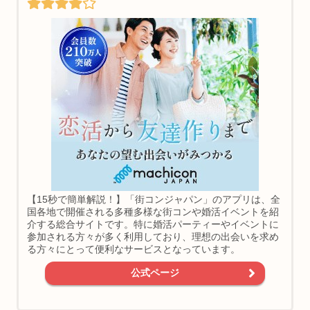
【15秒で簡単解説！】「街コンジャパン」のアプリは、全
国各地で開催される多種多様な街コンや婚活イベントを紹
介する総合サイトです。特に婚活パーティーやイベントに
参加される方々が多く利用しており、理想の出会いを求め
る方々にとって便利なサービスとなっています。
公式ページ