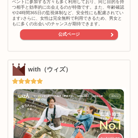
ベントに参加する方々も多く利用しており、同じ目的を持
つ相手と効率的に出会えるのが特徴です。また、年齢確認
や24時間365日の監視体制など、安全性にも配慮されてい
ます♪さらに、女性は完全無料で利用できるため、男女と
もに多くの出会いのチャンスが期待できます。
公式ページ
with（ウィズ）