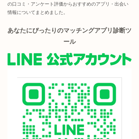
の口コミ・アンケート評価からおすすめのアプリ・出会い
情報についてまとめました。
あなたにぴったりのマッチングアプリ診断ツ
ール