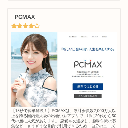
PCMAX
【15秒で簡単解説！】PCMAXは、累計会員数2,000万人以
上を誇る国内最大級の出会い系アプリで、特に20代から50
代の層に人気があります。 恋愛や友達探し、趣味仲間の募
集など、さまざまな目的で利用できるため、自分のニーズ