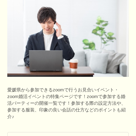
愛媛県から参加できるzoomで行うお見合いイベント・
zoom婚活イベントの特集ページです！zoomで参加する婚
活パーティーの開催一覧です！参加する際の設定方法や、
参加する服装、印象の良い会話の仕方などのポイントも紹
介♪