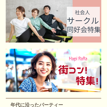
年代に沿ったパーティー