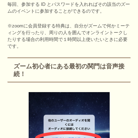
毎回、参加する ID とパスワードを入れればその該当のズー
ムのイベントに参加することができるのです。
※zoomに会員登録する特典は、自分がズームで何かミーテ
ィングを行ったり、周りの人を囲んでオンライントークし
たりする場合の利用時間で１時間以上使いたいときに必要
です。
ズーム初心者にある最初の関門は音声接
続！