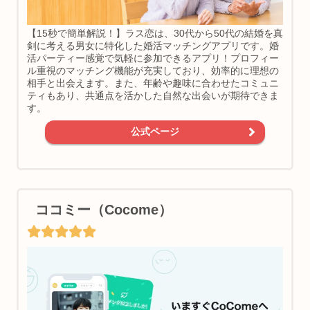
【15秒で簡単解説！】ラス恋は、30代から50代の結婚を真
剣に考える男女に特化した婚活マッチングアプリです。婚
活パーティー感覚で気軽に参加できるアプリ！プロフィー
ル重視のマッチング機能が充実しており、効率的に理想の
相手と出会えます。また、年齢や趣味に合わせたコミュニ
ティもあり、共通点を活かした自然な出会いが期待できま
す。
公式ページ
ココミー（Cocome）