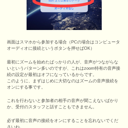
画面はスマホから参加する場合（PCの場合はコンピュータ
オーディオに接続というボタンを押せばOK）
最初にズームを始めたばっかりの人が、音声がつながらな
いというパターン多いのですが、これはzoom特有の音声接
続の設定が最初はオフになっているからです。
このように、まずはじめに大切なのはズームの音声接続を
オンにする事です。
これを行わないと参加者の相手の音声が聞こえないばかり
か、受付のスタッフと話すこともできません。
必ず最初に音声の接続をオンにすることを忘れないでくだ
さいね。