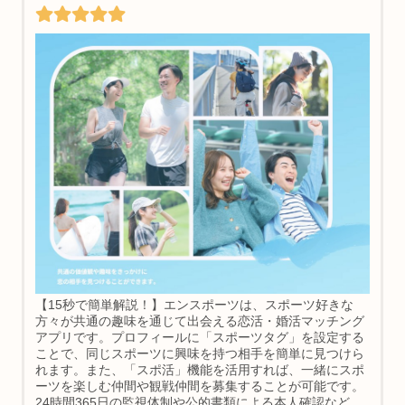
【15秒で簡単解説！】エンスポーツは、スポーツ好きな
方々が共通の趣味を通じて出会える恋活・婚活マッチング
アプリです。プロフィールに「スポーツタグ」を設定する
ことで、同じスポーツに興味を持つ相手を簡単に見つけら
れます。また、「スポ活」機能を活用すれば、一緒にスポ
ーツを楽しむ仲間や観戦仲間を募集することが可能です。
24時間365日の監視体制や公的書類による本人確認など、