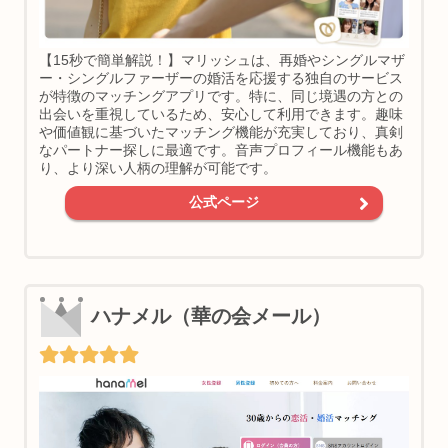
【15秒で簡単解説！】マリッシュは、再婚やシングルマザ
ー・シングルファーザーの婚活を応援する独自のサービス
が特徴のマッチングアプリです。特に、同じ境遇の方との
出会いを重視しているため、安心して利用できます。趣味
や価値観に基づいたマッチング機能が充実しており、真剣
なパートナー探しに最適です。音声プロフィール機能もあ
り、より深い人柄の理解が可能です。
公式ページ
ハナメル（華の会メール）