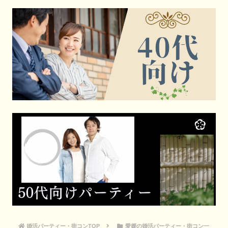
婚活パーティー・街コンTOP
愛媛の婚活パーティー・街コン一