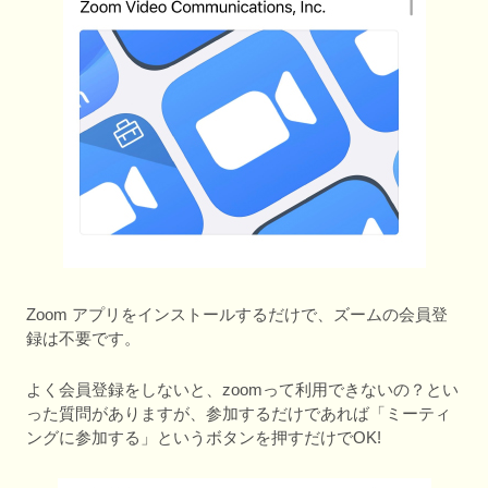
Zoom アプリをインストールするだけで、ズームの会員登
録は不要です。
よく会員登録をしないと、zoomって利用できないの？とい
った質問がありますが、参加するだけであれば「ミーティ
ングに参加する」というボタンを押すだけでOK!