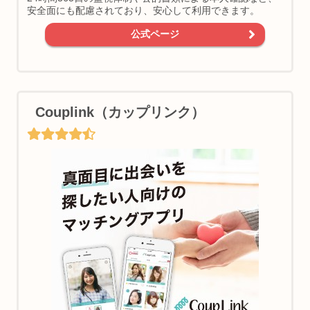
安全面にも配慮されており、安心して利用できます。
公式ページ
Couplink（カップリンク）