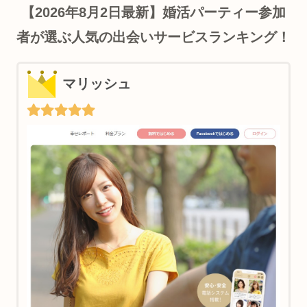
【2026年8月2日最新】婚活パーティー参加
者が選ぶ人気の出会いサービスランキング！
マリッシュ