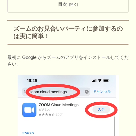
目次
ズームのお見合いパーティに参加するの
は実に簡単！
最初に Google からズームのアプリをインストールしてくだ
さい。