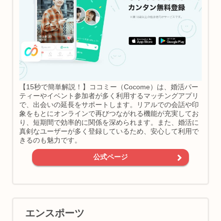
【15秒で簡単解説！】ココミー（Cocome）は、婚活パー
ティーやイベント参加者が多く利用するマッチングアプリ
で、出会いの延長をサポートします。リアルでの会話や印
象をもとにオンラインで再びつながれる機能が充実してお
り、短期間で効率的に関係を深められます。また、婚活に
真剣なユーザーが多く登録しているため、安心して利用で
きるのも魅力です。
公式ページ
エンスポーツ