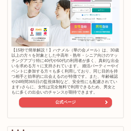
【15秒で簡単解説！】ハナメル（華の会メール）は、30歳
以上の方々を対象とした中高年・熟年・シニア向けのマッ
チングアプリ特に40代や50代の利用者が多く、真剣な出会
いを求める方々に支持されています。 婚活パーティーやイ
ベントに参加する方々も多く利用しており、同じ目的を持
つ相手と効率的に出会えるのが特徴です。また、年齢確認
や24時間365日の監視体制など、安全性にも配慮されてい
ます♪さらに、女性は完全無料で利用できるため、男女と
もに多くの出会いのチャンスが期待できます。
公式ページ