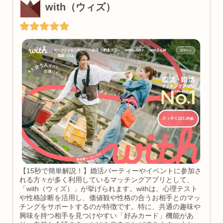
with（ウィズ）
【15秒で簡単解説！】婚活パーティーやイベントに参加さ
れる方々が多く利用しているマッチングアプリとして、
「with（ウィズ）」が挙げられます。withは、心理テスト
や性格診断を活用し、価値観や性格の合うお相手とのマッ
チングをサポートするのが特徴です。特に、共通の趣味や
興味を持つ相手を見つけやすい「好みカード」機能があ