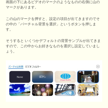
画面の下にあるビデオのマークのようなものの右側に山の
マークがあります。
この山のマークを押すと、設定の項目が出てきますのでそ
の中の「バーチャル背景を選択」というボタンを押しま
す。
そうすると いくつかデフォルトの背景サンプルが出てきま
すので、この中からお好きなものを選択し設定していまし
ょう。