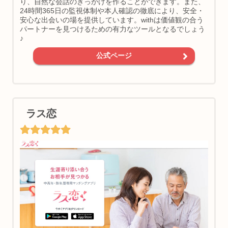
り、自然な会話のきっかけを作ることができます。また、
24時間365日の監視体制や本人確認の徹底により、安全・
安心な出会いの場を提供しています。withは価値観の合う
パートナーを見つけるための有力なツールとなるでしょう
♪
公式ページ
ラス恋