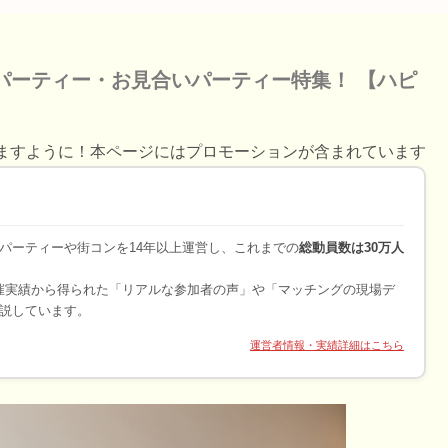
パーティー・お見合いパーティー特集！ 【ハピ
ますように！本ページにはプロモーションが含まれています
パーティーや街コンを14年以上運営し、これまでの
総動員数は30万人
開催実績から得られた「リアルな参加者の声」や「マッチングの現場デ
説しています。
運営者情報・実績詳細はこちら