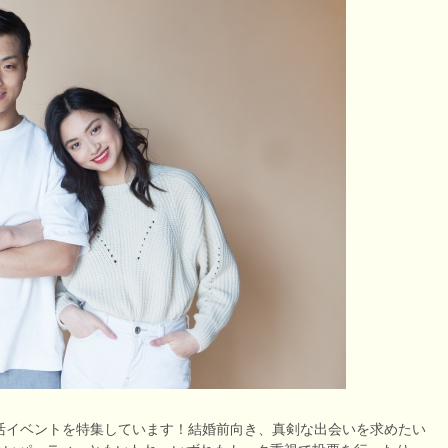
活イベントを特集しています！結婚前向き、真剣な出会いを求めたい