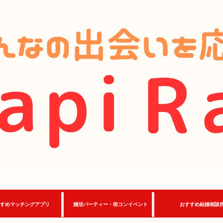
すめマッチングアプリ
婚活パーティー・街コンイベント
おすすめ結婚相談