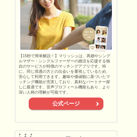
【15秒で簡単解説！】マリッシュは、再婚やシング
ルマザー・シングルファーザーの婚活を応援する独
自のサービスが特徴のマッチングアプリです。特
に、同じ境遇の方との出会いを重視しているため、
安心して利用できます。趣味や価値観に基づいたマ
ッチング機能が充実しており、真剣なパートナー探
しに最適です。音声プロフィール機能もあり、より
深い人柄の理解が可能です。
公式ページ