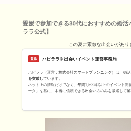
愛媛で参加できる30代におすすめの婚活
ララ公式】
この夏に素敵な出会いがあり
ハピララ® 出会いイベント運営事務局
監修
ハピララ（運営：株式会社スマートプランニング）は、婚活
を突破
しています。
ネット上の情報だけでなく、年間1,500本以上のイベント
ータ」を基に、本当に信頼できる出会い方のみを厳選して解