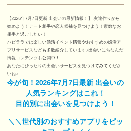
【2026年7月7日更新 出会いの最新情報！】 友達作りから
始めよう！デート相手や恋人候補を見つけよう！素敵なお
相手と過ごしたい！
ハピララでは楽しい婚活イベント情報やおすすめの婚活ア
プリサービスなども多数紹介しています♪出会いにちなんだ
情報コンテンツも公開中！
あなたにぴったりの出会いサービスを見つけてみてくださ
いね♪
今が旬！2026年7月7日最新 出会いの
人気ランキングはこれ！
目的別に出会いを見つけよう！
＼＼世代別のおすすめアプリをピッ