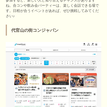
参加すると、新しい人と知り合えるチャンスがあります
ね。合コンや飲み会パーティーは、楽しく会話できる場で
す。日程が合うイベントがあれば、ぜひ挑戦してみてくだ
さい♪
代官山の街コンジャパン