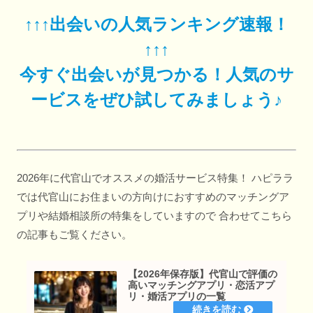
↑↑↑出会いの人気ランキング速報！
↑↑↑
今すぐ出会いが見つかる！人気のサ
ービスをぜひ試してみましょう♪
2026年に代官山でオススメの婚活サービス特集！ ハピララ
では代官山にお住まいの方向けにおすすめのマッチングア
プリや結婚相談所の特集をしていますので 合わせてこちら
の記事もご覧ください。
【2026年保存版】代官山で評価の
高いマッチングアプリ・恋活アプ
リ・婚活アプリの一覧