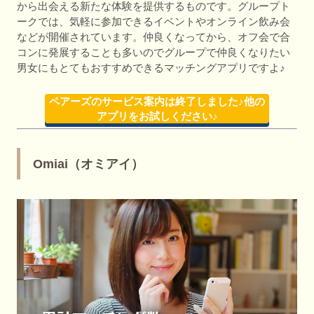
から出会える新たな体験を提供するものです。グループト
ークでは、気軽に参加できるイベントやオンライン飲み会
などが開催されています。仲良くなってから、オフ会で合
コンに発展することも多いのでグループで仲良くなりたい
男女にもとてもおすすめできるマッチングアプリですよ♪
ペアーズのサービス案内は終了しました♪他の
アプリをお試しください♪
Omiai（オミアイ）