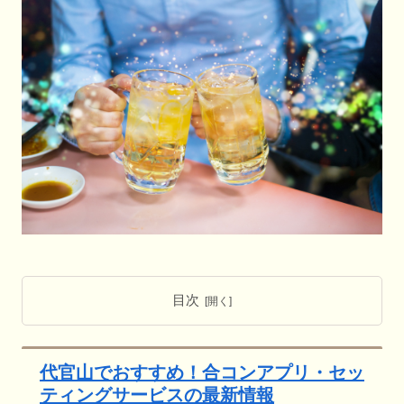
目次
代官山でおすすめ！合コンアプリ・セッ
ティングサービスの最新情報