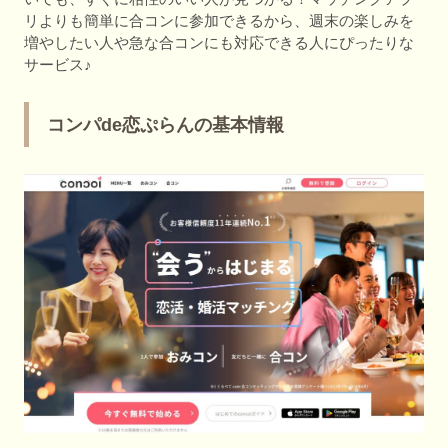
リよりも簡単に合コンに参加できるから、週末の楽しみを
増やしたい人や急な合コンにも対応できる人にぴったりな
サービス♪
コンパde恋ぷらんの基本情報