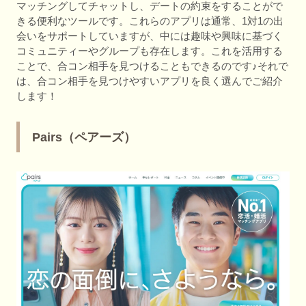
マッチングしてチャットし、デートの約束をすることがで
きる便利なツールです。これらのアプリは通常、1対1の出
会いをサポートしていますが、中には趣味や興味に基づく
コミュニティーやグループも存在します。これを活用する
ことで、合コン相手を見つけることもできるのです♪それで
は、合コン相手を見つけやすいアプリを良く選んでご紹介
します！
Pairs（ペアーズ）