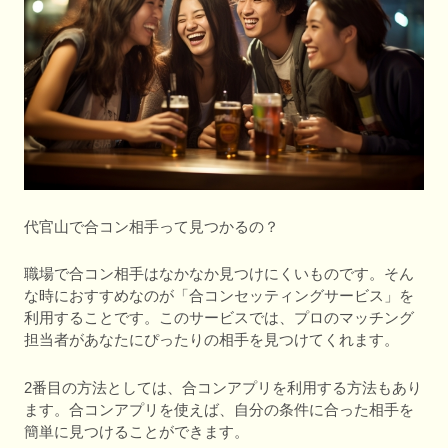
代官山で合コン相手って見つかるの？
職場で合コン相手はなかなか見つけにくいものです。そん
な時におすすめなのが「合コンセッティングサービス」を
利用することです。このサービスでは、プロのマッチング
担当者があなたにぴったりの相手を見つけてくれます。
2番目の方法としては、合コンアプリを利用する方法もあり
ます。合コンアプリを使えば、自分の条件に合った相手を
簡単に見つけることができます。