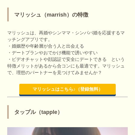
マリッシュ（marrish）の特徴
マリッシュは、再婚やシンママ・シンパパ婚を応援するマ
ッチングアプリです。
・婚姻歴や年齢層が合う人と出会える
・デートプランやおでかけ機能で誘いやすい
・ビデオチャットや顔認証で安全にデートできる という
特徴メリットがあるから合コンにも最適です。マリッシュ
で、理想のパートナーを見つけてみませんか？
マリッシュはこちら♪（登録無料）
タップル（tapple）