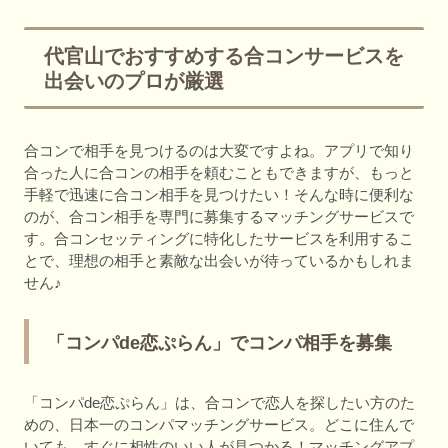
代官山でおすすめする合コンサービスを
出会いのプロが厳選
合コンで相手を見つけるのは大変ですよね。アプリで知り
合った人に合コンの相手を頼むこともできますが、もっと
手軽で迅速に合コン相手を見つけたい！そんな時に便利な
のが、合コン相手を専門に募集するマッチングサービスで
す。合コンセッティングに特化したサービスを利用するこ
とで、理想の相手と素敵な出会いが待っているかもしれま
せん♪
「コンパde恋ぷらん」でコンパ相手を募集
「コンパde恋ぷらん」は、合コンで恋人を探したい方のた
めの、日本一のコンパマッチングサービス。どこに住んで
いても、すぐに相性のいい人が見つかる！マッチングアプ