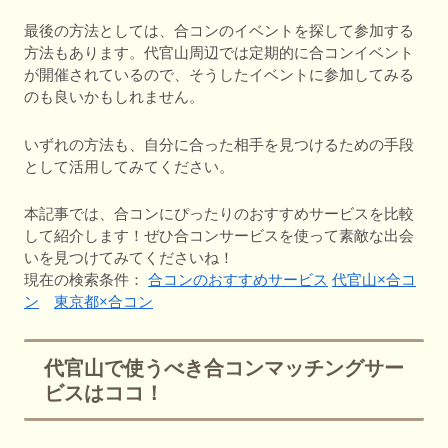
最後の方法としては、合コンのイベントを探して参加する
方法もあります。代官山周辺では定期的に合コンイベント
が開催されているので、そうしたイベントに参加してみる
のも良いかもしれません。
いずれの方法も、自分に合った相手を見つけるための手段
として活用してみてください。
本記事では、合コンにぴったりのおすすめサービスを比較
して紹介します！ぜひ合コンサービスを使って素敵な出会
いを見つけてみてくださいね！
現在の検索条件：
合コンのおすすめサービス
代官山×合コ
ン
東京都×合コン
代官山で使うべき合コンマッチングサー
ビスはココ！