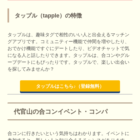
タップル（tapple）の特徴
タップルは、趣味タグで相性のいい人と出会えるマッチン
グアプリです。コミュニティー機能で仲間を増やしたり、
おでかけ機能ですぐにデートしたり、ビデオチャットで気
になる人と話したりできます。タップルは、合コンやグル
ープデートにもぴったりです。タップルで、楽しい出会い
を探してみませんか？
タップルはこちら♪（登録無料）
代官山の合コンイベント・コンパ
合コンに行きたいという気持ちはわかります。イベントに