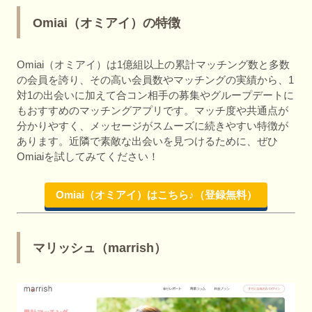
Omiai（オミアイ）の特徴
Omiai（オミアイ）は1億組以上の累計マッチング数と多数
の会員を誇り、その高い会員数やマッチングの実績から、1
対1の出会いに加えて合コン相手の募集やグループデートに
もおすすめのマッチングアプリです。マッチ度や共通点が
分かりやすく、メッセージがスムーズに続きやすい特徴が
あります。近隣で素敵な出会いを見つけるために、ぜひ
Omiaiを試してみてください！
Omiai（オミアイ）はこちら♪（登録無料）
マリッシュ（marrish）