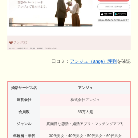
口コミ：
アンジュ（ange）評判
を確認
婚活サービス名
アンジュ
運営会社
株式会社アンジュ
会員数
85万人超
ジャンル
真面目な恋活・婚活アプリ・マッチングアプリ
年齢層・年代
30代男女・40代男女・50代男女・60代男女