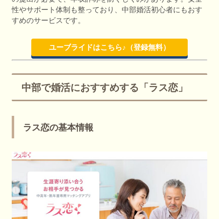
性やサポート体制も整っており、中部婚活初心者にもおす
すめのサービスです。
ユーブライドはこちら♪（登録無料）
中部で婚活におすすめする「ラス恋」
ラス恋の基本情報