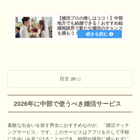
【婚活プロの推しはココ！】中部
地方でも結婚できる！おすすめ結
婚相談所で新たな婚活のチャンス
を掴もう！【ハピララ公式】
目次
2026年に中部で使うべき婚活サービス
素敵な出会いを探す男女におすすめなのが、「婚活マッチ
ングサービス」です。このサービスはアプリを介して手軽
に出会いを見つけることができ、時間や場所に縛られずに