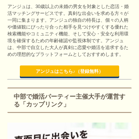
アンジュは、30歳以上の未婚の男女を対象とした恋活・婚
活マッチングサービスです。真剣な出会いを求める方々が
一同に集まります。アンジュの独自の特長は、個々の人柄
や価値観にぴったり合った相手を見つけやすくする優れた
検索機能やコミュニティ機能、そして安心・安全な利用環
境を確保するための年齢確認や監視体制です。アンジュ
は、中部で自立した大人が真剣に恋愛や婚活を追求するた
めの理想的なプラットフォームとしておすすめします。
アンジュはこちら♪（登録無料）
中部で婚活パーティー主催大手が運営す
る「カップリンク」