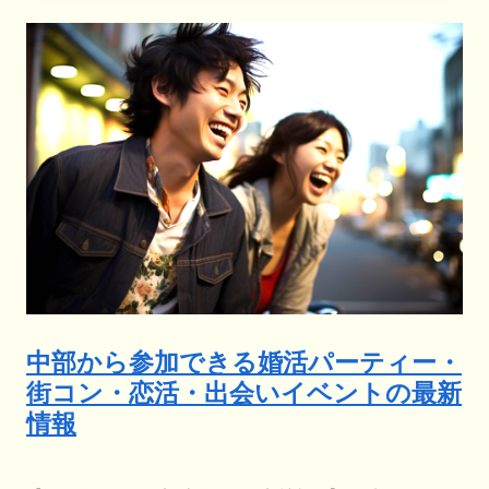
中部から参加できる婚活パーティー・
街コン・恋活・出会いイベントの最新
情報