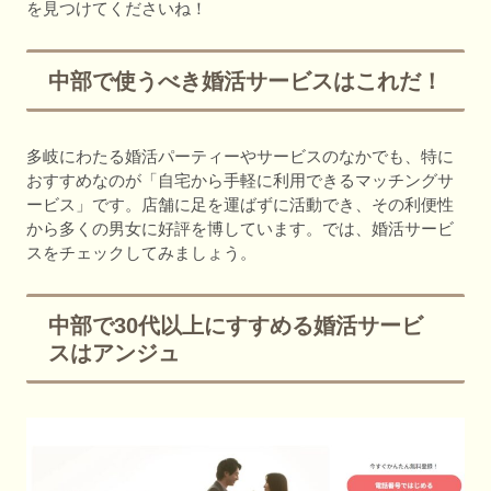
を見つけてくださいね！
中部で使うべき婚活サービスはこれだ！
多岐にわたる婚活パーティーやサービスのなかでも、特に
おすすめなのが「自宅から手軽に利用できるマッチングサ
ービス」です。店舗に足を運ばずに活動でき、その利便性
から多くの男女に好評を博しています。では、婚活サービ
スをチェックしてみましょう。
中部で30代以上にすすめる婚活サービ
スはアンジュ