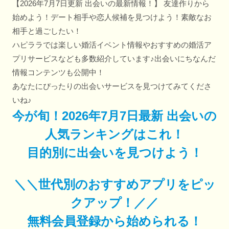
【2026年7月7日更新 出会いの最新情報！】 友達作りから
始めよう！デート相手や恋人候補を見つけよう！素敵なお
相手と過ごしたい！
ハピララでは楽しい婚活イベント情報やおすすめの婚活ア
プリサービスなども多数紹介しています♪出会いにちなんだ
情報コンテンツも公開中！
あなたにぴったりの出会いサービスを見つけてみてくださ
いね♪
今が旬！2026年7月7日最新 出会いの
人気ランキングはこれ！
目的別に出会いを見つけよう！
＼＼世代別のおすすめアプリをピッ
クアップ！／／
無料会員登録から始められる！