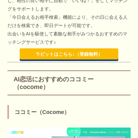
し、相性の良い相手に自動で「いいね！」をしてマッチン
グをサポートします。
「今日会えるお相手検索」機能により、その日に会える人
だけを検索でき、即日デートが可能です。
出会いをAIを駆使して素敵な相手がみつかるおすすめのマ
ッチングサービスです♪
ラビットはこちら♪（登録無料）
AI恋活におすすめのココミー
（cocome）
ココミー（Cocome）