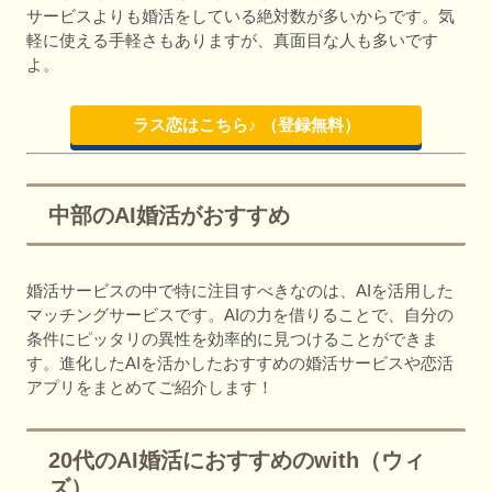
サービスよりも婚活をしている絶対数が多いからです。気
軽に使える手軽さもありますが、真面目な人も多いです
よ。
ラス恋はこちら♪ （登録無料）
中部のAI婚活がおすすめ
婚活サービスの中で特に注目すべきなのは、AIを活用した
マッチングサービスです。AIの力を借りることで、自分の
条件にピッタリの異性を効率的に見つけることができま
す。進化したAIを活かしたおすすめの婚活サービスや恋活
アプリをまとめてご紹介します！
20代のAI婚活におすすめのwith（ウィ
ズ）