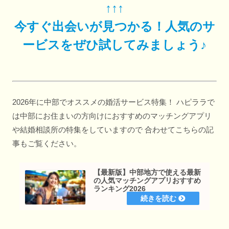
↑↑↑
今すぐ出会いが見つかる！人気のサ
ービスをぜひ試してみましょう♪
2026年に中部でオススメの婚活サービス特集！ ハピララで
は中部にお住まいの方向けにおすすめのマッチングアプリ
や結婚相談所の特集をしていますので 合わせてこちらの記
事もご覧ください。
【最新版】中部地方で使える最新
の人気マッチングアプリおすすめ
ランキング2026