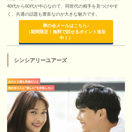
40代から60代が中心なので、同世代の相手を見つけやす
く、共通の話題も豊富なのが大きな魅力です。
華の会メールはこちら♪
（期間限定！無料で試せるポイント進呈
中！）
シンシアリーユアーズ