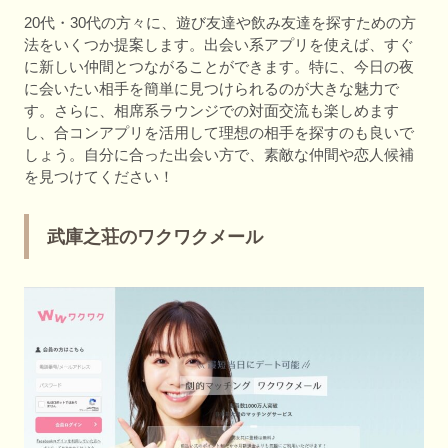
20代・30代の方々に、遊び友達や飲み友達を探すための方
法をいくつか提案します。出会い系アプリを使えば、すぐ
に新しい仲間とつながることができます。特に、今日の夜
に会いたい相手を簡単に見つけられるのが大きな魅力で
す。さらに、相席系ラウンジでの対面交流も楽しめます
し、合コンアプリを活用して理想の相手を探すのも良いで
しょう。自分に合った出会い方で、素敵な仲間や恋人候補
を見つけてください！
武庫之荘のワクワクメール