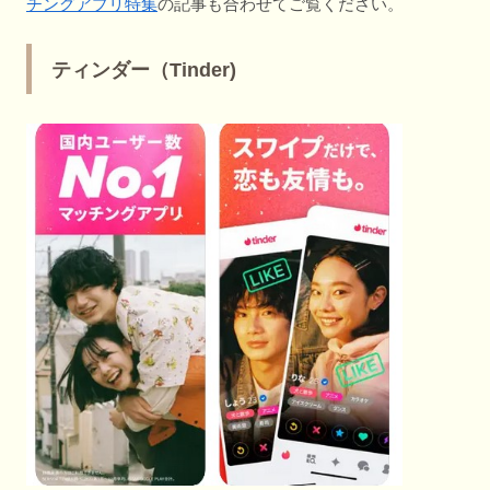
チングアプリ特集
の記事も合わせてご覧ください。
ティンダー（Tinder)