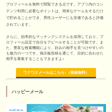
プロフィールを無料で閲覧できる点です。アプリ内のコン
テンツ利用に必要なポイントは、簡単なゲームをするだけ
で貯めることができ、男性ユーザーにも安価であると評価
されています。
さらに、効率的なマッチングシステムを採用しており、プ
ロフィール設定で自分をアピールすることが可能です。ま
た、豊富な検索機能により、好みの相手を見つけやすいの
も魅力の一つです。掲示板投稿を通じて、目的に合わせた
相手を募集することもできますよ♪
ワクワクメールはこちら♪（登録無料）
ハッピーメール