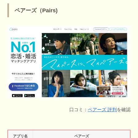
ペアーズ（Pairs)
口コミ：
ペアーズ 評判
を確認
アプリ名
ペアーズ