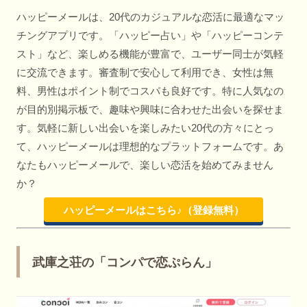
ハッピーメールは、20代のカジュアルな恋活に最適なマッ
チングアプリです。「ハッピー占い」や「ハッピーコンテ
スト」など、楽しめる機能が豊富で、ユーザー同士が気軽
に交流できます。審査制で安心して利用でき、女性は無
料、男性はポイント制でコスパも良好です。特に人気なの
が目的別掲示板で、趣味や興味に合わせた出会いを探せま
す。気軽に新しい出会いを楽しみたい20代の方々にとっ
て、ハッピーメールは理想的なプラットフォームです。あ
なたもハッピーメールで、楽しい恋活を始めてみません
か？
ハッピーメールはこちら♪（登録無料）
武庫之荘の「コンパで恋ぷらん」