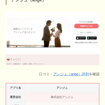
口コミ：
アンジュ（ange）評判
を確認
アプリ名
アンジュ
運営会社
株式会社アンジュ