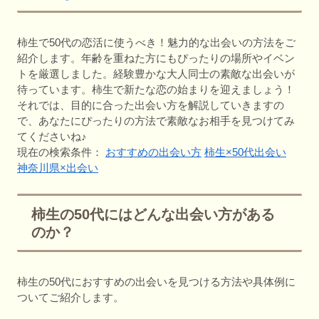
柿生で50代の恋活に使うべき！魅力的な出会いの方法をご
紹介します。年齢を重ねた方にもぴったりの場所やイベン
トを厳選しました。経験豊かな大人同士の素敵な出会いが
待っています。柿生で新たな恋の始まりを迎えましょう！
それでは、目的に合った出会い方を解説していきますの
で、あなたにぴったりの方法で素敵なお相手を見つけてみ
てくださいね♪
現在の検索条件：
おすすめの出会い方
柿生×50代出会い
神奈川県×出会い
柿生の50代にはどんな出会い方がある
のか？
柿生の50代におすすめの出会いを見つける方法や具体例に
ついてご紹介します。