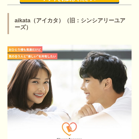
aikata（アイカタ）（旧：シンシアリーユア
ーズ）