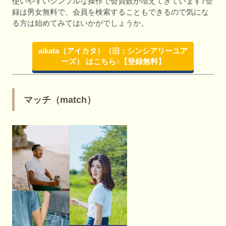
使いやすいシンプルな操作で会員数が増えてきています♪登
録は男女無料で、会員を検索することもできるので気にな
る方は始めてみてはいかがでしょうか。
aikata（アイカタ）（旧：シンシアリーユア
ーズ） はこちら♪【登録無料】
マッチ（match）