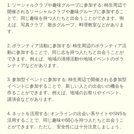
1. ソーシャルクラブや趣味グループに参加する: 柿生周辺で
開催されるソーシャルクラブや趣味グループに参加するこ
とで、同じ趣味を持つ人たちと出会うことができます。例
えば、写真クラブ、散歩グループ、料理教室などがありま
す。
2. ボランティア活動に参加する: 柿生周辺のボランティア活
動に参加することで、同じ志を持つ人たちと出会うことが
できます。例えば、地域の清掃活動や地域イベントのボラ
ンティアなどがあります。
3. 参加型イベントに参加する: 柿生周辺で開催される参加型
イベントに参加することで、新しい人との出会いの機会を
作ることができます。例えば、地域のお祭りやイベント、
講演会などがあります。
4. ネットを活用する: オンラインの出会い系サイトやSNSを
活用することで、同じ趣味や関心を持つ人たちと出会うこ
とができます。ただし、安全性には十分注意しましょう。