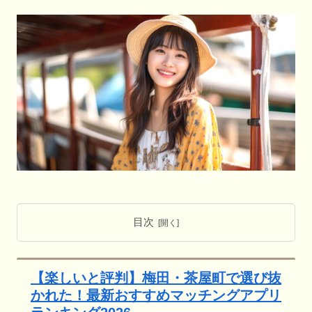
目次
【楽しいと評判】梅田・茶屋町で選び抜
かれた！最新おすすめマッチングアプリ