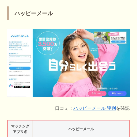
ハッピーメール
口コミ：
ハッピーメール 評判
を確認
マッチング
ハッピーメール
アプリ名