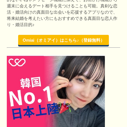
週末に会えるデート相手を見つけることも可能。真剣な恋
活・婚活向けの真面目な出会いを応援するアプリなので、
将来結婚を考えたい方にもおすすめできる真面目な恋人作
り・婚活目的♪
Omiai（オミアイ）はこちら♪（登録無料）