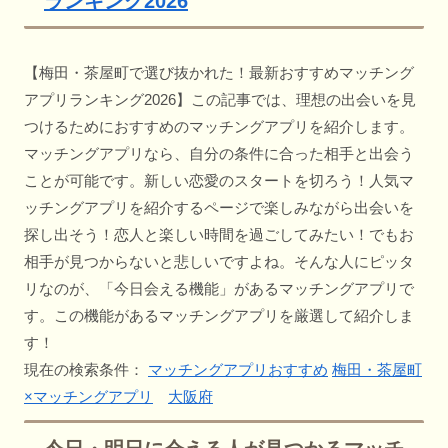
ランキング2026
【梅田・茶屋町で選び抜かれた！最新おすすめマッチング
アプリランキング2026】この記事では、理想の出会いを見
つけるためにおすすめのマッチングアプリを紹介します。
マッチングアプリなら、自分の条件に合った相手と出会う
ことが可能です。新しい恋愛のスタートを切ろう！人気マ
ッチングアプリを紹介するページで楽しみながら出会いを
探し出そう！恋人と楽しい時間を過ごしてみたい！でもお
相手が見つからないと悲しいですよね。そんな人にピッタ
リなのが、「今日会える機能」があるマッチングアプリで
す。この機能があるマッチングアプリを厳選して紹介しま
す！
現在の検索条件：
マッチングアプリおすすめ
梅田・茶屋町
×マッチングアプリ
大阪府