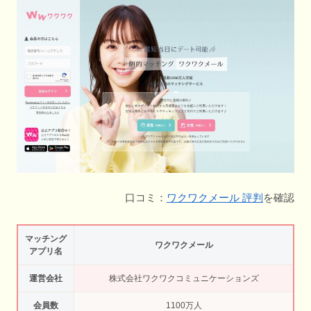
口コミ：
ワクワクメール 評判
を確認
マッチング
ワクワクメール
アプリ名
運営会社
株式会社ワクワクコミュニケーションズ
会員数
1100万人