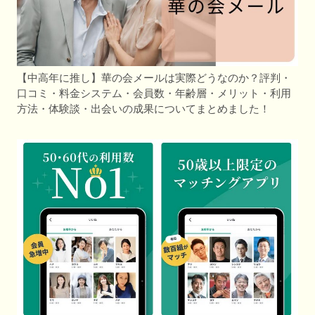
【中高年に推し】華の会メールは実際どうなのか？評判・
口コミ・料金システム・会員数・年齢層・メリット・利用
方法・体験談・出会いの成果についてまとめました！