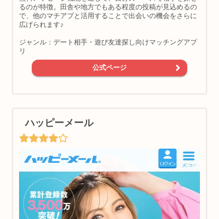
るのが特徴。田舎や地方でもある程度の投稿が見込めるの
で、他のマチアプと活用することで出会いの機会をさらに
広げられます♪
ジャンル：デート相手・遊び友達探し向けマッチングアプ
リ
公式ページ
ハッピーメール