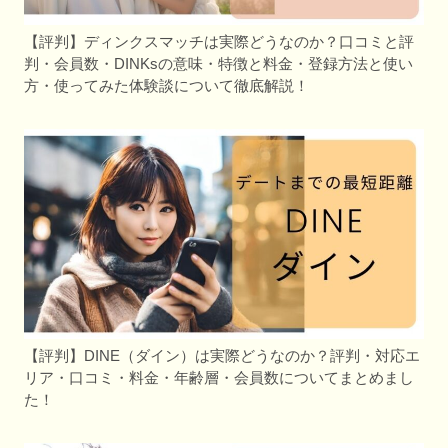
【評判】ディンクスマッチは実際どうなのか？口コミと評
判・会員数・DINKsの意味・特徴と料金・登録方法と使い
方・使ってみた体験談について徹底解説！
【評判】DINE（ダイン）は実際どうなのか？評判・対応エ
リア・口コミ・料金・年齢層・会員数についてまとめまし
た！