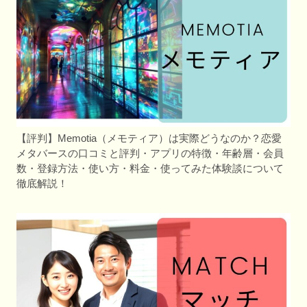
【評判】Memotia（メモティア）は実際どうなのか？恋愛
メタバースの口コミと評判・アプリの特徴・年齢層・会員
数・登録方法・使い方・料金・使ってみた体験談について
徹底解説！