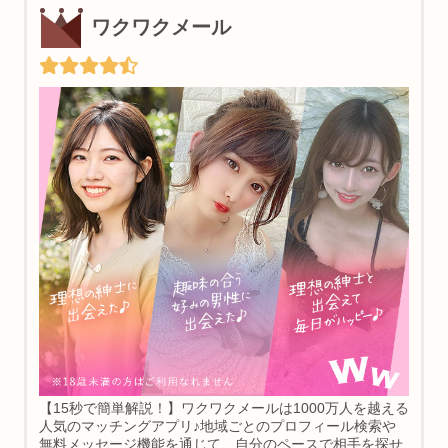
ワクワクメール
【15秒で簡単解説！】ワクワクメールは1000万人を越える
人気のマッチングアプリ♪地域ごとのプロフィール検索や
無料メッセージ機能を通じて、自分のペースで相手を探せ