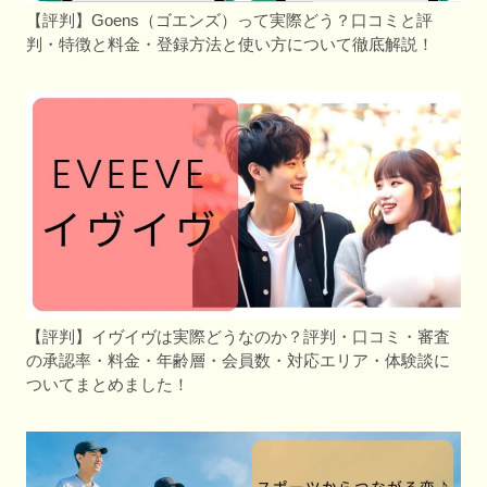
【評判】Goens（ゴエンズ）って実際どう？口コミと評
判・特徴と料金・登録方法と使い方について徹底解説！
【評判】イヴイヴは実際どうなのか？評判・口コミ・審査
の承認率・料金・年齢層・会員数・対応エリア・体験談に
ついてまとめました！