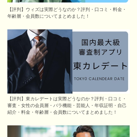
【評判】ウィズは実際どうなのか？評判・口コミ・料金・
年齢層・会員数についてまとめました！
【評判】東カレデートは実際どうなのか？評判・口コミ・
審査・女性の会員層・バラ機能・芸能人・年収証明・自己
紹介・料金・年齢層・会員数についてまとめました！