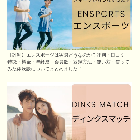
【評判】エンスポーツは実際どうなのか？評判・口コミ・
特徴・料金・年齢層・会員数・登録方法・使い方・使って
みた体験談についてまとめました！