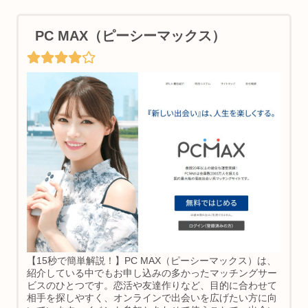
PC MAX（ピーシーマックス）
【15秒で簡単解説！】PC MAX（ピーシーマックス）は、
紹介している中でもお申し込みの多かったマッチングサー
ビスのひとつです。恋活や友達作りなど、目的に合わせて
相手を探しやすく、オンラインで出会いを広げたい方に向