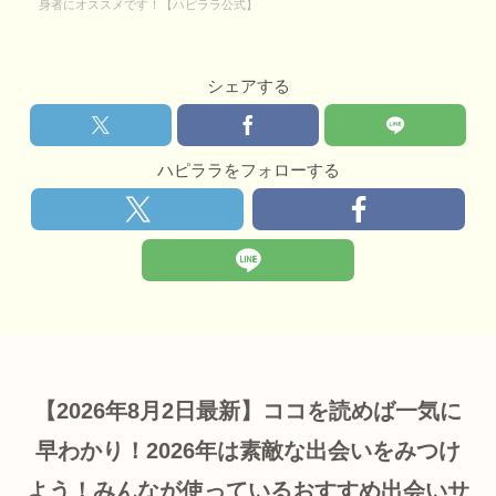
身者にオススメです！【ハピララ公式】
シェアする
ハピララをフォローする
【2026年8月2日最新】ココを読めば一気に
早わかり！2026年は素敵な出会いをみつけ
よう！みんなが使っているおすすめ出会いサ