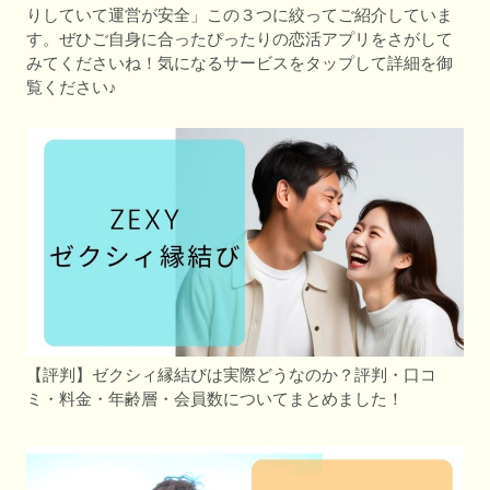
りしていて運営が安全」この３つに絞ってご紹介していま
す。ぜひご自身に合ったぴったりの恋活アプリをさがして
みてくださいね！気になるサービスをタップして詳細を御
覧ください♪
【評判】ゼクシィ縁結びは実際どうなのか？評判・口コ
ミ・料金・年齢層・会員数についてまとめました！