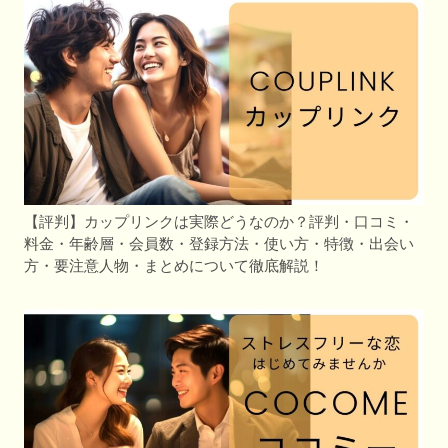
【評判】カップリンクは実際どうなのか？評判・口コミ・
料金・年齢層・会員数・登録方法・使い方・特徴・出会い
方・要注意人物・まとめについて徹底解説！