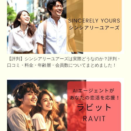
【評判】シンシアリーユアーズは実際どうなのか？評判・
口コミ・料金・年齢層・会員数についてまとめました！