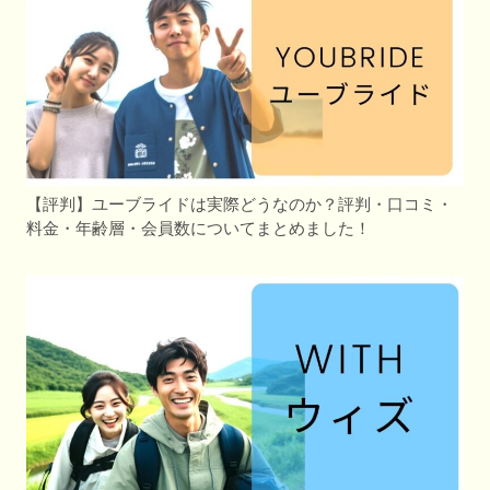
【評判】ユーブライドは実際どうなのか？評判・口コミ・
料金・年齢層・会員数についてまとめました！