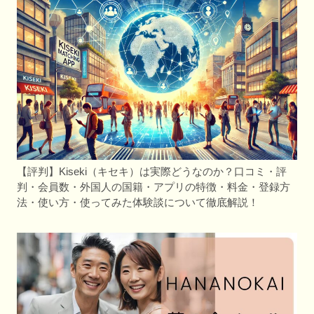
【評判】Kiseki（キセキ）は実際どうなのか？口コミ・評
判・会員数・外国人の国籍・アプリの特徴・料金・登録方
法・使い方・使ってみた体験談について徹底解説！