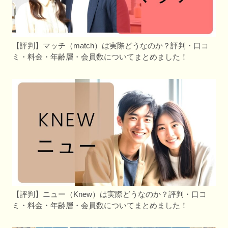
【評判】マッチ（match）は実際どうなのか？評判・口コ
ミ・料金・年齢層・会員数についてまとめました！
【評判】ニュー（Knew）は実際どうなのか？評判・口コ
ミ・料金・年齢層・会員数についてまとめました！