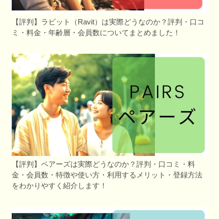
【評判】ラビット（Ravit）は実際どうなのか？評判・口コ
ミ・料金・年齢層・会員数についてまとめました！
【評判】ペアーズは実際どうなのか？評判・口コミ・料
金・会員数・特徴や使い方・利用するメリット・登録方法
をわかりやすく紹介します！