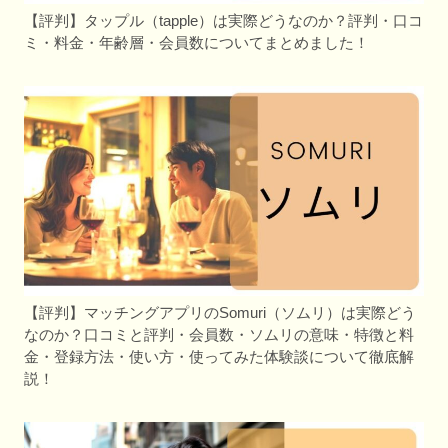
【評判】タップル（tapple）は実際どうなのか？評判・口コ
ミ・料金・年齢層・会員数についてまとめました！
【評判】マッチングアプリのSomuri（ソムリ）は実際どう
なのか？口コミと評判・会員数・ソムリの意味・特徴と料
金・登録方法・使い方・使ってみた体験談について徹底解
説！