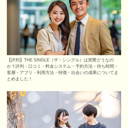
【評判】THE SINGLE（ザ・シングル）は実際どうなの
か？評判・口コミ・料金システム・予約方法・待ち時間・
客層・アプリ・利用方法・特徴・出会いの成果についてま
とめました！