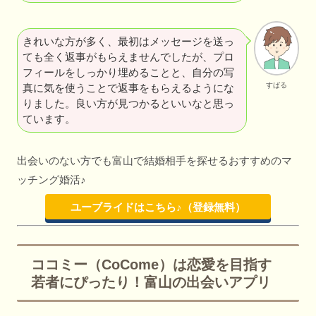
きれいな方が多く、最初はメッセージを送っ
ても全く返事がもらえませんでしたが、プロ
フィールをしっかり埋めることと、自分の写
すばる
真に気を使うことで返事をもらえるようにな
りました。良い方が見つかるといいなと思っ
ています。
出会いのない方でも富山で結婚相手を探せるおすすめのマ
ッチング婚活♪
ユーブライドはこちら♪（登録無料）
ココミー（CoCome）は恋愛を目指す
若者にぴったり！富山の出会いアプリ