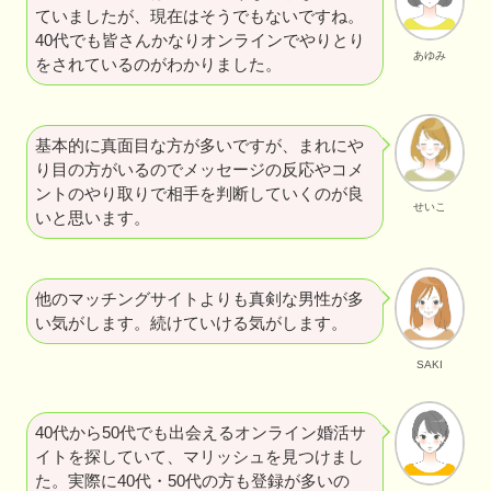
ていましたが、現在はそうでもないですね。
40代でも皆さんかなりオンラインでやりとり
あゆみ
をされているのがわかりました。
基本的に真面目な方が多いですが、まれにや
り目の方がいるのでメッセージの反応やコメ
ントのやり取りで相手を判断していくのが良
せいこ
いと思います。
他のマッチングサイトよりも真剣な男性が多
い気がします。続けていける気がします。
SAKI
40代から50代でも出会えるオンライン婚活サ
イトを探していて、マリッシュを見つけまし
た。実際に40代・50代の方も登録が多いの