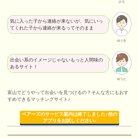
ひろ
気に入った子から連絡が来ないが、気にいっ
てくれた子から連絡が来るってそのまま
ゆうき
出会い系のイメージじゃないもっと人間味の
あるサイト！
ゆうた
富山でどうやって出会いを見つけるの？そんな方にもおす
すめできるマッチングサイト♪
ペアーズのサービス案内は終了しました♪他の
アプリをお試しください♪