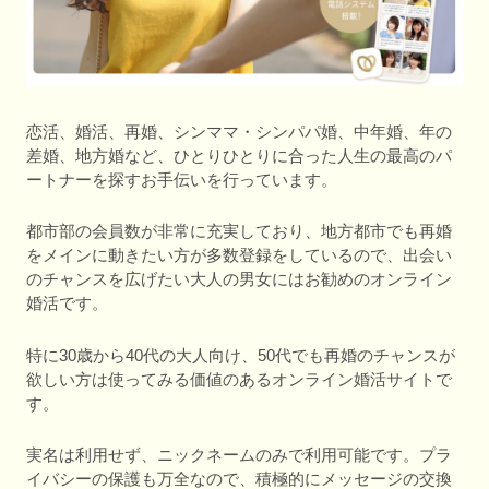
恋活、婚活、再婚、シンママ・シンパパ婚、中年婚、年の
差婚、地方婚など、ひとりひとりに合った人生の最高のパ
ートナーを探すお手伝いを行っています。
都市部の会員数が非常に充実しており、地方都市でも再婚
をメインに動きたい方が多数登録をしているので、出会い
のチャンスを広げたい大人の男女にはお勧めのオンライン
婚活です。
特に30歳から40代の大人向け、50代でも再婚のチャンスが
欲しい方は使ってみる価値のあるオンライン婚活サイトで
す。
実名は利用せず、ニックネームのみで利用可能です。プラ
イバシーの保護も万全なので、積極的にメッセージの交換