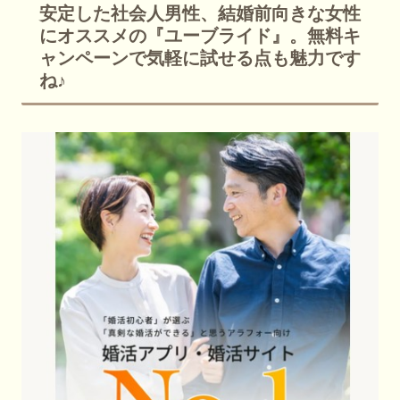
安定した社会人男性、結婚前向きな女性
にオススメの『ユーブライド』。無料キ
ャンペーンで気軽に試せる点も魅力です
ね♪