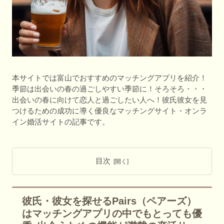
本サイトでは富山でおすすめのマッチングアプリを紹介！
季節は出会いの春の過ごしやすい季節に！そろそろ・・・
出会いの春に向けて恋人と過ごしたい人へ！彼氏彼女を見
つけるための成功に導く優良なマッチングサイト・オンラ
イン婚活サイトの記事です。
目次
彼氏・彼女を探せるPairs（ペアーズ）
はマッチングアプリの中でもとっても優