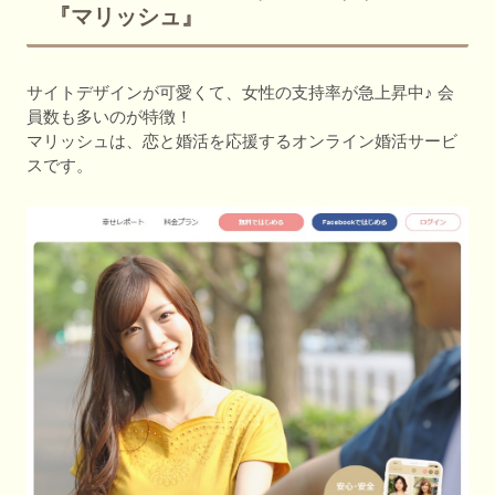
『マリッシュ』
サイトデザインが可愛くて、女性の支持率が急上昇中♪ 会
員数も多いのが特徴！
マリッシュは、恋と婚活を応援するオンライン婚活サービ
スです。