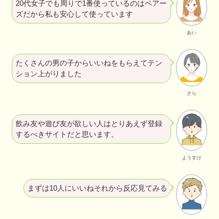
20代女子でも周りで1番使っているのはペアー
ズだから私も安心して使っています
あい
たくさんの男の子からいいねをもらえてテン
ション上がりました
さら
飲み友や遊び友が欲しい人はとりあえず登録
するべきサイトだと思います。
ようすけ
まずは10人にいいねそれから反応見てみる