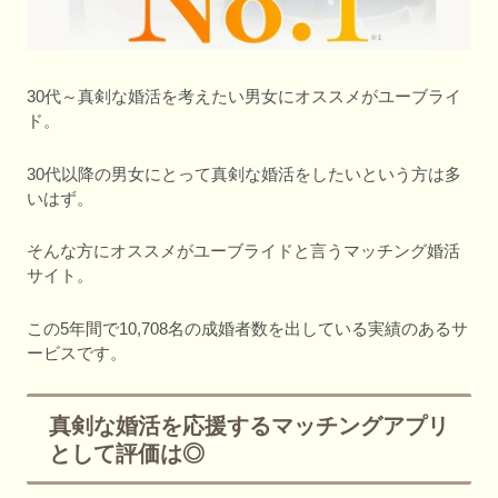
30代～真剣な婚活を考えたい男女にオススメがユーブライ
ド。
30代以降の男女にとって真剣な婚活をしたいという方は多
いはず。
そんな方にオススメがユーブライドと言うマッチング婚活
サイト。
この5年間で10,708名の成婚者数を出している実績のあるサ
ービスです。
真剣な婚活を応援するマッチングアプリ
として評価は◎