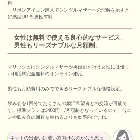
料
・リボンアイコン購入でシングルマザーへの理解を示すと
好感度UP ※男性有料
女性は無料で使える良心的なサービス。
男性もリーズナブルな月額制。
マリッシュはシングルマザーや再婚割を行う女性には優し
い利用料完全無料のオンライン婚活。
男性も月額費用のみでできるリーズナブルな価格設定。
飲み会を1回分でたくさんの婚活希望者との交流が可能で
す。標準プランは3400円！/月額制となっているので、合コ
ンや飲み会の回数を重ねるよりも効率的ですね。
ネットの出会いは若い方向けなのかなと思っ