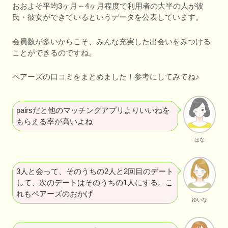
おおよそ平均3ヶ月～4ヶ月程度で利用者の大半の人が彼
氏・彼女ができているというデータを公表しています。
会員数が多いからこそ、みんな充実した出会いをみつける
ことができるのですね。
ペアーズの口コミをまとめました！参考にしてみてね♪
pairsだと他のマッチングアプリよりいいねを
もらえる率が高いよね
はな
3人と会って、そのうちの2人と2回目のデート
して、次のデートはそのうちの1人にする。こ
れもペアーズのおかげ
ゆいな