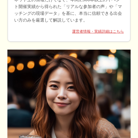
ト開催実績から得られた「リアルな参加者の声」や「マ
ッチングの現場データ」を基に、本当に信頼できる出会
い方のみを厳選して解説しています。
運営者情報・実績詳細はこちら