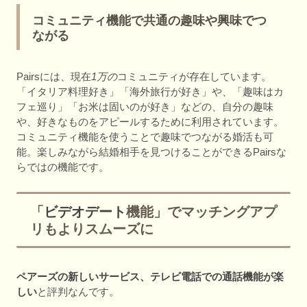
コミュニティ機能で共通の趣味や興味でつ
ながる
Pairsには、現在
1万の
コミュニティが存在しています。
「イタリア料理好き」「海外旅行が好き」や、「趣味はカ
フェ巡り」「お米は固いのが好き」などの、自分の趣味
や、好きなものをアピールするために利用されています。
コミュニティ機能を使うことで趣味でつながる婚活も可
能。楽しみながら結婚相手を見つけることができるPairsな
らではの機能です。
「
ビデオデート
機能」でマッチングアプ
リもよりスムーズに
ペアーズの新しいサービス、テレビ電話での通話機能が楽
しい
と評判なんです。