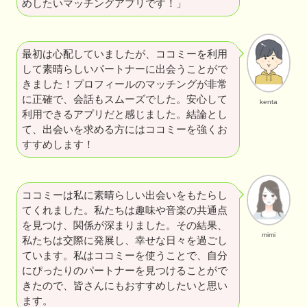
めしたいマッチングアプリです！」
最初は心配していましたが、ココミーを利用
して素晴らしいパートナーに出会うことがで
きました！プロフィールのマッチングが非常
に正確で、会話もスムーズでした。安心して
kenta
利用できるアプリだと感じました。結論とし
て、出会いを求める方にはココミーを強くお
すすめします！
ココミーは私に素晴らしい出会いをもたらし
てくれました。私たちは趣味や音楽の共通点
を見つけ、関係が深まりました。その結果、
mimi
私たちは交際に発展し、幸せな日々を過ごし
ています。私はココミーを使うことで、自分
にぴったりのパートナーを見つけることがで
きたので、皆さんにもおすすめしたいと思い
ます。