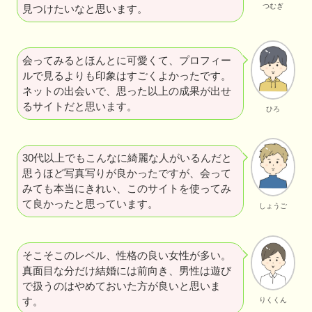
つむぎ
見つけたいなと思います。
会ってみるとほんとに可愛くて、プロフィー
ルで見るよりも印象はすごくよかったです。
ネットの出会いで、思った以上の成果が出せ
るサイトだと思います。
ひろ
30代以上でもこんなに綺麗な人がいるんだと
思うほど写真写りが良かったですが、会って
みても本当にきれい、このサイトを使ってみ
て良かったと思っています。
しょうご
そこそこのレベル、性格の良い女性が多い。
真面目な分だけ結婚には前向き、男性は遊び
で扱うのはやめておいた方が良いと思いま
す。
りくくん