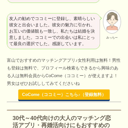
友人の勧めでココミーに登録し、素晴らしい
彼女と出会いました。彼女の魅力に引かれ、
お互いの価値観も一致し、私たちは結婚を決
意しました。ココミーでの出会いは私にとっ
みっちー
て最良の選択でした。感謝しています。
富山でおすすめのマッチングアプリ♪女性利用は無料！男性
も登録は無料で、プロフィール検索もできるから興味のあ
る人は無料会員からCoCome（ココミー）が使えますよ！
男女はぜひお試ししてみてくださいね
CoCome（ココミー）こちら♪（登録無料）
30代～40代向けの大人のマッチング恋
活アプリ・再婚活向けにもおすすめの