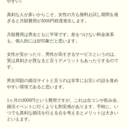
やすい♪
真剣な人が多いからこそ、女性の方も無料お試し期間を過
ぎると月額費用が3000円程度発生します。
月額費用は男女ともに平等です。差をつけない料金体系
も、個人的には好印象だと思います。
女性が安かったり、男性が高すぎるサービスというのは、
実は真剣さが異なると言うデメリットもあったりするので
す。
男女同額の婚活サイトと言うのは非常にお互いの話を進め
やすい環境であると思います。
1ヶ月の3000円という費用ですが、これは合コンや飲み会、
婚活イベントに行くよりも割安感があります。手軽に、い
つでも真剣な婚活を行える点を考えるとメリットは大きい
といえます。