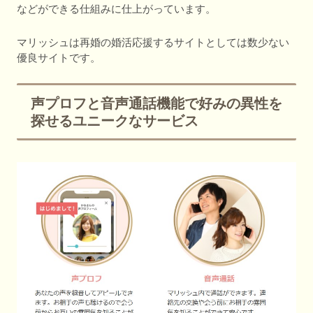
などができる仕組みに仕上がっています。
マリッシュは再婚の婚活応援するサイトとしては数少ない
優良サイトです。
声プロフと音声通話機能で好みの異性を
探せるユニークなサービス