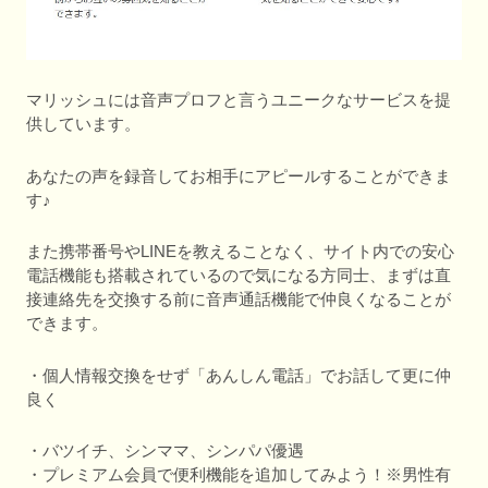
マリッシュには音声プロフと言うユニークなサービスを提
供しています。
あなたの声を録音してお相手にアピールすることができま
す♪
また携帯番号やLINEを教えることなく、サイト内での安心
電話機能も搭載されているので気になる方同士、まずは直
接連絡先を交換する前に音声通話機能で仲良くなることが
できます。
・個人情報交換をせず「あんしん電話」でお話して更に仲
良く
・バツイチ、シンママ、シンパパ優遇
・プレミアム会員で便利機能を追加してみよう！※男性有