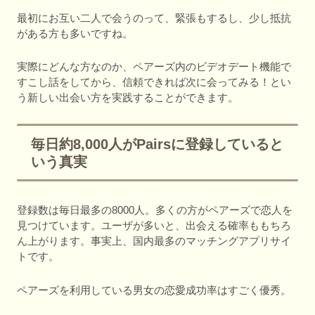
最初にお互い二人で会うのって、緊張もするし、少し抵抗
がある方も多いですね。
実際にどんな方なのか、ペアーズ内のビデオデート機能で
すこし話をしてから、信頼できれば次に会ってみる！とい
う新しい出会い方を実践することができます。
毎日約8,000人がPairsに登録していると
いう真実
登録数は毎日最多の8000人。多くの方がペアーズで恋人を
見つけています。ユーザが多いと、出会える確率ももちろ
ん上がります。事実上、国内最多のマッチングアプリサイ
トです。
ペアーズを利用している男女の恋愛成功率はすごく優秀。