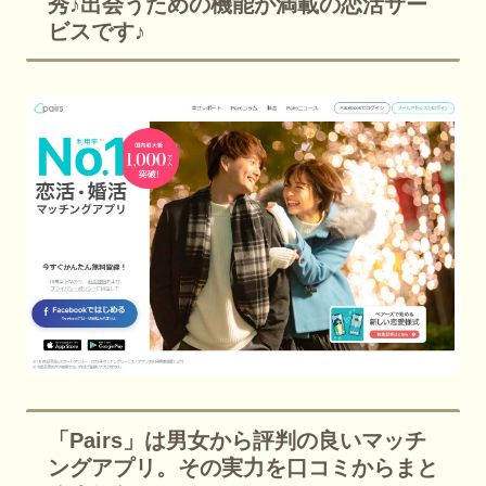
秀♪出会うための機能が満載の恋活サー
ビスです♪
「Pairs」は男女から評判の良いマッチ
ングアプリ。その実力を口コミからまと