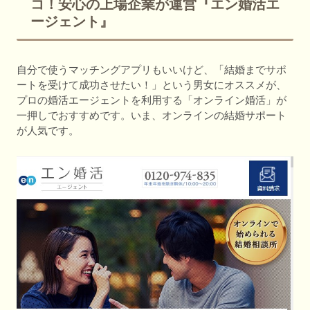
コ！安心の上場企業が運営『エン婚活エ
ージェント』
自分で使うマッチングアプリもいいけど、「結婚までサポ
ートを受けて成功させたい！」という男女にオススメが、
プロの婚活エージェントを利用する「オンライン婚活」が
一押しでおすすめです。いま、オンラインの結婚サポート
が人気です。