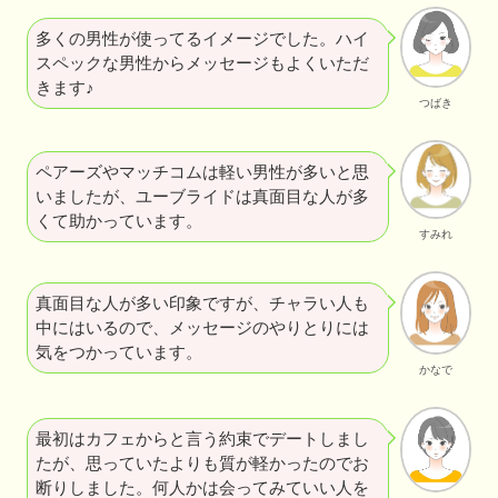
多くの男性が使ってるイメージでした。ハイ
スペックな男性からメッセージもよくいただ
きます♪
つばき
ペアーズやマッチコムは軽い男性が多いと思
いましたが、ユーブライドは真面目な人が多
くて助かっています。
すみれ
真面目な人が多い印象ですが、チャラい人も
中にはいるので、メッセージのやりとりには
気をつかっています。
かなで
最初はカフェからと言う約束でデートしまし
たが、思っていたよりも質が軽かったのでお
断りしました。何人かは会ってみていい人を