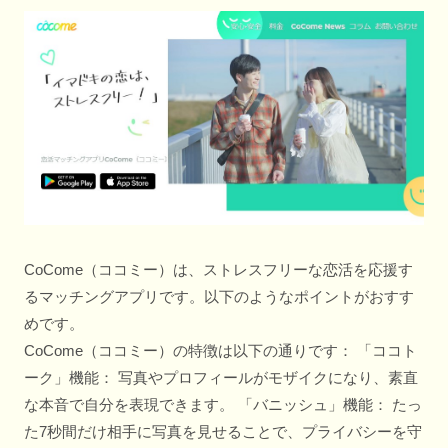
CoCome（ココミー）は、ストレスフリーな恋活を応援す
るマッチングアプリです。以下のようなポイントがおすす
めです。
CoCome（ココミー）の特徴は以下の通りです： 「ココト
ーク」機能： 写真やプロフィールがモザイクになり、素直
な本音で自分を表現できます。 「バニッシュ」機能： たっ
た7秒間だけ相手に写真を見せることで、プライバシーを守