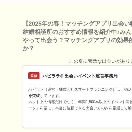
【2025年の春！マッチングアプリ出会
結婚相談所のおすすめ情報を紹介中♪み
やって出会う？マッチングアプリの効果
か？
この夏に素敵な出会いがあり
ハピララ® 出会いイベント運営事務局
監修
ハピララ（運営：株式会社スマートプランニング）は、婚活
を突破
しています。
ネット上の情報だけでなく、年間1,500本以上のイベント
ータ」を基に、本当に信頼できる出会い方のみを厳選して解