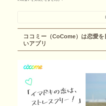
ココミー（CoCome）は恋愛
いアプリ