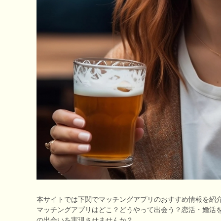
本サイトでは下関でマッチングアプリのおすすめ情報を紹介
マッチングアプリはどこ？どうやって出会う？恋活・婚活
の出会いを実現させませんか？