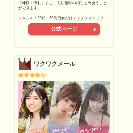
で仲良く慣れますし、同じ趣味の相手と出会うこと
ができます。
ジャンル：20代・30代男女むけマッチングアプリ
公式ページ
ワクワクメール