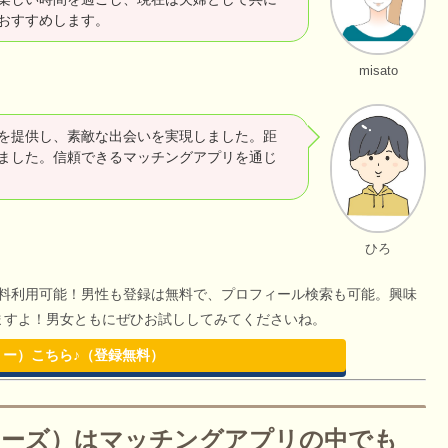
おすすめします。
misato
を提供し、素敵な出会いを実現しました。距
ました。信頼できるマッチングアプリを通じ
ひろ
無料利用可能！男性も登録は無料で、プロフィール検索も可能。興味
きますよ！男女ともにぜひお試ししてみてくださいね。
コミー）こちら♪（登録無料）
ペアーズ）はマッチングアプリの中でも