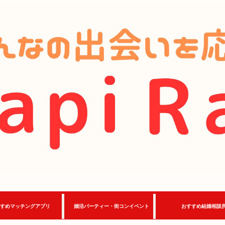
すめマッチングアプリ
婚活パーティー・街コンイベント
おすすめ結婚相談