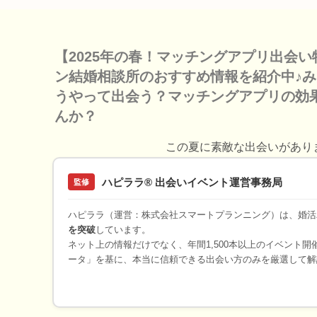
【2025年の春！マッチングアプリ出会
ン結婚相談所のおすすめ情報を紹介中♪
うやって出会う？マッチングアプリの効
んか？
この夏に素敵な出会いがあり
ハピララ® 出会いイベント運営事務局
監修
ハピララ（運営：株式会社スマートプランニング）は、婚活
を突破
しています。
ネット上の情報だけでなく、年間1,500本以上のイベント
ータ」を基に、本当に信頼できる出会い方のみを厳選して解