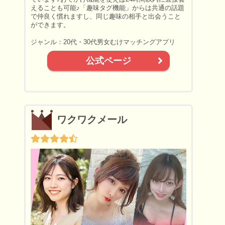
えることも可能♪「趣味タグ機能」からは共通の話題
で仲良く慣れますし、同じ趣味の相手と出会うこと
ができます。
ジャンル：20代・30代男女むけマッチングアプリ
公式ページ
ワクワクメール