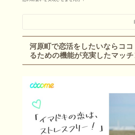
河原町で恋活をしたいならココミ
るための機能が充実したマッチ