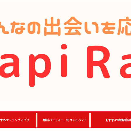
すめマッチングアプリ
婚活パーティー・街コンイベント
おすすめ結婚相談