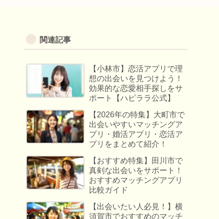
関連記事
【小林市】恋活アプリで理
想の出会いを見つけよう！
効果的な恋愛相手探しをサ
ポート【ハピララ公式】
【2026年の特集】大町市で
出会いやすいマッチングア
プリ・婚活アプリ・恋活ア
プリをまとめて紹介！
【おすすめ特集】田川市で
真剣な出会いをサポート！
おすすめマッチングアプリ
比較ガイド
【出会いたい人必見！】横
須賀市でおすすめのマッチ