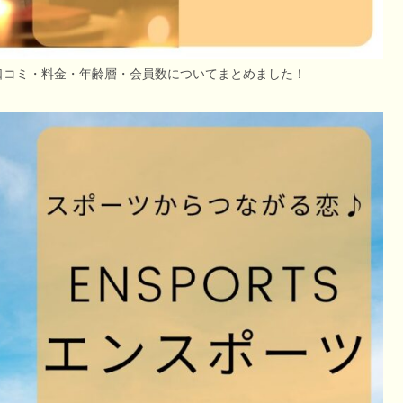
・口コミ・料金・年齢層・会員数についてまとめました！