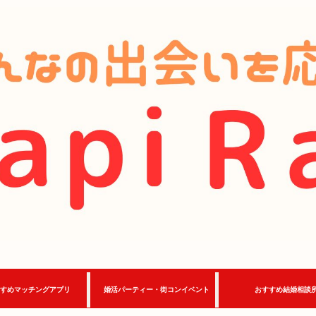
すめマッチングアプリ
婚活パーティー・街コンイベント
おすすめ結婚相談