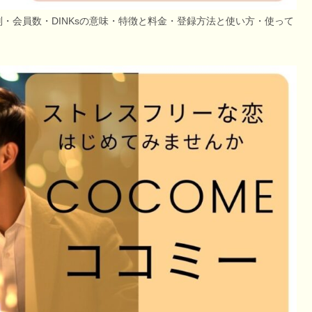
・会員数・DINKsの意味・特徴と料金・登録方法と使い方・使って