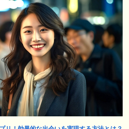
アプリ！効果的な出会いを実現する方法とは？