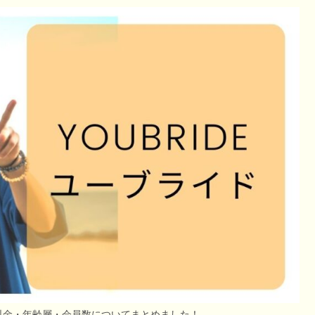
料金・年齢層・会員数についてまとめました！