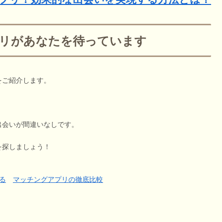
リがあなたを待っています
をご紹介します。
出会いが間違いなしです。
を探しましょう！
る
マッチングアプリの徹底比較