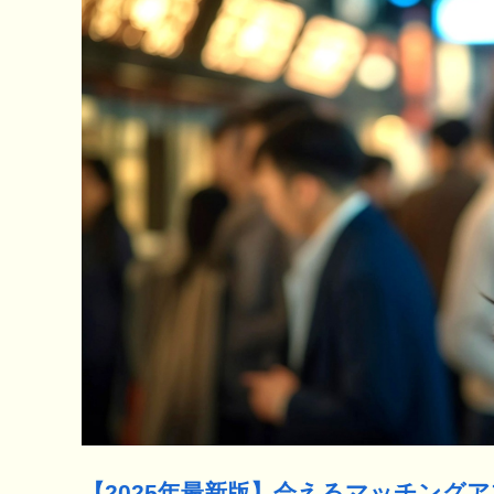
【2025年最新版】会えるマッチング