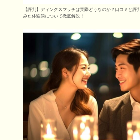
【評判】ディンクスマッチは実際どうなのか？口コミと評判
みた体験談について徹底解説！