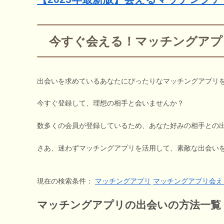
今すぐ会える！マッチングアプ
出会いを求めているあなたにぴったりなマッチングアプリ
今すぐ登録して、理想の相手と会いませんか？
数多くの会員が登録しているため、あなた好みの相手との
さあ、迷わずマッチングアプリを活用して、素敵な出会い
現在の検索条件：
マッチングアプリ
マッチングアプリ会え
マッチングアプリの出会いの方法一覧