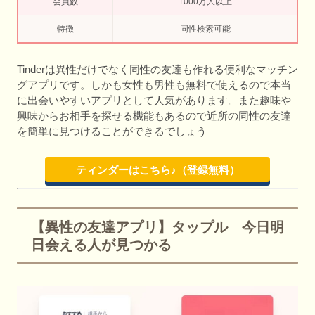
会員数
1000万人以上
特徴
同性検索可能
Tinderは異性だけでなく同性の友達も作れる便利なマッチン
グアプリです。しかも女性も男性も無料で使えるので本当
に出会いやすいアプリとして人気があります。また趣味や
興味からお相手を探せる機能もあるので近所の同性の友達
を簡単に見つけることができるでしょう
ティンダーはこちら♪（登録無料）
【異性の友達アプリ】タップル 今日明
日会える人が見つかる