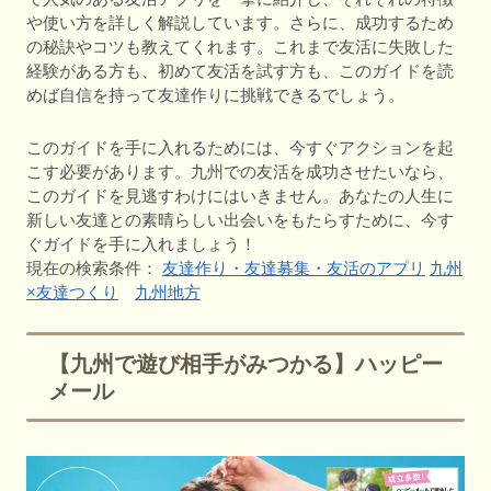
や使い方を詳しく解説しています。さらに、成功するため
の秘訣やコツも教えてくれます。これまで友活に失敗した
経験がある方も、初めて友活を試す方も、このガイドを読
めば自信を持って友達作りに挑戦できるでしょう。
このガイドを手に入れるためには、今すぐアクションを起
こす必要があります。九州での友活を成功させたいなら、
このガイドを見逃すわけにはいきません。あなたの人生に
新しい友達との素晴らしい出会いをもたらすために、今す
ぐガイドを手に入れましょう！
現在の検索条件：
友達作り・友達募集・友活のアプリ
九州
×友達つくり
九州地方
【九州で遊び相手がみつかる】ハッピー
メール