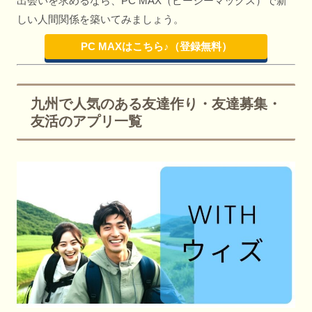
出会いを求めるなら、PC MAX（ピーシーマックス）で新
しい人間関係を築いてみましょう。
PC MAXはこちら♪（登録無料）
九州で人気のある友達作り・友達募集・
友活のアプリ一覧