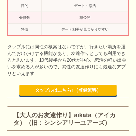
目的
デート・恋活
会員数
非公開
特徴
デート相手が見つかりやすい
タップルには同性の検索はないですが、行きたい場所を選
んでお出かけする機能があり、友達作りとしても利用でき
ると思います。10代後半から20代が中心、恋活の軽い出会
いを求める人が多いので、異性の友達作りにも最適なアプ
リといえます
タップルはこちら♪（登録無料）
【大人のお友達作り】aikata（アイカ
タ）（旧：シンシアリーユアーズ）