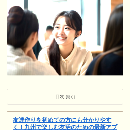
目次
友達作りを初めての方にも分かりやす
く！九州で楽しむ友活のための最新アプ