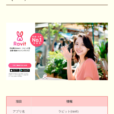
項目
情報
アプリ名
ラビット(ravit）