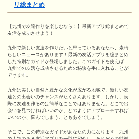
リ総まとめ
【九州で友達作りを楽しむなら！】最新アプリ総まとめで
友活を成功させよう！
九州で新しい友達を作りたいと思っているあなたへ、素晴
らしいニュースがあります！最新の友活アプリを総まとめ
した特別なガイドが登場しました。このガイドを使えば、
九州での友活を成功させるための秘訣を手に入れることが
できます。
九州は美しい自然と豊かな文化が広がる地域で、新しい友
達との出会いのチャンスがたくさんあります。しかし、実
際に友達を作るのは簡単なことではありません。どこで出
会いを見つければいいのか、どのようにアプローチすれば
いいのか、悩んでしまうこともあるでしょう。
そこで、この特別なガイドがあなたの力になります。九州
で人気のある友活アプリを一挙に紹介し、それぞれの特徴