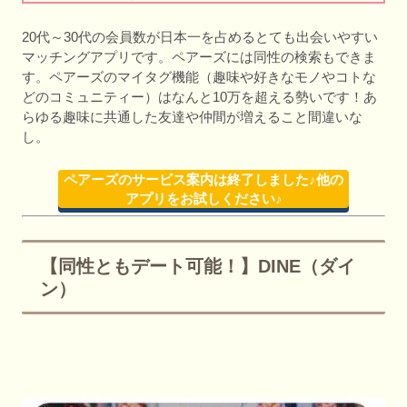
20代～30代の会員数が日本一を占めるとても出会いやすい
マッチングアプリです。ペアーズには同性の検索もできま
す。ペアーズのマイタグ機能（趣味や好きなモノやコトな
どのコミュニティー）はなんと10万を超える勢いです！あ
らゆる趣味に共通した友達や仲間が増えること間違いな
し。
ペアーズのサービス案内は終了しました♪他の
アプリをお試しください♪
【同性ともデート可能！】DINE（ダイ
ン）