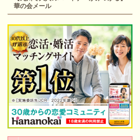
華の会メール