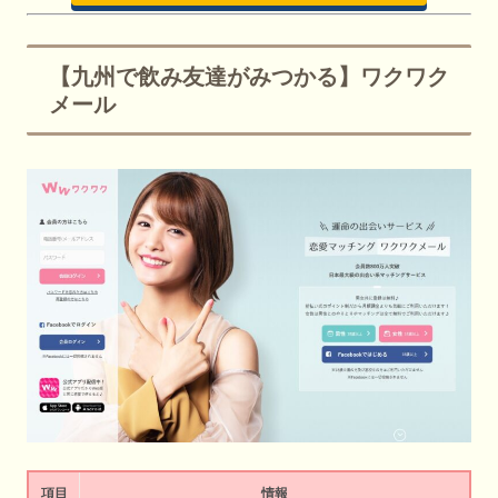
【九州で飲み友達がみつかる】ワクワク
メール
項目
情報