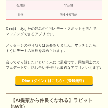
会員数
非公開
特徴
同性検索可能
Dineは、あなたの好みの性別とデートスポットを選んで、
マッチングできるアプリです。
メッセージのやり取りは必要ありません。マッチしたら、
すぐにデートの日程を決められます。
会ってから話したいという人には最適です。同性同士のカ
フェデートや、話し合い手作りも最適なアプリといえます♪
Dine（ダイン）はこちら♪（登録無料）
【AI提案から仲良くなれる】ラビット
(ravit）