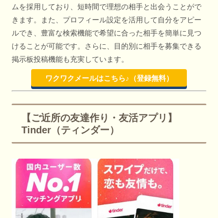
ムを採用しており、短時間で理想の相手と出会うことがで
きます。また、プロフィール設定を活用して自分をアピー
ルでき、豊富な検索機能で希望に合った相手を簡単に見つ
けることが可能です。さらに、目的別に相手を募集できる
掲示板投稿機能も充実しています。
ワクワクメールはこちら♪（登録無料）
【ご近所の友達作り・友活アプリ】
Tinder（ティンダー）