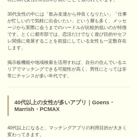
30代女性の中には「飲み友達から仲良くなりたい」「仕事
が忙しいので気軽に出会いたい」という層も多く、メッセ
ージから実際に会うまでのハードルが比較的低いのが特徴
です。とくに都市部では、恋活だけでなく遊び目的やセフ
レ関係に発展することを前提にしている女性も一定数存在
します。
掲示板機能や地域検索を活用すれば、自分の住んでいるエ
リアでマッチングできる可能性が高く、男性にとっては非
常にチャンスが多い年代です。
40代以上の女性が多いアプリ｜Goens・
Marrish・PCMAX
40代以上になると、マッチングアプリの利用目的が大きく
変わってきます。