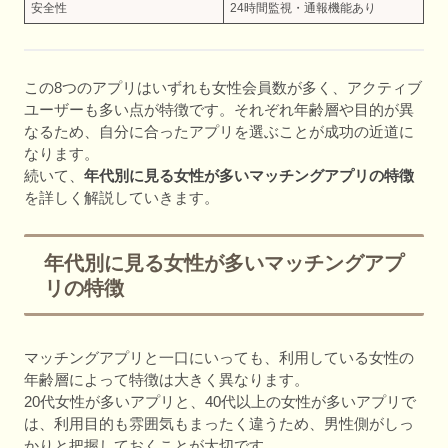
安全性
24時間監視・通報機能あり
この8つのアプリはいずれも女性会員数が多く、アクティブ
ユーザーも多い点が特徴です。それぞれ年齢層や目的が異
なるため、自分に合ったアプリを選ぶことが成功の近道に
なります。
続いて、
年代別に見る女性が多いマッチングアプリの特徴
を詳しく解説していきます。
年代別に見る女性が多いマッチングアプ
リの特徴
マッチングアプリと一口にいっても、利用している女性の
年齢層によって特徴は大きく異なります。
20代女性が多いアプリと、40代以上の女性が多いアプリで
は、利用目的も雰囲気もまったく違うため、男性側がしっ
かりと把握しておくことが大切です。