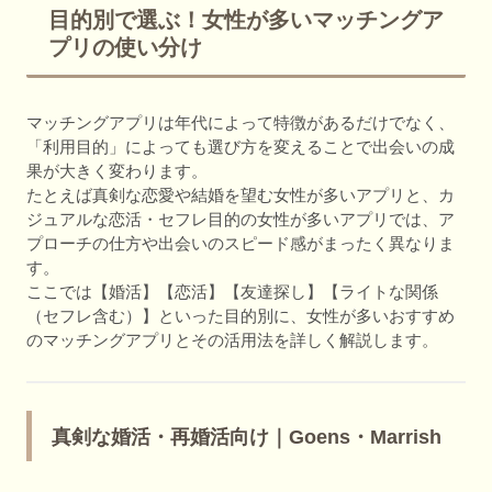
目的別で選ぶ！女性が多いマッチングア
プリの使い分け
マッチングアプリは年代によって特徴があるだけでなく、
「利用目的」によっても選び方を変えることで出会いの成
果が大きく変わります。
たとえば真剣な恋愛や結婚を望む女性が多いアプリと、カ
ジュアルな恋活・セフレ目的の女性が多いアプリでは、ア
プローチの仕方や出会いのスピード感がまったく異なりま
す。
ここでは【婚活】【恋活】【友達探し】【ライトな関係
（セフレ含む）】といった目的別に、女性が多いおすすめ
のマッチングアプリとその活用法を詳しく解説します。
真剣な婚活・再婚活向け｜Goens・Marrish