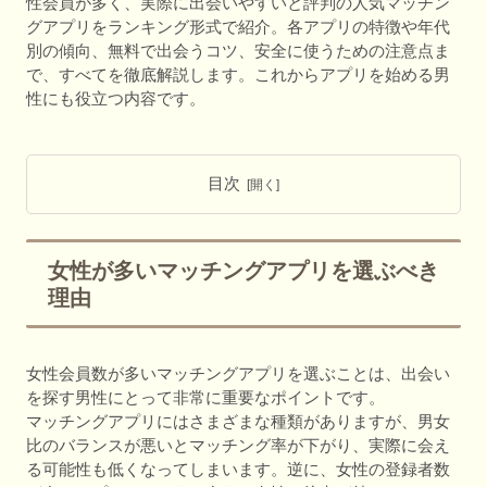
性会員が多く、実際に出会いやすいと評判の人気マッチン
グアプリをランキング形式で紹介。各アプリの特徴や年代
別の傾向、無料で出会うコツ、安全に使うための注意点ま
で、すべてを徹底解説します。これからアプリを始める男
性にも役立つ内容です。
目次
女性が多いマッチングアプリを選ぶべき
理由
女性会員数が多いマッチングアプリを選ぶことは、出会い
を探す男性にとって非常に重要なポイントです。
マッチングアプリにはさまざまな種類がありますが、男女
比のバランスが悪いとマッチング率が下がり、実際に会え
る可能性も低くなってしまいます。逆に、女性の登録者数