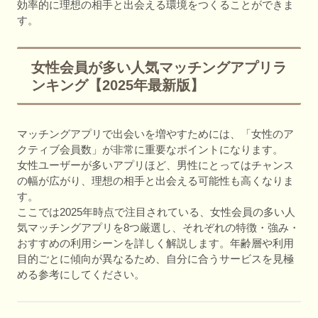
効率的に理想の相手と出会える環境をつくることができま
す。
女性会員が多い人気マッチングアプリラ
ンキング【2025年最新版】
マッチングアプリで出会いを増やすためには、「女性のア
クティブ会員数」が非常に重要なポイントになります。
女性ユーザーが多いアプリほど、男性にとってはチャンス
の幅が広がり、理想の相手と出会える可能性も高くなりま
す。
ここでは2025年時点で注目されている、女性会員の多い人
気マッチングアプリを8つ厳選し、それぞれの特徴・強み・
おすすめの利用シーンを詳しく解説します。年齢層や利用
目的ごとに傾向が異なるため、自分に合うサービスを見極
める参考にしてください。