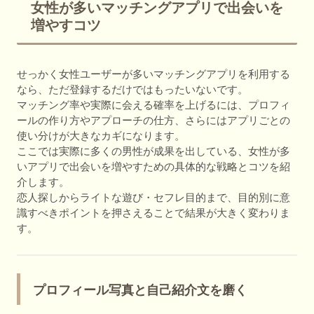
女性が多いマッチングアプリで出会いを
増やすコツ
せっかく女性ユーザーが多いマッチングアプリを利用する
なら、ただ登録するだけではもったいないです。
マッチング率や実際に会える確率を上げるには、プロフィ
ールの作り方やアプローチの仕方、さらにはアプリごとの
使い分けが大きなカギになります。
ここでは実際に多くの男性が成果を出している、女性が多
いアプリで出会いを増やすための具体的な戦略とコツを紹
介します。
恋人探しからライトな遊び・セフレ目的まで、目的別に意
識すべきポイントを押さえることで結果が大きく変わりま
す。
プロフィール写真と自己紹介文を磨く