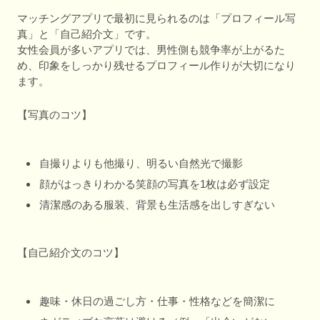
マッチングアプリで最初に見られるのは「プロフィール写
真」と「自己紹介文」です。
女性会員が多いアプリでは、男性側も競争率が上がるた
め、印象をしっかり残せるプロフィール作りが大切になり
ます。
【写真のコツ】
自撮りよりも他撮り、明るい自然光で撮影
顔がはっきりわかる笑顔の写真を1枚は必ず設定
清潔感のある服装、背景も生活感を出しすぎない
【自己紹介文のコツ】
趣味・休日の過ごし方・仕事・性格などを簡潔に