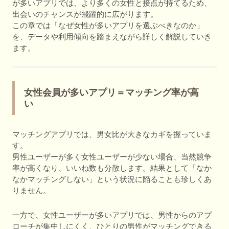
が多いアプリでは、より多くの女性と接点が持てるため、
出会いのチャンスが飛躍的に広がります。
この章では「なぜ女性が多いアプリを選ぶべきなのか」
を、データや利用傾向を踏まえながら詳しく解説していき
ます。
女性会員が多いアプリ＝マッチング率が高
い
マッチングアプリでは、男女比が大きなカギを握っていま
す。
男性ユーザーが多く女性ユーザーが少ない場合、当然競争
率が高くなり、いいね数も分散します。結果として「なか
なかマッチングしない」という状況に陥ることも珍しくあ
りません。
一方で、女性ユーザーが多いアプリでは、男性からのアプ
ローチが集中しにくく、ひとりの男性がマッチングできる