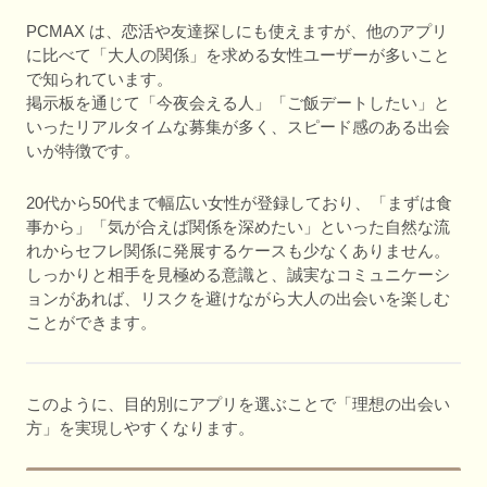
PCMAX は、恋活や友達探しにも使えますが、他のアプリ
に比べて「大人の関係」を求める女性ユーザーが多いこと
で知られています。
掲示板を通じて「今夜会える人」「ご飯デートしたい」と
いったリアルタイムな募集が多く、スピード感のある出会
いが特徴です。
20代から50代まで幅広い女性が登録しており、「まずは食
事から」「気が合えば関係を深めたい」といった自然な流
れからセフレ関係に発展するケースも少なくありません。
しっかりと相手を見極める意識と、誠実なコミュニケーシ
ョンがあれば、リスクを避けながら大人の出会いを楽しむ
ことができます。
このように、目的別にアプリを選ぶことで「理想の出会い
方」を実現しやすくなります。