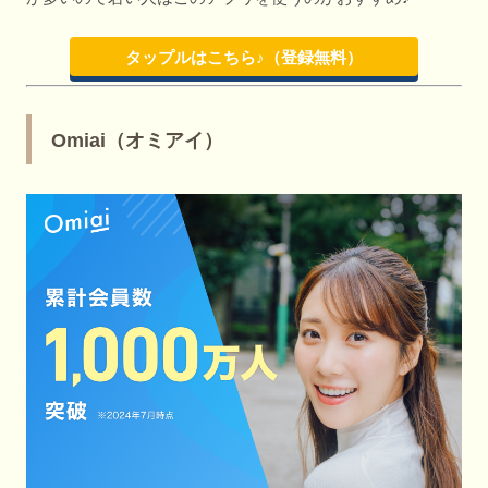
タップルはこちら♪（登録無料）
Omiai（オミアイ）