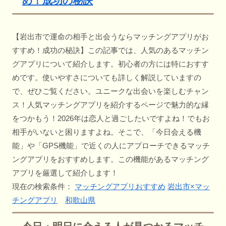
め！成功の秘訣
【岩出市で運命の相手と出会うならマッチングアプリがお
すすめ！成功の秘訣】この記事では、人気のあるマッチン
グアプリについて紹介します。初心者の方には特におすす
めです。使いやすさについても詳しく解説していますの
で、ぜひご覧ください。ユニークな出会いを楽しむチャン
ス！人気マッチングアプリを紹介するページで魅力的な縁
をつかもう！2026年は恋人と過ごしたいですよね！でもお
相手がいないと困りますよね。そこで、「今日会える機
能」や「GPS機能」で近くの人にアプローチできるマッチ
ングアプリをおすすめします。この機能があるマッチング
アプリを厳選して紹介します！
現在の検索条件：
マッチングアプリおすすめ
岩出市×マッ
チングアプリ
和歌山県