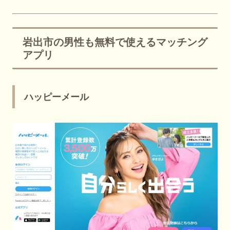
岩出市の男性も無料で使えるマッチング
アプリ
ハッピーメール