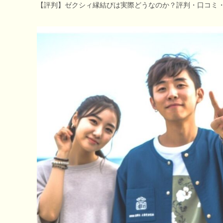
【評判】ゼクシィ縁結びは実際どうなのか？評判・口コミ