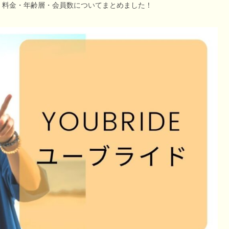
・料金・年齢層・会員数についてまとめました！