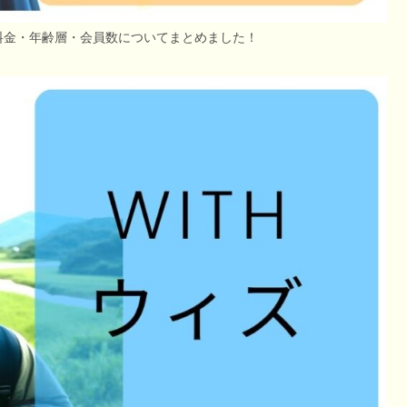
料金・年齢層・会員数についてまとめました！