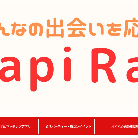
すめマッチングアプリ
婚活パーティー・街コンイベント
おすすめ結婚相談