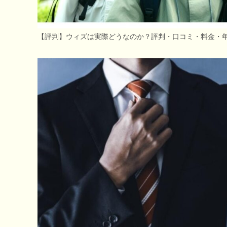
【評判】ウィズは実際どうなのか？評判・口コミ・料金・