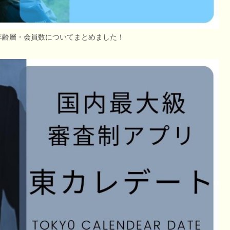
年齢層・会員数についてまとめました！