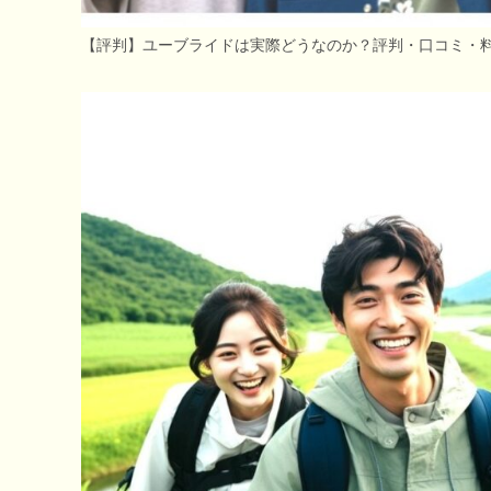
【評判】ユーブライドは実際どうなのか？評判・口コミ・