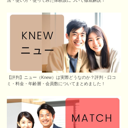
法・使い方・使ってみた体験談について徹底解説！
【評判】ニュー（Knew）は実際どうなのか？評判・口コ
ミ・料金・年齢層・会員数についてまとめました！