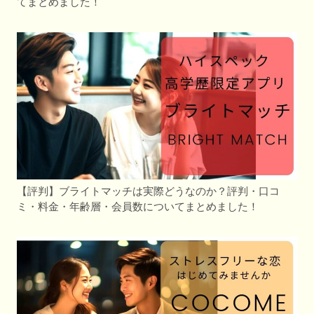
てまとめました！
【評判】ブライトマッチは実際どうなのか？評判・口コ
ミ・料金・年齢層・会員数についてまとめました！