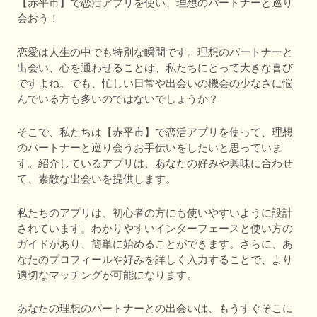
【赤平市】で恋活アプリを使い、理想のパートナーと巡り
会おう！
恋愛は人生の中でも特別な瞬間です。理想のパートナーと
出会い、心を通わせることは、私たちにとって大きな喜び
ですよね。でも、忙しい日常や出会いの機会の少なさに悩
んでいる方も多いのではないでしょうか？
そこで、私たちは【赤平市】で恋活アプリを使って、理想
のパートナーと巡り会うお手伝いをしたいと思っていま
す。紹介しているアプリは、あなたの好みや興味に合わせ
て、素敵な出会いを提供します。
私たちのアプリは、初心者の方にも使いやすいように設計
されています。わかりやすいインターフェースと使い方の
ガイドがあり、簡単に始めることができます。さらに、あ
なたのプロフィールや好みを詳しく入力することで、より
適切なマッチングが可能になります。
あなたの理想のパートナーとの出会いは、もうすぐそこに