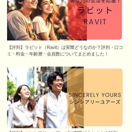
【評判】ラビット（Ravit）は実際どうなのか？評判・口コ
ミ・料金・年齢層・会員数についてまとめました！