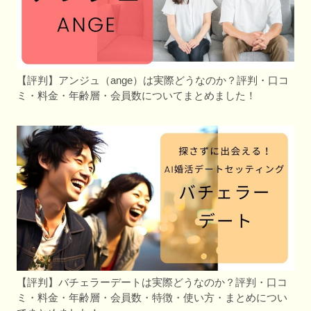
【評判】アンジュ（ange）は実際どうなのか？評判・口コ
ミ・料金・年齢層・会員数についてまとめました！
【評判】バチェラーデートは実際どうなのか？評判・口コ
ミ・料金・年齢層・会員数・特徴・使い方・まとめについ