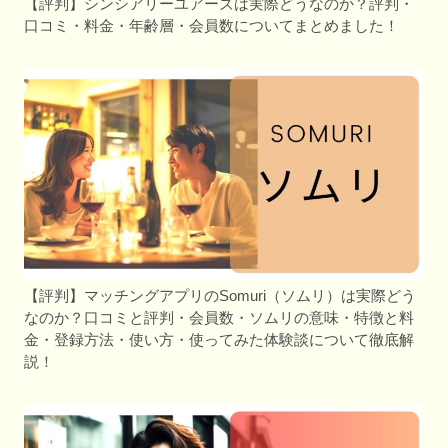
【評判】シンシアリーユアーズは実際どうなのか？評判・
口コミ・料金・年齢層・会員数についてまとめました！
【評判】マッチングアプリのSomuri（ソムリ）は実際どう
なのか？口コミと評判・会員数・ソムリの意味・特徴と料
金・登録方法・使い方・使ってみた体験談について徹底解
説！