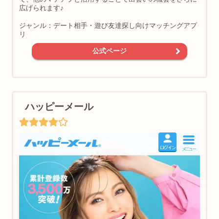
広げられます♪
ジャンル：デート相手・遊び友達探し向けマッチングアプ
リ
公式ページ
ハッピーメール