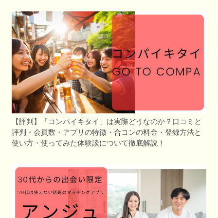
【評判】「コンパイキタイ」は実際どうなのか？口コミと
評判・会員数・アプリの特徴・合コンの料金・登録方法と
使い方・使ってみた体験談について徹底解説！