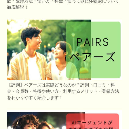
数・登録方法・使い方・料金・使ってみた体験談について
徹底解説！
【評判】ペアーズは実際どうなのか？評判・口コミ・料
金・会員数・特徴や使い方・利用するメリット・登録方法
をわかりやすく紹介します！