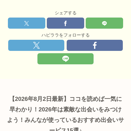
シェアする
ハピララをフォローする
【2026年8月2日最新】ココを読めば一気に
早わかり！2026年は素敵な出会いをみつけ
よう！みんなが使っているおすすめ出会いサ
ービス15選♪