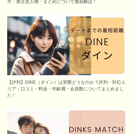
方・要注意人物・まとめについて徹底解説！
【評判】DINE（ダイン）は実際どうなのか？評判・対応エ
リア・口コミ・料金・年齢層・会員数についてまとめまし
た！