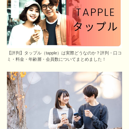
【評判】タップル（tapple）は実際どうなのか？評判・口コ
ミ・料金・年齢層・会員数についてまとめました！