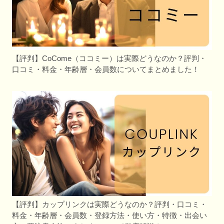
【評判】CoCome（ココミー）は実際どうなのか？評判・
口コミ・料金・年齢層・会員数についてまとめました！
【評判】カップリンクは実際どうなのか？評判・口コミ・
料金・年齢層・会員数・登録方法・使い方・特徴・出会い