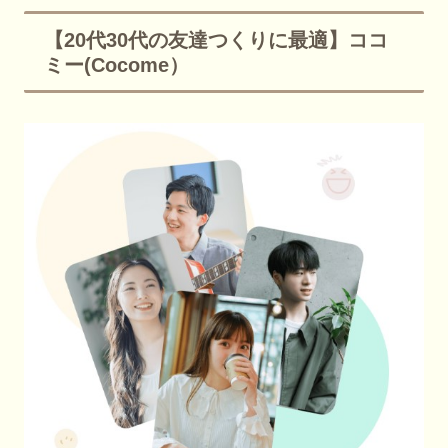
【20代30代の友達つくりに最適】ココ
ミー(Cocome）