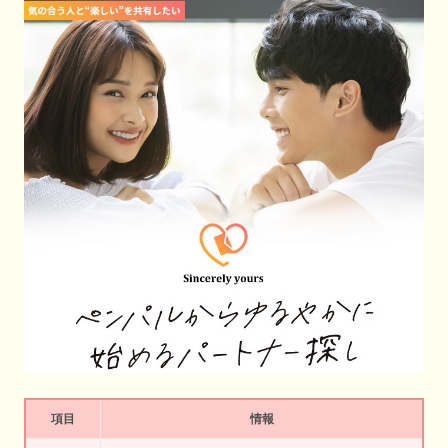
項目
情報