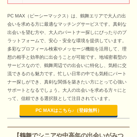
PC MAX（ピーシーマックス）は、鶴舞エリアで大人の出
会いを求める方に最適なマッチングサービスです。真剣な
出会いを望む方や、大人のパートナー探しにぴったりのプ
ラットフォームで、安心・安全な環境を提供しています。
多彩なプロフィール検索やメッセージ機能を活用して、理
想の相手と効率的に出会うことが可能です。地域密着型の
サービスなので、鶴舞周辺での出会いに特化し、気軽に交
流できるのも魅力です。忙しい日常の中でも気軽にパート
ナー探しができ、真剣な関係を築きたい方にとって心強い
サポートとなるでしょう。大人の出会いを求める方々にと
って、信頼できる選択肢として注目されています。
PC MAXはこちら♪（登録無料）
【鶴舞でシニアや中高年の出会いがみつ