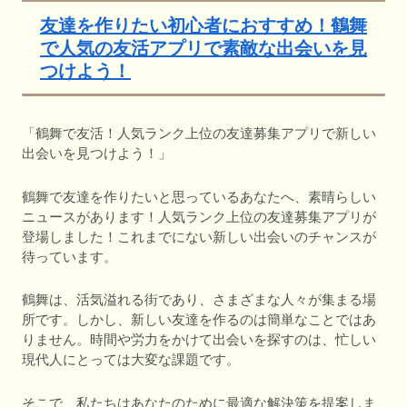
友達を作りたい初心者におすすめ！鶴舞
で人気の友活アプリで素敵な出会いを見
つけよう！
「鶴舞で友活！人気ランク上位の友達募集アプリで新しい
出会いを見つけよう！」
鶴舞で友達を作りたいと思っているあなたへ、素晴らしい
ニュースがあります！人気ランク上位の友達募集アプリが
登場しました！これまでにない新しい出会いのチャンスが
待っています。
鶴舞は、活気溢れる街であり、さまざまな人々が集まる場
所です。しかし、新しい友達を作るのは簡単なことではあ
りません。時間や労力をかけて出会いを探すのは、忙しい
現代人にとっては大変な課題です。
そこで、私たちはあなたのために最適な解決策を提案しま