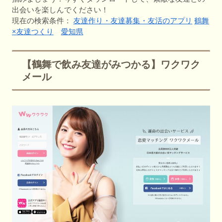
出会いを楽しんでください！
現在の検索条件：
友達作り・友達募集・友活のアプリ
鶴舞
×友達つくり
愛知県
【鶴舞で飲み友達がみつかる】ワクワク
メール