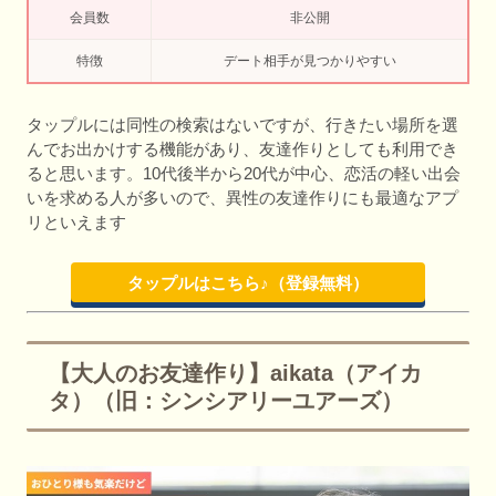
会員数
非公開
特徴
デート相手が見つかりやすい
タップルには同性の検索はないですが、行きたい場所を選
んでお出かけする機能があり、友達作りとしても利用でき
ると思います。10代後半から20代が中心、恋活の軽い出会
いを求める人が多いので、異性の友達作りにも最適なアプ
リといえます
タップルはこちら♪（登録無料）
【大人のお友達作り】aikata（アイカ
タ）（旧：シンシアリーユアーズ）