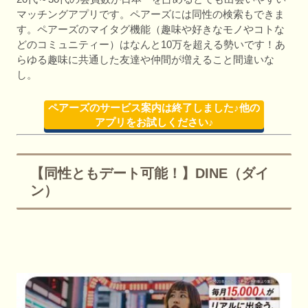
マッチングアプリです。ペアーズには同性の検索もできま
す。ペアーズのマイタグ機能（趣味や好きなモノやコトな
どのコミュニティー）はなんと10万を超える勢いです！あ
らゆる趣味に共通した友達や仲間が増えること間違いな
し。
ペアーズのサービス案内は終了しました♪他の
アプリをお試しください♪
【同性ともデート可能！】DINE（ダイ
ン）