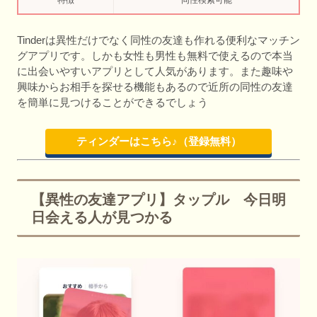
Tinderは異性だけでなく同性の友達も作れる便利なマッチン
グアプリです。しかも女性も男性も無料で使えるので本当
に出会いやすいアプリとして人気があります。また趣味や
興味からお相手を探せる機能もあるので近所の同性の友達
を簡単に見つけることができるでしょう
ティンダーはこちら♪（登録無料）
【異性の友達アプリ】タップル 今日明
日会える人が見つかる