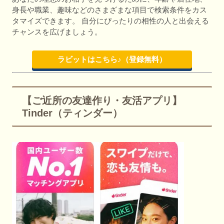
身長や職業、趣味などのさまざまな項目で検索条件をカス
タマイズできます。 自分にぴったりの相性の人と出会える
チャンスを広げましょう。
ラビットはこちら♪（登録無料）
【ご近所の友達作り・友活アプリ】
Tinder（ティンダー）