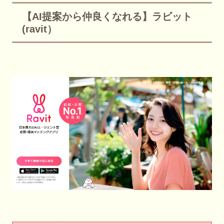
【AI提案から仲良くなれる】ラビット
(ravit）