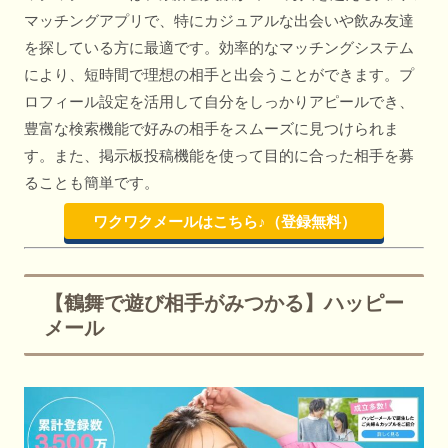
マッチングアプリで、特にカジュアルな出会いや飲み友達
を探している方に最適です。効率的なマッチングシステム
により、短時間で理想の相手と出会うことができます。プ
ロフィール設定を活用して自分をしっかりアピールでき、
豊富な検索機能で好みの相手をスムーズに見つけられま
す。また、掲示板投稿機能を使って目的に合った相手を募
ることも簡単です。
ワクワクメールはこちら♪（登録無料）
【鶴舞で遊び相手がみつかる】ハッピー
メール