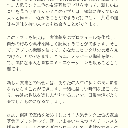
す。人気ランク上位の友達募集アプリを使って、新しい出
会いを見つけませんか？このアプリは、鶴舞に住んでいる
人々と簡単につながることができるだけでなく、共通の趣
味や興味を持つ人々とも出会うことができます。
このアプリを使えば、友達募集のプロフィールを作成し、
自分の好みや興味を詳しく記載することができます。そし
て、アプリの機能を使って、あなたにピッタリの友達を見
つけることができます。さらに、メッセージ機能を使っ
て、気になる人と直接コミュニケーションを取ることも可
能です。
新しい友達との出会いは、あなたの人生に多くの良い影響
をもたらすことができます。一緒に楽しい時間を過ごした
り、共通の趣味を楽しんだりすることで、日常生活がより
充実したものになるでしょう。
さあ、鶴舞で友活を始めましょう！人気ランク上位の友達
募集アプリを使って、新しい出会いを見つけるチャンスを
掴みましょう！今すぐダウンロードして、素敵な友達との