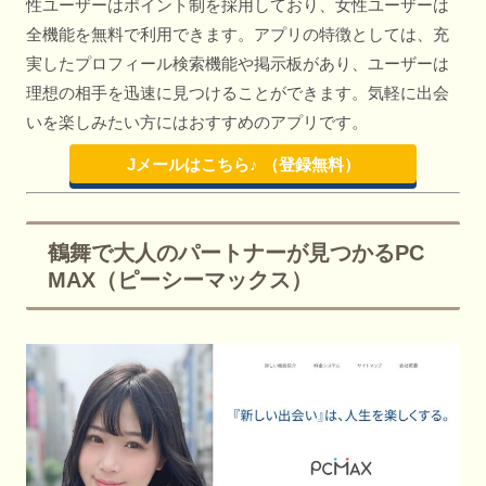
性ユーザーはポイント制を採用しており、女性ユーザーは
全機能を無料で利用できます。アプリの特徴としては、充
実したプロフィール検索機能や掲示板があり、ユーザーは
理想の相手を迅速に見つけることができます。気軽に出会
いを楽しみたい方にはおすすめのアプリです。
Jメールはこちら♪ （登録無料）
鶴舞で大人のパートナーが見つかるPC
MAX（ピーシーマックス）