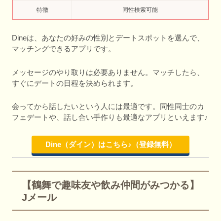
特徴
同性検索可能
Dineは、あなたの好みの性別とデートスポットを選んで、
マッチングできるアプリです。
メッセージのやり取りは必要ありません。マッチしたら、
すぐにデートの日程を決められます。
会ってから話したいという人には最適です。同性同士のカ
フェデートや、話し合い手作りも最適なアプリといえます♪
Dine（ダイン）はこちら♪（登録無料）
【鶴舞で趣味友や飲み仲間がみつかる】
Jメール