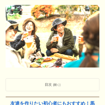
目次
友達を作りたい初心者にもおすすめ！馬