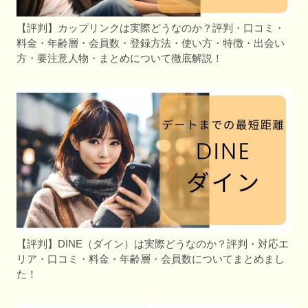
【評判】カップリンクは実際どうなのか？評判・口コミ・
料金・年齢層・会員数・登録方法・使い方・特徴・出会い
方・要注意人物・まとめについて徹底解説！
【評判】DINE（ダイン）は実際どうなのか？評判・対応エ
リア・口コミ・料金・年齢層・会員数についてまとめまし
た！