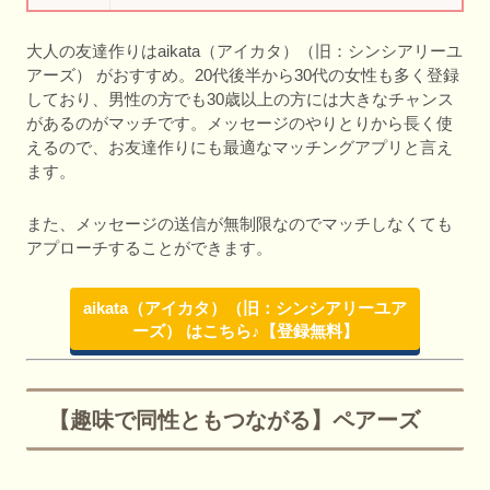
大人の友達作りはaikata（アイカタ）（旧：シンシアリーユ
アーズ） がおすすめ。20代後半から30代の女性も多く登録
しており、男性の方でも30歳以上の方には大きなチャンス
があるのがマッチです。メッセージのやりとりから長く使
えるので、お友達作りにも最適なマッチングアプリと言え
ます。
また、メッセージの送信が無制限なのでマッチしなくても
アプローチすることができます。
aikata（アイカタ）（旧：シンシアリーユア
ーズ） はこちら♪【登録無料】
【趣味で同性ともつながる】ペアーズ