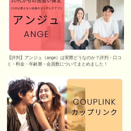
【評判】アンジュ（ange）は実際どうなのか？評判・口コ
ミ・料金・年齢層・会員数についてまとめました！