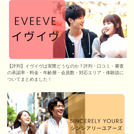
【評判】イヴイヴは実際どうなのか？評判・口コミ・審査
の承認率・料金・年齢層・会員数・対応エリア・体験談に
ついてまとめました！