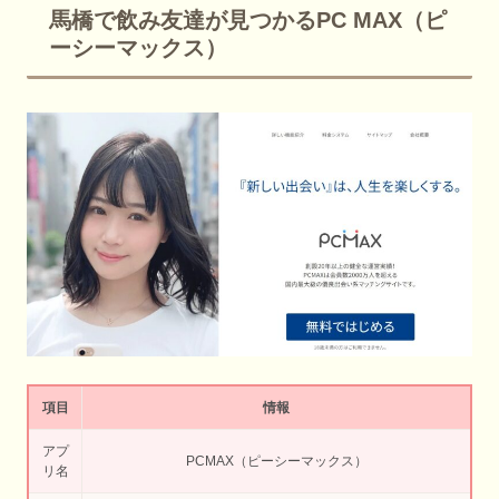
馬橋で飲み友達が見つかるPC MAX（ピ
ーシーマックス）
項目
情報
アプ
PCMAX（ピーシーマックス）
リ名