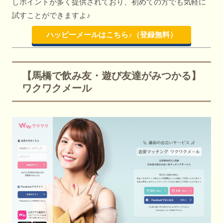
しポイントが多く提供されており、初めての方でも気軽に
試すことができますよ♪
ハッピーメールはこちら♪（登録無料）
【馬橋で飲み友・遊び友達がみつかる】
ワクワクメール