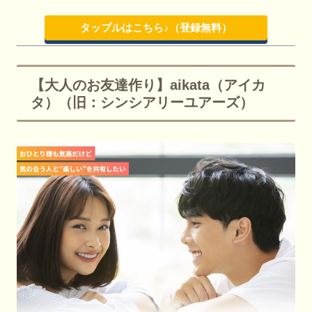
タップルはこちら♪（登録無料）
【大人のお友達作り】aikata（アイカ
タ）（旧：シンシアリーユアーズ）