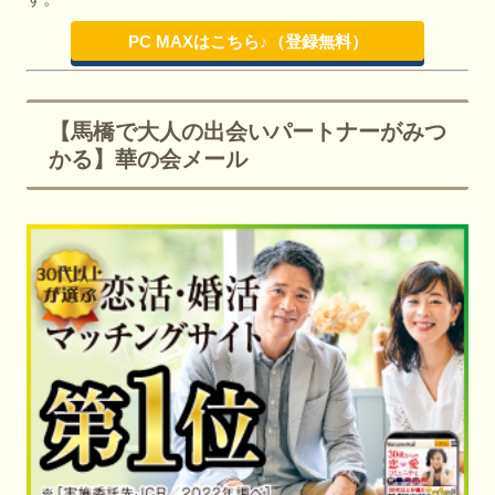
PC MAXはこちら♪（登録無料）
【馬橋で大人の出会いパートナーがみつ
かる】華の会メール