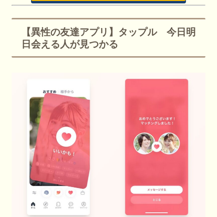
【異性の友達アプリ】タップル 今日明
日会える人が見つかる