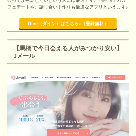
会ってから話したいという人には最適です。同性同士のカ
フェデートや、話し合い手作りも最適なアプリといえます♪
Dine（ダイン）はこちら♪（登録無料）
【馬橋で今日会える人がみつかり安い】
Jメール