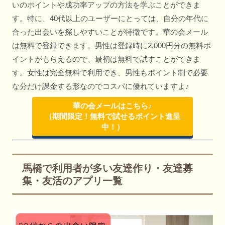
いのポイントや成功率アップの方法を学ぶことができま
す。特に、40代以上のユーザーにとっては、自分の年代に
合った出会いを探しやすいことが特徴です。華の会メール
は無料で登録できます。男性は登録時に2,000円分の無料ポ
イントがもらえるので、最初は無料で試すことができま
す。女性は完全無料で利用でき、男性もポイント制で必要
な分だけ課金する形なのでコスパに優れていますよ♪
華の会メールはこちら♪
（期間限定！無料で試せるポイント進呈
中！）
馬橋で利用者が多い友達作り・友達募
集・友活のアプリ一覧