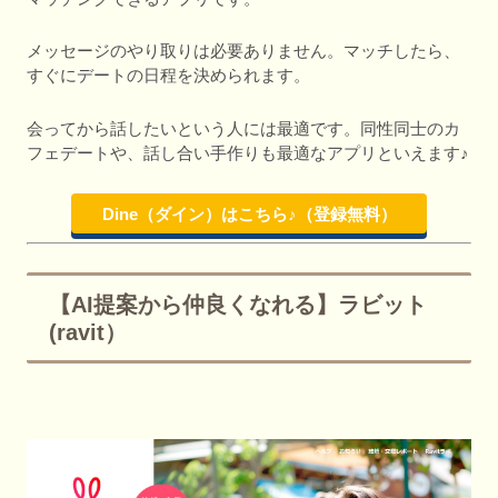
メッセージのやり取りは必要ありません。マッチしたら、
すぐにデートの日程を決められます。
会ってから話したいという人には最適です。同性同士のカ
フェデートや、話し合い手作りも最適なアプリといえます♪
Dine（ダイン）はこちら♪（登録無料）
【AI提案から仲良くなれる】ラビット
(ravit）