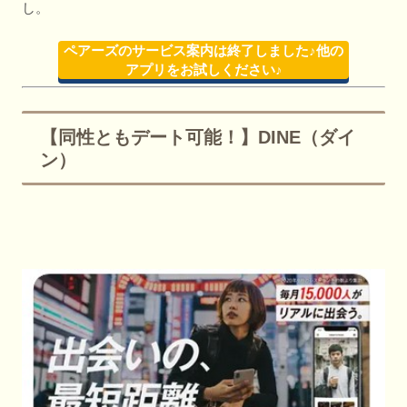
し。
ペアーズのサービス案内は終了しました♪他の
アプリをお試しください♪
【同性ともデート可能！】DINE（ダイ
ン）