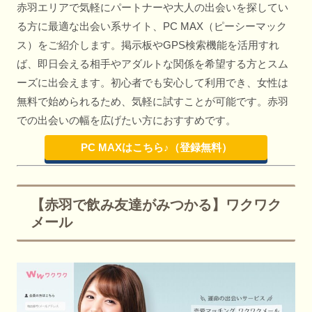
赤羽エリアで気軽にパートナーや大人の出会いを探してい
る方に最適な出会い系サイト、PC MAX（ピーシーマック
ス）をご紹介します。掲示板やGPS検索機能を活用すれ
ば、即日会える相手やアダルトな関係を希望する方とスム
ーズに出会えます。初心者でも安心して利用でき、女性は
無料で始められるため、気軽に試すことが可能です。赤羽
での出会いの幅を広げたい方におすすめです。
PC MAXはこちら♪（登録無料）
【赤羽で飲み友達がみつかる】ワクワク
メール