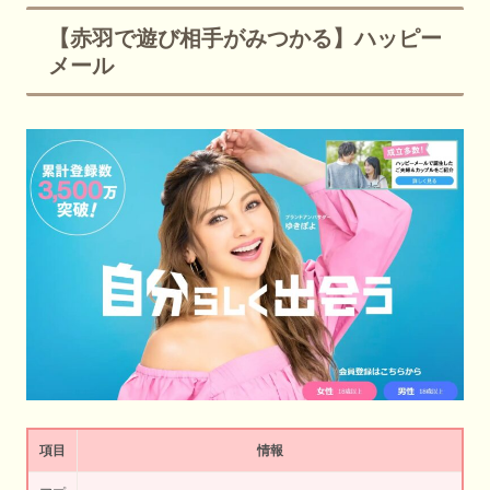
【赤羽で遊び相手がみつかる】ハッピー
メール
項目
情報