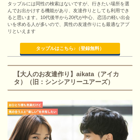
タップルには同性の検索はないですが、行きたい場所を選
んでお出かけする機能があり、友達作りとしても利用でき
ると思います。10代後半から20代が中心、恋活の軽い出会
いを求める人が多いので、異性の友達作りにも最適なアプ
リといえます
タップルはこちら♪（登録無料）
【大人のお友達作り】aikata（アイカ
タ）（旧：シンシアリーユアーズ）