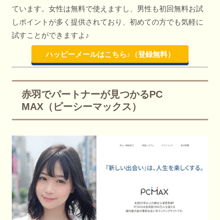
ています。女性は無料で使えますし、男性も初回無料お試
しポイントが多く提供されており、初めての方でも気軽に
試すことができますよ♪
ハッピーメールはこちら♪（登録無料）
赤羽でパートナーが見つかるPC
MAX（ピーシーマックス）