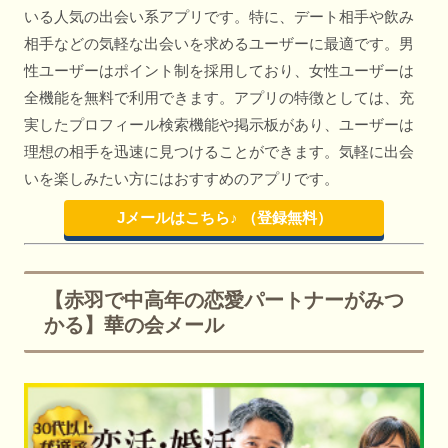
いる人気の出会い系アプリです。特に、デート相手や飲み
相手などの気軽な出会いを求めるユーザーに最適です。男
性ユーザーはポイント制を採用しており、女性ユーザーは
全機能を無料で利用できます。アプリの特徴としては、充
実したプロフィール検索機能や掲示板があり、ユーザーは
理想の相手を迅速に見つけることができます。気軽に出会
いを楽しみたい方にはおすすめのアプリです。
Jメールはこちら♪ （登録無料）
【赤羽で中高年の恋愛パートナーがみつ
かる】華の会メール