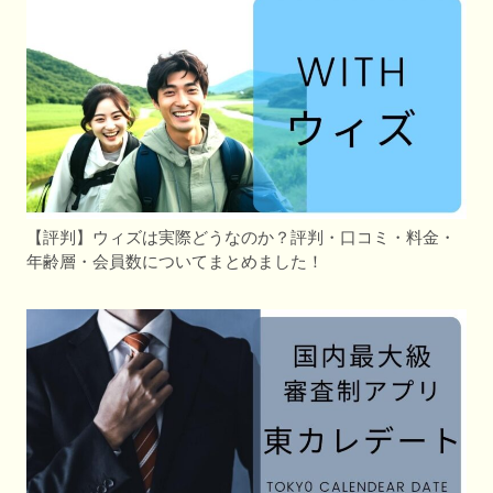
【評判】ウィズは実際どうなのか？評判・口コミ・料金・
年齢層・会員数についてまとめました！