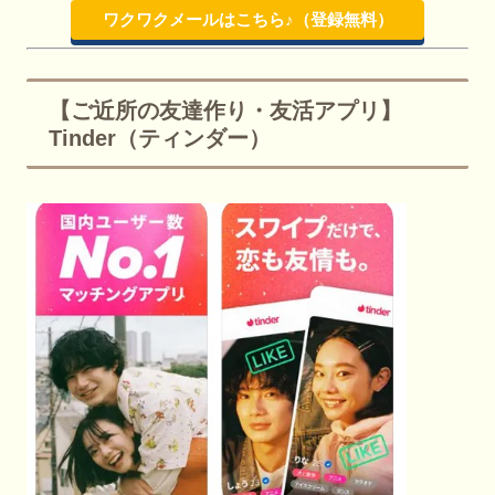
ワクワクメールはこちら♪（登録無料）
【ご近所の友達作り・友活アプリ】
Tinder（ティンダー）