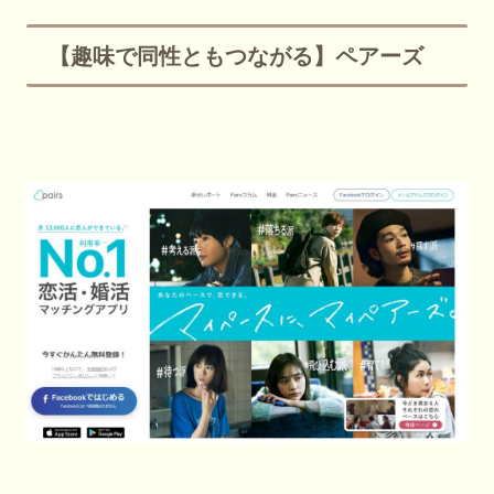
【趣味で同性ともつながる】ペアーズ