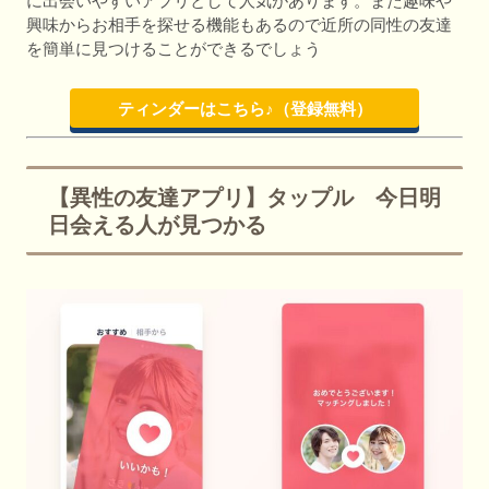
に出会いやすいアプリとして人気があります。また趣味や
興味からお相手を探せる機能もあるので近所の同性の友達
を簡単に見つけることができるでしょう
ティンダーはこちら♪（登録無料）
【異性の友達アプリ】タップル 今日明
日会える人が見つかる